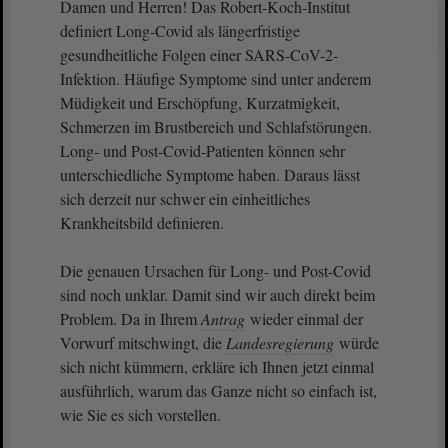
Damen und Herren! Das Robert-Koch-Institut
definiert Long-Covid als längerfristige
gesundheitliche Folgen einer SARS-CoV-2-
Infektion. Häufige Symptome sind unter anderem
Müdigkeit und Erschöpfung, Kurzatmigkeit,
Schmerzen im Brustbereich und Schlafstörungen.
Long- und Post-Covid-Patienten können sehr
unterschiedliche Symptome haben. Daraus lässt
sich derzeit nur schwer ein einheitliches
Krankheitsbild definieren.
Die genauen Ursachen für Long- und Post-Covid
sind noch unklar. Damit sind wir auch direkt beim
Problem. Da in Ihrem
Antrag
wieder einmal der
Vorwurf mitschwingt, die
Landesregierung
würde
sich nicht kümmern, erkläre ich Ihnen jetzt einmal
ausführlich, warum das Ganze nicht so einfach ist,
wie Sie es sich vorstellen.