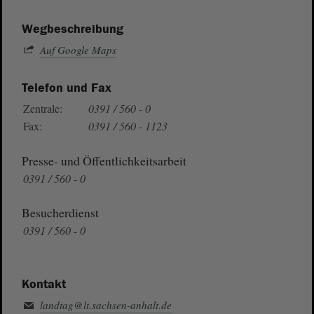
Wegbeschreibung
Auf Google Maps
Telefon und Fax
Zentrale:
0391 / 560 - 0
Fax:
0391 / 560 - 1123
Presse- und Öffentlichkeitsarbeit
0391 / 560 - 0
Besucherdienst
0391 / 560 - 0
Kontakt
landtag@lt.sachsen-anhalt.de