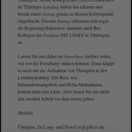
im Thüringer
Landtag
haben das erkannt und
bereits einen
Antrag
genau zu diesem Schwerpunkt
eingebracht. Diesem
Antrag
schlossen sich sogar
die Regierungsfraktionen, darunter auch Ihre
Kollegen der
Fraktion
DIE LINKE in Thüringen,
an.
Lassen Sie uns daher im
Ausschuss
darüber reden,
wie wir die Forschung stärken können. Dann klappt
es auch mit der Aufnahme von Therapien in den
Leistungskatalog. Der Rest, wie
Informationsangebote und Reha-Maßnahmen,
kommt dann peu à peu. Aber lassen Sie uns nicht
den zweiten Schritt vor dem ersten gehen.
(Beifall)
Übrigens: Zu Long- und Post-Covid gibt es im