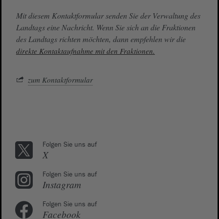
Mit diesem Kontaktformular senden Sie der Verwaltung des
Landtags eine Nachricht. Wenn Sie sich an die Fraktionen
des Landtags richten möchten, dann empfehlen wir die
direkte Kontaktaufnahme mit den Fraktionen.
zum Kontaktformular
Folgen Sie uns auf
X
Folgen Sie uns auf
Instagram
Folgen Sie uns auf
Facebook