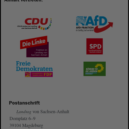
Postanschrift
von Sachsen-Anhalt
Landtag
Domplatz 6–9
39104 Magdeburg