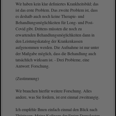
Wir haben kein klar definiertes Krankheitsbild; das
ist das erste Problem. Das zweite Problem ist, dass
es deshalb auch noch keine Therapie- und
Behandlungsmöglichkeiten für Long- und Post-
Covid gibt. Drittens müssten die noch zu
erwartenden Behandlungsmöglichkeiten dann in
den Leistungskatalog der Krankenkassen
aufgenommen werden. Die Aufnahme ist nur unter
der Maßgabe möglich, dass die Behandlung auch
tatsächlich wirksam ist. - Drei Probleme, eine
Antwort: Forschung.
(Zustimmung)
Wir brauchen hierfür weitere Forschung. Alles
andere, was Sie fordern, ist erst einmal zweitrangig.
Ich empfehle Ihnen einfach einmal den Blick nach
Thüringen. Meine Kollegen der Freien Demokraten