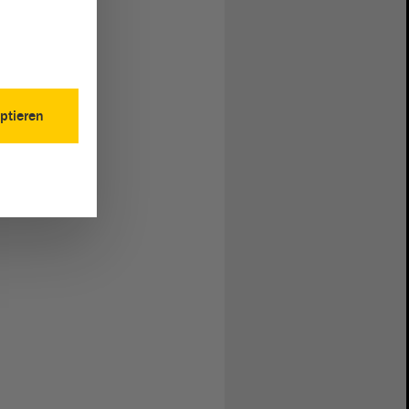
ptieren