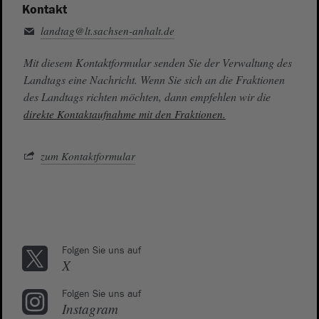
Kontakt
landtag@lt.sachsen-anhalt.de
Mit diesem Kontaktformular senden Sie der Verwaltung des
Landtags eine Nachricht. Wenn Sie sich an die Fraktionen
des Landtags richten möchten, dann empfehlen wir die
direkte Kontaktaufnahme mit den Fraktionen.
zum Kontaktformular
Folgen Sie uns auf
X
Folgen Sie uns auf
Instagram