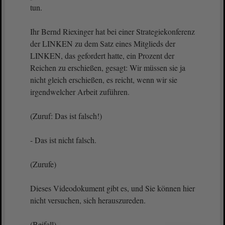
tun.
Ihr Bernd Riexinger hat bei einer Strategiekonferenz
der LINKEN zu dem Satz eines Mitglieds der
LINKEN, das gefordert hatte, ein Prozent der
Reichen zu erschießen, gesagt: Wir müssen sie ja
nicht gleich erschießen, es reicht, wenn wir sie
irgendwelcher Arbeit zuführen.
(Zuruf: Das ist falsch!)
- Das ist nicht falsch.
(Zurufe)
Dieses Videodokument gibt es, und Sie können hier
nicht versuchen, sich herauszureden.
(Beifall)