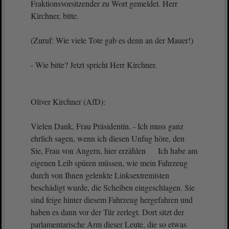
Fraktionsvorsitzender zu Wort gemeldet. Herr
Kirchner, bitte.
(Zuruf: Wie viele Tote gab es denn an der Mauer!)
- Wie bitte? Jetzt spricht Herr Kirchner.
Oliver Kirchner (AfD):
Vielen Dank, Frau Präsidentin. - Ich muss ganz
ehrlich sagen, wenn ich diesen Unfug höre, den
Sie, Frau von Angern, hier erzählen Ich habe am
eigenen Leib spüren müssen, wie mein Fahrzeug
durch von Ihnen gelenkte Linksextremisten
beschädigt wurde, die Scheiben eingeschlagen. Sie
sind feige hinter diesem Fahrzeug hergefahren und
haben es dann vor der Tür zerlegt. Dort sitzt der
parlamentarische Arm dieser Leute, die so etwas