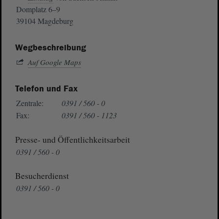
Domplatz 6–9
39104 Magdeburg
Wegbeschreibung
Auf Google Maps
Telefon und Fax
Zentrale:
0391 / 560 - 0
Fax:
0391 / 560 - 1123
Presse- und Öffentlichkeitsarbeit
0391 / 560 - 0
Besucherdienst
0391 / 560 - 0