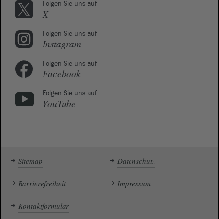
Folgen Sie uns auf
X
Folgen Sie uns auf
Instagram
Folgen Sie uns auf
Facebook
Folgen Sie uns auf
YouTube
Sitemap
Datenschutz
Barrierefreiheit
Impressum
Kontaktformular