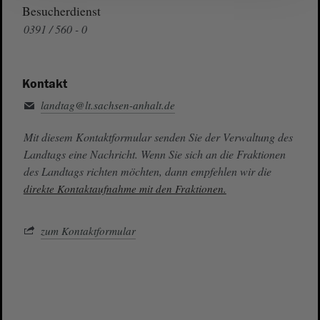
Besucherdienst
0391 / 560 - 0
Kontakt
landtag@lt.sachsen-anhalt.de
Mit diesem Kontaktformular senden Sie der Verwaltung des
Landtags eine Nachricht. Wenn Sie sich an die Fraktionen
des Landtags richten möchten, dann empfehlen wir die
direkte Kontaktaufnahme mit den Fraktionen.
zum Kontaktformular