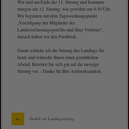
Wir sind am Ende der 11. Sitzung und kommen
morgen zur 12. Sitzung, wie gewohnt um 9:30 Uhr.
Wir beginnen mit dem Tagesordnungspunkt
„Vereidigung der Mitglieder des
Landesverfassungsgerichts und ihrer Vertreter“,
danach haben wir den Prioblock.
Damit schließe ich die Sitzung des Landtags für
heute und wünsche Ihnen einen gemütlichen
Abend. Bereiten Sie sich gut auf die morgige
Sitzung vor. - Danke für Ihre Aufmerksamkeit.
Zurück zur Landtagssitzung