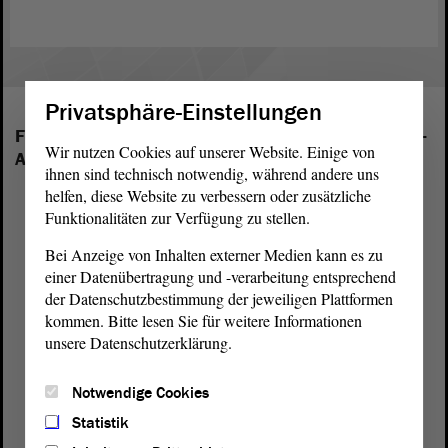
Privatsphäre-Einstellungen
Folgende Fraktionen sind im Landtag von Sachsen-
Wir nutzen Cookies auf unserer Website. Einige von
Anhalt vertreten:
ihnen sind technisch notwendig, während andere uns
helfen, diese Website zu verbessern oder zusätzliche
Funktionalitäten zur Verfügung zu stellen.
Bei Anzeige von Inhalten externer Medien kann es zu
einer Datenübertragung und -verarbeitung entsprechend
der Datenschutzbestimmung der jeweiligen Plattformen
kommen. Bitte lesen Sie für weitere Informationen
unsere Datenschutzerklärung.
Notwendige Cookies
Statistik