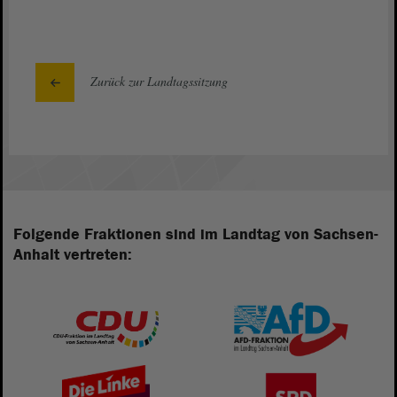
Zurück zur Landtagssitzung
Folgende Fraktionen sind im Landtag von Sachsen-
Anhalt vertreten: