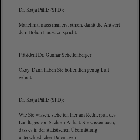
Dr. Katja Pähle (SPD):
Manchmal muss man erst atmen, damit die Antwort
dem Hohen Hause entspricht.
Präsident Dr. Gunnar Schellenberger:
Okay. Dann haben Sie hoffentlich genug Luft
geholt.
Dr. Katja Pähle (SPD):
Wie Sie wissen, stehe ich hier am Rednerpult des
Landtages von Sachsen-Anhalt. Sie wissen auch,
dass es in der statistischen Übermittlung
unterschiedlicher Datenlagen