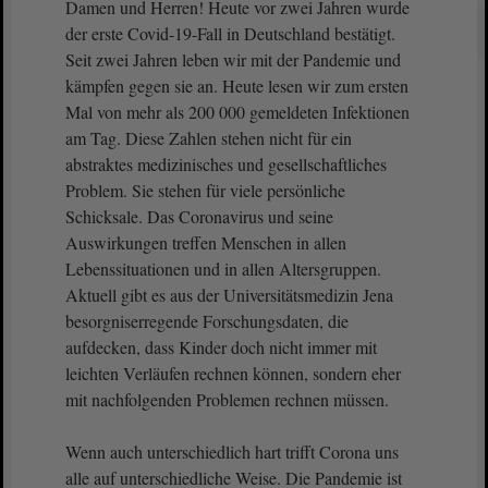
Damen und Herren! Heute vor zwei Jahren wurde
der erste Covid-19-Fall in Deutschland bestätigt.
Seit zwei Jahren leben wir mit der Pandemie und
kämpfen gegen sie an. Heute lesen wir zum ersten
Mal von mehr als 200 000 gemeldeten Infektionen
am Tag. Diese Zahlen stehen nicht für ein
abstraktes medizinisches und gesellschaftliches
Problem. Sie stehen für viele persönliche
Schicksale. Das Coronavirus und seine
Auswirkungen treffen Menschen in allen
Lebenssituationen und in allen Altersgruppen.
Aktuell gibt es aus der Universitätsmedizin Jena
besorgniserregende Forschungsdaten, die
aufdecken, dass Kinder doch nicht immer mit
leichten Verläufen rechnen können, sondern eher
mit nachfolgenden Problemen rechnen müssen.
Wenn auch unterschiedlich hart trifft Corona uns
alle auf unterschiedliche Weise. Die Pandemie ist