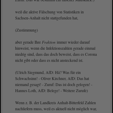
weil die aktive Fälschung von Statistiken in
Sachsen-Anhalt nicht stattgefunden hat,
(Zustimmung)
aber gerade Ihre
Fraktion
immer wieder darauf
hinweist, wenn die Infektionszahlen gerade einmal
niedrig sind, dass das doch beweist, dass es Corona
nicht gibt oder dass es nicht ansteckend ist.
(Ulrich Siegmund, AfD: Hä? Was für ein
Schwachsinn! - Oliver Kirchner, AfD: Das hat
niemand gesagt! - Zuruf: Das ist doch gelogen! -
Hannes Loth, AfD: Belege! - Weitere Zurufe)
Wenn z. B. der Landkreis Anhalt-Bitterfeld Zahlen
nachliefern muss, weil es aktuell nicht möglich war,