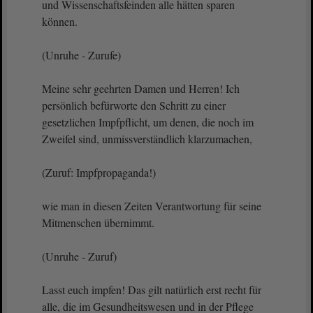
und Wissenschaftsfeinden alle hätten sparen
können.
(Unruhe - Zurufe)
Meine sehr geehrten Damen und Herren! Ich
persönlich befürworte den Schritt zu einer
gesetzlichen Impfpflicht, um denen, die noch im
Zweifel sind, unmissverständlich klarzumachen,
(Zuruf: Impfpropaganda!)
wie man in diesen Zeiten Verantwortung für seine
Mitmenschen übernimmt.
(Unruhe - Zuruf)
Lasst euch impfen! Das gilt natürlich erst recht für
alle, die im Gesundheitswesen und in der Pflege