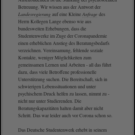
Betreuung. Wir wissen aus der Antwort der
Landesregierung
auf eine Kleine
Anfrage
des
Herrn Kollegen Lange ebenso wie aus
bundesweiten Erhebungen, dass die
Studentenwerke im Zuge der Coronapandemie
einen erheblichen Anstieg des Beratungsbedarfs
verzeichnen. Vereinsamung, fehlende soziale
Kontakte, weniger Möglichkeiten zum
gemeinsamen Lernen und Arbeiten - all das führt
dazu, dass viele Betroffene professionelle
Unterstützung suchen. Die Bereitschaft, sich in
schwierigen Lebenssituationen und unter
psychischem Druck helfen zu lassen, nimmt zu -
nicht nur unter Studierenden. Die
Beratungskapazitäten halten damit aber nicht
Schritt. Das war leider auch vor Corona schon so.
Das Deutsche Studentenwerk erhebt in seinem