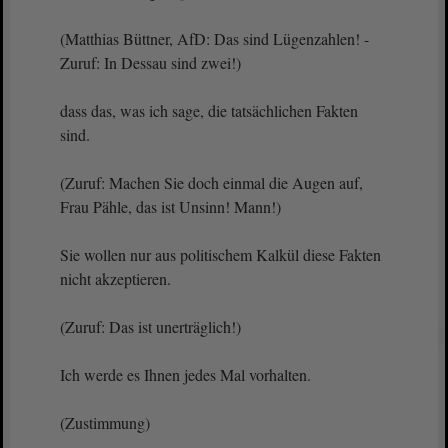
(Matthias Büttner, AfD: Das sind Lügenzahlen! -
Zuruf: In Dessau sind zwei!)
dass das, was ich sage, die tatsächlichen Fakten
sind.
(Zuruf: Machen Sie doch einmal die Augen auf,
Frau Pähle, das ist Unsinn! Mann!)
Sie wollen nur aus politischem Kalkül diese Fakten
nicht akzeptieren.
(Zuruf: Das ist unerträglich!)
Ich werde es Ihnen jedes Mal vorhalten.
(Zustimmung)