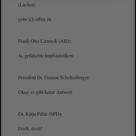
(Lachen)
gebe ich offen zu.
Frank Otto Lizureck (AfD):
Ja, gefälschte Impfstatistiken.
Präsident Dr. Gunnar Schellenberger:
Okay, es gibt keine Antwort.
Dr. Katja Pähle (SPD):
Doch, doch!