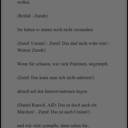
wollen.
(Beifall - Zurufe)
Sie haben es immer noch nicht verstanden.
(Zuruf: Unsinn! - Zuruf: Das darf nicht wahr sein! -
Weitere Zurufe)
Wenn Sie schauen, wie viele Patienten, ungeimpft,
(Zuruf: Das kann man sich nicht anhören!)
aktuell auf den Intensivstationen liegen
(Daniel Rausch, AfD: Das ist doch auch ein
Märchen! - Zuruf: Das ist auch Unsinn!)
und wie viele geimpfte, dann sehen Sie,