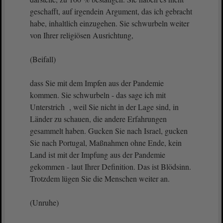
geschafft, auf irgendein Argument, das ich gebracht
habe, inhaltlich einzugehen. Sie schwurbeln weiter
von Ihrer religiösen Ausrichtung,
(Beifall)
dass Sie mit dem Impfen aus der Pandemie
kommen. Sie schwurbeln - das sage ich mit
Unterstrich , weil Sie nicht in der Lage sind, in
Länder zu schauen, die andere Erfahrungen
gesammelt haben. Gucken Sie nach Israel, gucken
Sie nach Portugal, Maßnahmen ohne Ende, kein
Land ist mit der Impfung aus der Pandemie
gekommen - laut Ihrer Definition. Das ist Blödsinn.
Trotzdem lügen Sie die Menschen weiter an.
(Unruhe)