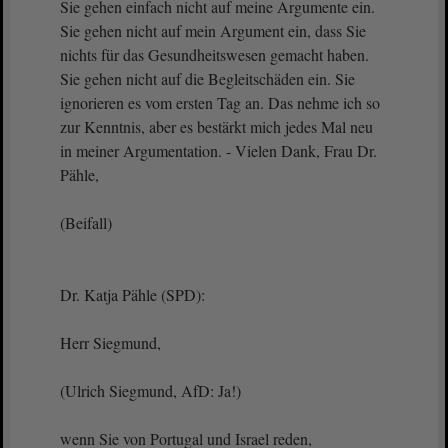
Sie gehen einfach nicht auf meine Argumente ein.
Sie gehen nicht auf mein Argument ein, dass Sie
nichts für das Gesundheitswesen gemacht haben.
Sie gehen nicht auf die Begleitschäden ein. Sie
ignorieren es vom ersten Tag an. Das nehme ich so
zur Kenntnis, aber es bestärkt mich jedes Mal neu
in meiner Argumentation. - Vielen Dank, Frau Dr.
Pähle,
(Beifall)
Dr. Katja Pähle (SPD):
Herr Siegmund,
(Ulrich Siegmund, AfD: Ja!)
wenn Sie von Portugal und Israel reden,