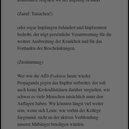
(Zuruf: Tatsachen!)
oder sogar Impfungen behindert und Impfzentren
bedroht, der trägt persönliche Verantwortung für die
weitere Ausbreitung der Krankheit und für das
Fortlaufen der Beschränkungen.
(Zustimmung)
Wer wie die AfD-
Fraktion
heute wieder
Propaganda gegen das Impfen verbreitet, der soll
auch keine Krokodilstränen darüber vergießen, wie
schwer es viele Menschen tatsächlich unter den
Auflagen haben. Wir könnten längst viel weiter
sein, wenn sich Leute, wie vorhin der Kollege
Siegmund, nicht an der aktiven Verblendung
unserer Mitbürger beteiligen würden.