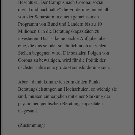
Beschluss „Der Campus nach Corona: sozial,
digital und nachhaltig“ die Forderung, innerhalb
von vier Semestern in einem gemeinsamen
Programm von Bund und Ländern bis zu 10
Millionen € in die Beratungskapazitäten zu
investieren. Das ist keine leichte Aufgabe, aber
eine, die uns so oder so ähnlich noch an vielen
Stellen begegnen wird. Die sozialen Folgen von
Corona zu bewältigen, wird für die Politik der
nächsten Jahre eine große Herausforderung sein.
Aber damit komme ich zum dritten Punkt
Beratungsleistungen an Hochschulen, so wichtig sie
sind, müssen einhergehen mit einer Stärkung der
psychotherapeutischen Beratungskapazitäten
insgesamt.
(Zustimmung)