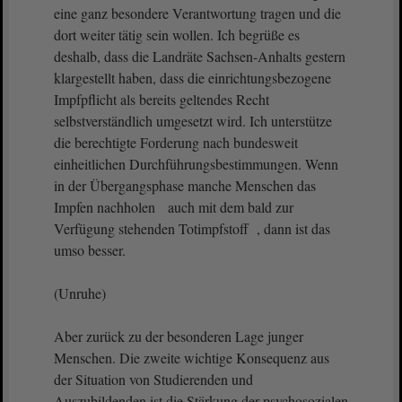
eine ganz besondere Verantwortung tragen und die
dort weiter tätig sein wollen. Ich begrüße es
deshalb, dass die Landräte Sachsen-Anhalts gestern
klargestellt haben, dass die einrichtungsbezogene
Impfpflicht als bereits geltendes Recht
selbstverständlich umgesetzt wird. Ich unterstütze
die berechtigte Forderung nach bundesweit
einheitlichen Durchführungsbestimmungen. Wenn
in der Übergangsphase manche Menschen das
Impfen nachholen auch mit dem bald zur
Verfügung stehenden Totimpfstoff , dann ist das
umso besser.
(Unruhe)
Aber zurück zu der besonderen Lage junger
Menschen. Die zweite wichtige Konsequenz aus
der Situation von Studierenden und
Auszubildenden ist die Stärkung der psychosozialen