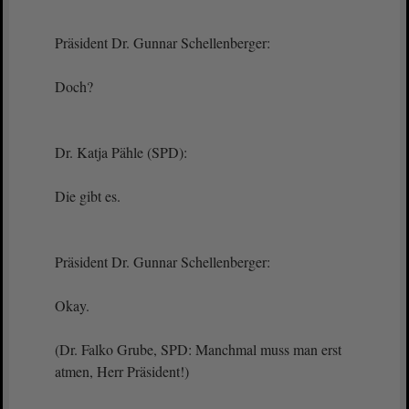
Präsident Dr. Gunnar Schellenberger:
Doch?
Dr. Katja Pähle (SPD):
Die gibt es.
Präsident Dr. Gunnar Schellenberger:
Okay.
(Dr. Falko Grube, SPD: Manchmal muss man erst
atmen, Herr Präsident!)