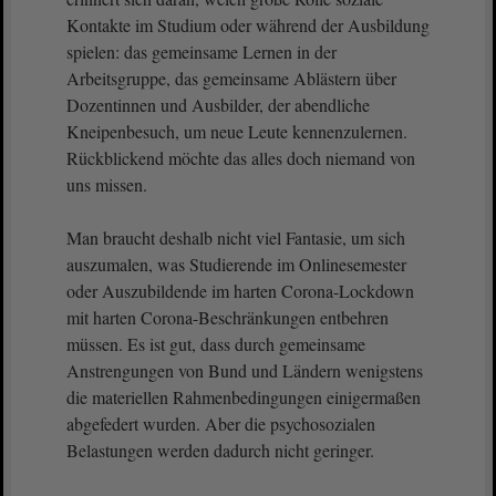
Kontakte im Studium oder während der Ausbildung
spielen: das gemeinsame Lernen in der
Arbeitsgruppe, das gemeinsame Ablästern über
Dozentinnen und Ausbilder, der abendliche
Kneipenbesuch, um neue Leute kennenzulernen.
Rückblickend möchte das alles doch niemand von
uns missen.
Man braucht deshalb nicht viel Fantasie, um sich
auszumalen, was Studierende im Onlinesemester
oder Auszubildende im harten Corona-Lockdown
mit harten Corona-Beschränkungen entbehren
müssen. Es ist gut, dass durch gemeinsame
Anstrengungen von Bund und Ländern wenigstens
die materiellen Rahmenbedingungen einigermaßen
abgefedert wurden. Aber die psychosozialen
Belastungen werden dadurch nicht geringer.