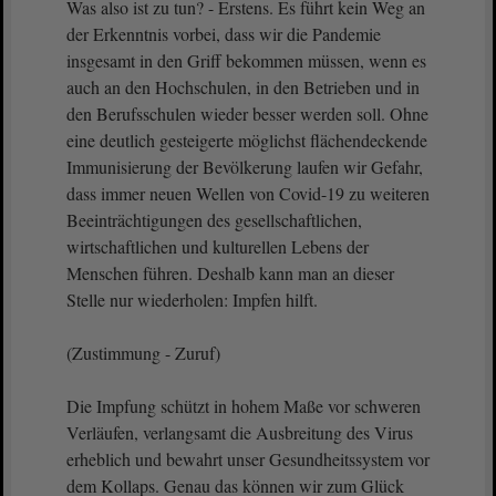
Was also ist zu tun? - Erstens. Es führt kein Weg an
der Erkenntnis vorbei, dass wir die Pandemie
insgesamt in den Griff bekommen müssen, wenn es
auch an den Hochschulen, in den Betrieben und in
den Berufsschulen wieder besser werden soll. Ohne
eine deutlich gesteigerte möglichst flächendeckende
Immunisierung der Bevölkerung laufen wir Gefahr,
dass immer neuen Wellen von Covid-19 zu weiteren
Beeinträchtigungen des gesellschaftlichen,
wirtschaftlichen und kulturellen Lebens der
Menschen führen. Deshalb kann man an dieser
Stelle nur wiederholen: Impfen hilft.
(Zustimmung - Zuruf)
Die Impfung schützt in hohem Maße vor schweren
Verläufen, verlangsamt die Ausbreitung des Virus
erheblich und bewahrt unser Gesundheitssystem vor
dem Kollaps. Genau das können wir zum Glück