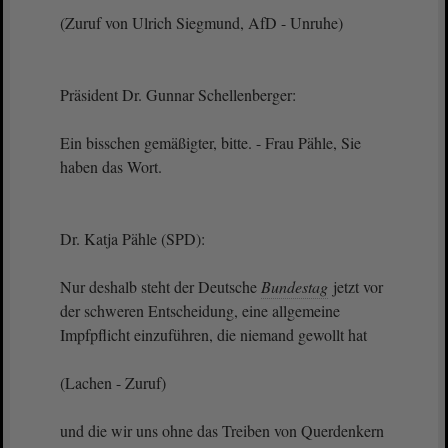
(Zuruf von Ulrich Siegmund, AfD - Unruhe)
Präsident Dr. Gunnar Schellenberger:
Ein bisschen gemäßigter, bitte. - Frau Pähle, Sie
haben das Wort.
Dr. Katja Pähle (SPD):
Nur deshalb steht der Deutsche
Bundestag
jetzt vor
der schweren Entscheidung, eine allgemeine
Impfpflicht einzuführen, die niemand gewollt hat
(Lachen - Zuruf)
und die wir uns ohne das Treiben von Querdenkern