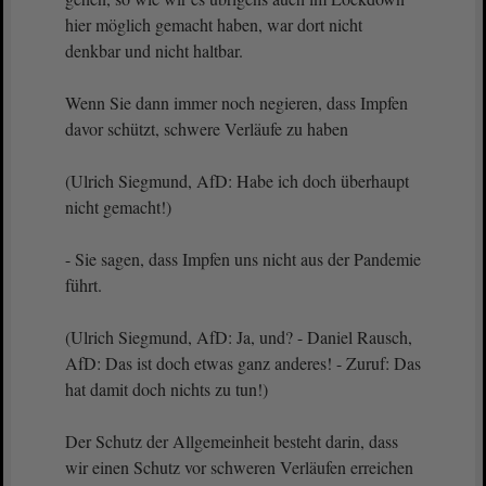
hier möglich gemacht haben, war dort nicht
denkbar und nicht haltbar.
Wenn Sie dann immer noch negieren, dass Impfen
davor schützt, schwere Verläufe zu haben
(Ulrich Siegmund, AfD: Habe ich doch überhaupt
nicht gemacht!)
- Sie sagen, dass Impfen uns nicht aus der Pandemie
führt.
(Ulrich Siegmund, AfD: Ja, und? - Daniel Rausch,
AfD: Das ist doch etwas ganz anderes! - Zuruf: Das
hat damit doch nichts zu tun!)
Der Schutz der Allgemeinheit besteht darin, dass
wir einen Schutz vor schweren Verläufen erreichen