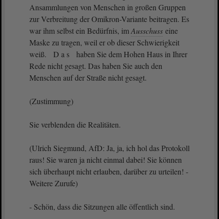
Ansammlungen von Menschen in großen Gruppen
zur Verbreitung der Omikron-Variante beitragen. Es
war ihm selbst ein Bedürfnis, im
Ausschuss
eine
Maske zu tragen, weil er ob dieser Schwierigkeit
weiß. D a s haben Sie dem Hohen Haus in Ihrer
Rede nicht gesagt. Das haben Sie auch den
Menschen auf der Straße nicht gesagt.
(Zustimmung)
Sie verblenden die Realitäten.
(Ulrich Siegmund, AfD: Ja, ja, ich hol das Protokoll
raus! Sie waren ja nicht einmal dabei! Sie können
sich überhaupt nicht erlauben, darüber zu urteilen! -
Weitere Zurufe)
- Schön, dass die Sitzungen alle öffentlich sind.