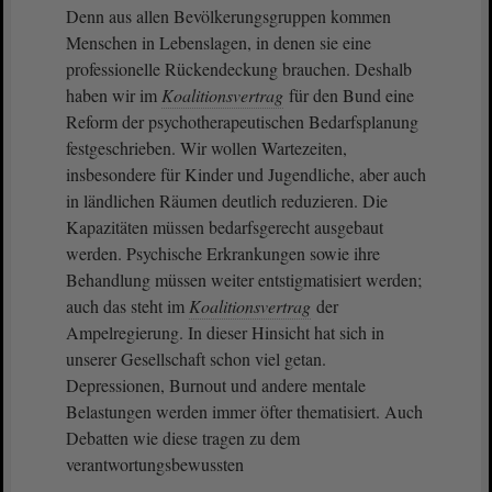
Denn aus allen Bevölkerungsgruppen kommen
Menschen in Lebenslagen, in denen sie eine
professionelle Rückendeckung brauchen. Deshalb
haben wir im
Koalitionsvertrag
für den Bund eine
Reform der psychotherapeutischen Bedarfsplanung
festgeschrieben. Wir wollen Wartezeiten,
insbesondere für Kinder und Jugendliche, aber auch
in ländlichen Räumen deutlich reduzieren. Die
Kapazitäten müssen bedarfsgerecht ausgebaut
werden. Psychische Erkrankungen sowie ihre
Behandlung müssen weiter entstigmatisiert werden;
auch das steht im
Koalitionsvertrag
der
Ampelregierung. In dieser Hinsicht hat sich in
unserer Gesellschaft schon viel getan.
Depressionen, Burnout und andere mentale
Belastungen werden immer öfter thematisiert. Auch
Debatten wie diese tragen zu dem
verantwortungsbewussten