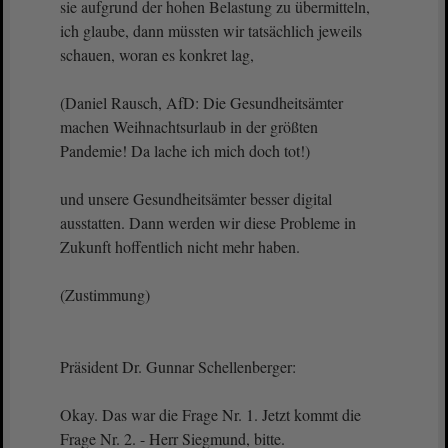
sie aufgrund der hohen Belastung zu übermitteln,
ich glaube, dann müssten wir tatsächlich jeweils
schauen, woran es konkret lag,
(Daniel Rausch, AfD: Die Gesundheitsämter
machen Weihnachtsurlaub in der größten
Pandemie! Da lache ich mich doch tot!)
und unsere Gesundheitsämter besser digital
ausstatten. Dann werden wir diese Probleme in
Zukunft hoffentlich nicht mehr haben.
(Zustimmung)
Präsident Dr. Gunnar Schellenberger:
Okay. Das war die Frage Nr. 1. Jetzt kommt die
Frage Nr. 2. - Herr Siegmund, bitte.