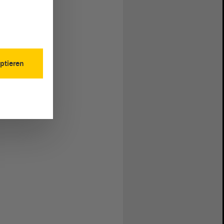
ptieren