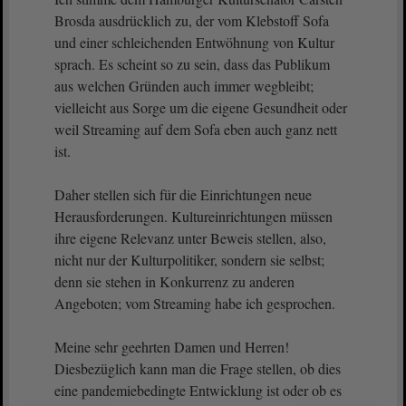
Brosda ausdrücklich zu, der vom Klebstoff Sofa
und einer schleichenden Entwöhnung von Kultur
sprach. Es scheint so zu sein, dass das Publikum
aus welchen Gründen auch immer wegbleibt;
vielleicht aus Sorge um die eigene Gesundheit oder
weil Streaming auf dem Sofa eben auch ganz nett
ist.
Daher stellen sich für die Einrichtungen neue
Herausforderungen. Kultureinrichtungen müssen
ihre eigene Relevanz unter Beweis stellen, also,
nicht nur der Kulturpolitiker, sondern sie selbst;
denn sie stehen in Konkurrenz zu anderen
Angeboten; vom Streaming habe ich gesprochen.
Meine sehr geehrten Damen und Herren!
Diesbezüglich kann man die Frage stellen, ob dies
eine pandemiebedingte Entwicklung ist oder ob es