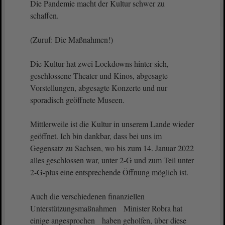
Die Pandemie macht der Kultur schwer zu
schaffen.
(Zuruf: Die Maßnahmen!)
Die Kultur hat zwei Lockdowns hinter sich,
geschlossene Theater und Kinos, abgesagte
Vorstellungen, abgesagte Konzerte und nur
sporadisch geöffnete Museen.
Mittlerweile ist die Kultur in unserem Lande wieder
geöffnet. Ich bin dankbar, dass bei uns im
Gegensatz zu Sachsen, wo bis zum 14. Januar 2022
alles geschlossen war, unter 2-G und zum Teil unter
2-G-plus eine entsprechende Öffnung möglich ist.
Auch die verschiedenen finanziellen
Unterstützungsmaßnahmen Minister Robra hat
einige angesprochen haben geholfen, über diese