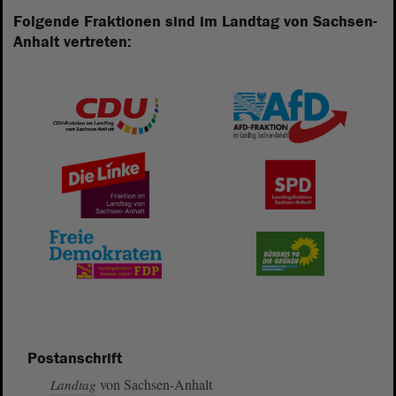
Folgende Fraktionen sind im Landtag von Sachsen-
Anhalt vertreten:
Postanschrift
von Sachsen-Anhalt
Landtag