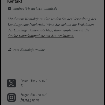
Kontakt
landtag@lt.sachsen-anhalt.de
Mit diesem Kontaktformular senden Sie der Verwaltung des
Landtags eine Nachricht. Wenn Sie sich an die Fraktionen
des Landtags richten möchten, dann empfehlen wir die
direkte Kontaktaufnahme mit den Fraktionen.
zum Kontaktformular
Folgen Sie uns auf
X
Folgen Sie uns auf
Instagram