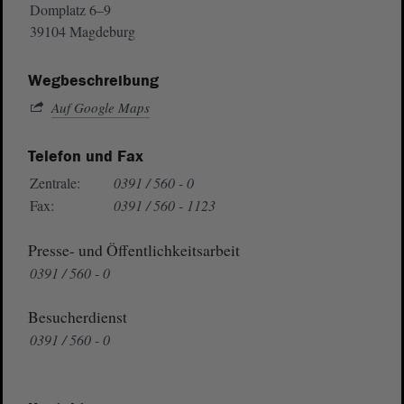
Domplatz 6–9
39104 Magdeburg
Wegbeschreibung
Auf Google Maps
Telefon und Fax
Zentrale:
0391 / 560 - 0
Fax:
0391 / 560 - 1123
Presse- und Öffentlichkeitsarbeit
0391 / 560 - 0
Besucherdienst
0391 / 560 - 0