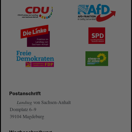
Postanschrift
von Sachsen-Anhalt
Landtag
Domplatz 6–9
39104 Magdeburg