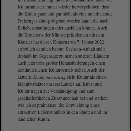
Kulturminister immer wieder hervorgehoben, dass
die Kultur ganz und gar nicht als eine unterhaltende
Freizeitgestaltung abgetan werden kann, die nach
Belieben stattfinden oder ausfallen könnte. Auch
die Konferenz der Ministerpräsidenten mit dem
Kanzler hat diesen Konsens am 7. Januar 2022
erfreulich deutlich betont. Sachsen-Anhalt stellt
deshalb im Gegensatz zu manch anderen Ländern
auch jetzt trotz großer Herausforderungen einen
kontinuierlichen Kulturbetrieb sicher. Auch der
aktuelle
Koalitionsvertrag
sieht Kultur als einen
Identitätsfaktor unseres Landes an. Kunst und
Kultur tragen zur Verständigung und zum
gesellschaftlichen Zusammenhalt bei und stärken,
wie ich es praktiziere, die Entwicklung eines
attraktiven Lebensumfelds in den Städten und im
ländlichen Raum.