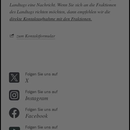
Landtags eine Nachricht. Wenn Sie sich an die Fraktionen
des Landtags richten möchten, dann empfehlen wir die
direkte Kontaktaufnahme mit den Fraktionen.
zum Kontaktformular
Folgen Sie uns auf
X
Folgen Sie uns auf
Instagram
Folgen Sie uns auf
Facebook
Folgen Sie uns auf