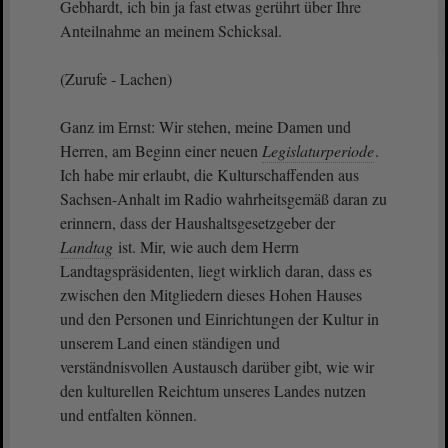
Gebhardt, ich bin ja fast etwas gerührt über Ihre
Anteilnahme an meinem Schicksal.
(Zurufe - Lachen)
Ganz im Ernst: Wir stehen, meine Damen und
Herren, am Beginn einer neuen
Legislaturperiode
.
Ich habe mir erlaubt, die Kulturschaffenden aus
Sachsen-Anhalt im Radio wahrheitsgemäß daran zu
erinnern, dass der Haushaltsgesetzgeber der
Landtag
ist. Mir, wie auch dem Herrn
Landtagspräsidenten, liegt wirklich daran, dass es
zwischen den Mitgliedern dieses Hohen Hauses
und den Personen und Einrichtungen der Kultur in
unserem Land einen ständigen und
verständnisvollen Austausch darüber gibt, wie wir
den kulturellen Reichtum unseres Landes nutzen
und entfalten können.