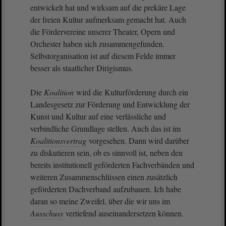
entwickelt hat und wirksam auf die prekäre Lage
der freien Kultur aufmerksam gemacht hat. Auch
die Fördervereine unserer Theater, Opern und
Orchester haben sich zusammengefunden.
Selbstorganisation ist auf diesem Felde immer
besser als staatlicher Dirigismus.
Die
Koalition
wird die Kulturförderung durch ein
Landesgesetz zur Förderung und Entwicklung der
Kunst und Kultur auf eine verlässliche und
verbindliche Grundlage stellen. Auch das ist im
Koalitionsvertrag
vorgesehen. Dann wird darüber
zu diskutieren sein, ob es sinnvoll ist, neben den
bereits institutionell geförderten Fachverbänden und
weiteren Zusammenschlüssen einen zusätzlich
geförderten Dachverband aufzubauen. Ich habe
daran so meine Zweifel, über die wir uns im
Ausschuss
vertiefend auseinandersetzen können.