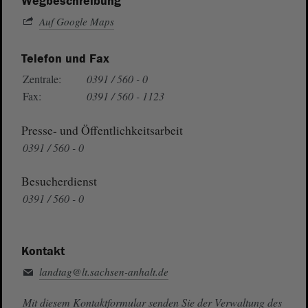
Wegbeschreibung
Auf Google Maps
Telefon und Fax
Zentrale:
0391 / 560 - 0
Fax:
0391 / 560 - 1123
Presse- und Öffentlichkeitsarbeit
0391 / 560 - 0
Besucherdienst
0391 / 560 - 0
Kontakt
landtag@lt.sachsen-anhalt.de
Mit diesem Kontaktformular senden Sie der Verwaltung des