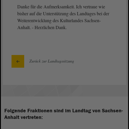
Danke für die Aufmerksamkeit. Ich vertraue wie
bisher auf die Unterstützung des Landtages bei der
Weiterentwicklung des Kulturlandes Sachsen-
Anhalt. - Herzlichen Dank.
Zurück zur Landtagssitzung
Folgende Fraktionen sind im Landtag von Sachsen-
Anhalt vertreten: