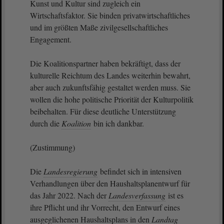
Kunst und Kultur sind zugleich ein
Wirtschaftsfaktor. Sie binden privatwirtschaftliches
und im größten Maße zivilgesellschaftliches
Engagement.
Die Koalitionspartner haben bekräftigt, dass der
kulturelle Reichtum des Landes weiterhin bewahrt,
aber auch zukunftsfähig gestaltet werden muss. Sie
wollen die hohe politische Priorität der Kulturpolitik
beibehalten. Für diese deutliche Unterstützung
durch die
Koalition
bin ich dankbar.
(Zustimmung)
Die
Landesregierung
befindet sich in intensiven
Verhandlungen über den Haushaltsplanentwurf für
das Jahr 2022. Nach der
Landesverfassung
ist es
ihre Pflicht und ihr Vorrecht, den Entwurf eines
ausgeglichenen Haushaltsplans in den
Landtag