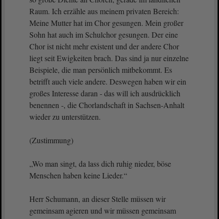
Raum. Ich erzähle aus meinem privaten Bereich:
Meine Mutter hat im Chor gesungen. Mein großer
Sohn hat auch im Schulchor gesungen. Der eine
Chor ist nicht mehr existent und der andere Chor
liegt seit Ewigkeiten brach. Das sind ja nur einzelne
Beispiele, die man persönlich mitbekommt. Es
betrifft auch viele andere. Deswegen haben wir ein
großes Interesse daran - das will ich ausdrücklich
benennen -, die Chorlandschaft in Sachsen-Anhalt
wieder zu unterstützen.
(Zustimmung)
„Wo man singt, da lass dich ruhig nieder, böse
Menschen haben keine Lieder.“
Herr Schumann, an dieser Stelle müssen wir
gemeinsam agieren und wir müssen gemeinsam