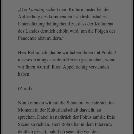
„Der
Landtag
sichert dem Kulturminister bei der
Aufstellung des kommenden Landeshaushaltes
Unterstützung dahingehend zu, dass der Kulturetat
des Landes deutlich erhöht wird, um die Folgen der
Pandemie abzumildern.“
Herr Robra, ich glaube wir haben Ihnen mit Punkt 2
unseres Antrags aus dem Herzen gesprochen, wenn
wir Ihren Aufruf, Ihren Appel richtig verstanden
haben.
(Zuruf)
Nun kommen wir auf die Situation, wie sie sich im
Moment in der Kulturlandschaft darstellt, zu
sprechen. Dabei ist natürlich der Fokus auf die freie
Szene zu richten. Herr Robra hat in dem Interview
deutlich gesagt, natürlich seien die von den