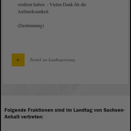
verdient haben. - Vielen Dank für die
Aufmerksamkeit.
(Zustimmung)
Zurück zur Landtagssitzung
Folgende Fraktionen sind im Landtag von Sachsen-
Anhalt vertreten: