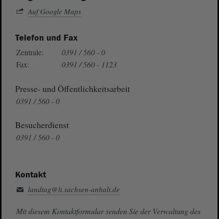
Auf Google Maps
Telefon und Fax
Zentrale:
0391 / 560 - 0
Fax:
0391 / 560 - 1123
Presse- und Öffentlichkeitsarbeit
0391 / 560 - 0
Besucherdienst
0391 / 560 - 0
Kontakt
landtag@lt.sachsen-anhalt.de
Mit diesem Kontaktformular senden Sie der Verwaltung des