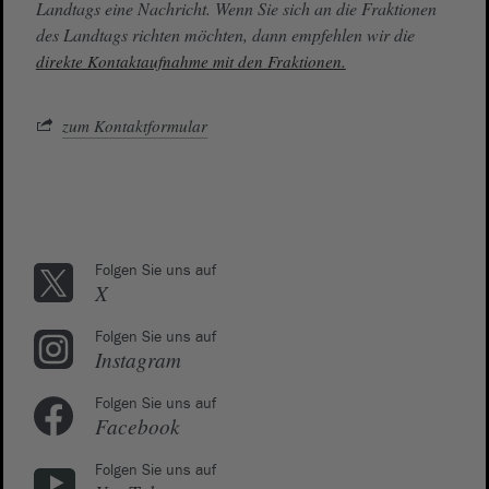
Landtags eine Nachricht. Wenn Sie sich an die Fraktionen
des Landtags richten möchten, dann empfehlen wir die
direkte Kontaktaufnahme mit den Fraktionen.
zum Kontaktformular
Folgen Sie uns auf
X
Folgen Sie uns auf
Instagram
Folgen Sie uns auf
Facebook
Folgen Sie uns auf