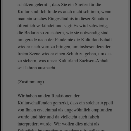
schätzen gelernt , dass Sie ein Streiter für die
Kultur sind. Ich finde es auch nicht schlimm, wenn
man ein solches Eingeständnis in dieser Situation
öffentlich verkündet und sagt: Es wird schwierig,
die Bedarfe so zu sichern, wie sie notwendig sind,
um gerade nach der Pandemie die Kulturlandschaft
wieder nach vorn zu bringen, um insbesondere der
freien Szene wieder einen Schub zu geben, um das
zu sichern, was unser Kulturland Sachsen-Anhalt
seit Jahren ausmacht.
(Zustimmung)
Wir haben an den Reaktionen der
Kulturschaffenden gemerkt, dass ein solcher Appell
von Ihnen erst einmal als ungewöhnlich empfunden
wurde und hier und da vielleicht auch falsch
interpretiert wurde. Wir wollen dies nicht als
Schwäche interpretieren, sondern wir wollen es