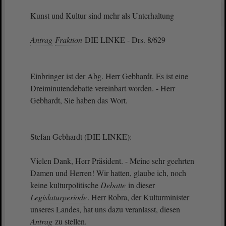
Kunst und Kultur sind mehr als Unterhaltung
Antrag
Fraktion
DIE LINKE - Drs. 8/629
Einbringer ist der Abg. Herr Gebhardt. Es ist eine
Dreiminutendebatte vereinbart worden. - Herr
Gebhardt, Sie haben das Wort.
Stefan Gebhardt (DIE LINKE):
Vielen Dank, Herr Präsident. - Meine sehr geehrten
Damen und Herren! Wir hatten, glaube ich, noch
keine kulturpolitische
Debatte
in dieser
Legislaturperiode
. Herr Robra, der Kulturminister
unseres Landes, hat uns dazu veranlasst, diesen
Antrag
zu stellen.