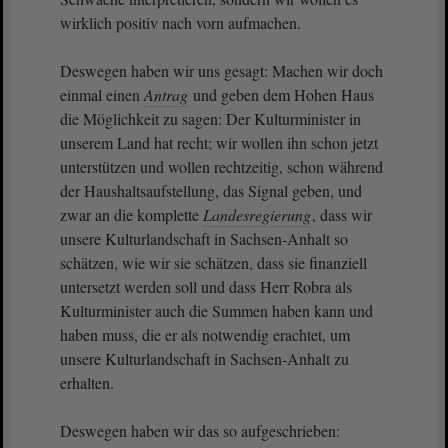
wirklich positiv nach vorn aufmachen.
Deswegen haben wir uns gesagt: Machen wir doch
einmal einen
Antrag
und geben dem Hohen Haus
die Möglichkeit zu sagen: Der Kulturminister in
unserem Land hat recht; wir wollen ihn schon jetzt
unterstützen und wollen rechtzeitig, schon während
der Haushaltsaufstellung, das Signal geben, und
zwar an die komplette
Landesregierung
, dass wir
unsere Kulturlandschaft in Sachsen-Anhalt so
schätzen, wie wir sie schätzen, dass sie finanziell
untersetzt werden soll und dass Herr Robra als
Kulturminister auch die Summen haben kann und
haben muss, die er als notwendig erachtet, um
unsere Kulturlandschaft in Sachsen-Anhalt zu
erhalten.
Deswegen haben wir das so aufgeschrieben: