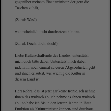
gegenüber meinem Finanzminister, der gern die
Taschen zuhält,
(Zuruf: Was?)
wahrscheinlich nicht durchsetzen können.
(Zuruf: Doch, doch, doch!)
Liebe Kulturschaffende des Landes, unterstützt
mich doch bitte dabei. Unterstützt mich dabei,
indem ihr noch einmal zu euren Abgeordneten geht
und ihnen erläutert, wie wichtig die Kultur in
diesem Land ist.
Herr Robra, das ist jetzt gar keine Ironie. Ich nehme
Ihnen das wirklich ab. Ich nehme es Ihnen wirklich
ab so habe ich Sie in den letzten Jahren in Ihrer
Funktion als Kulturminister kennen- und durchaus