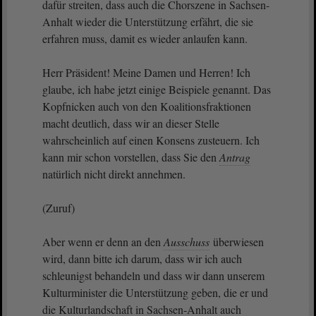
dafür streiten, dass auch die Chorszene in Sachsen-
Anhalt wieder die Unterstützung erfährt, die sie
erfahren muss, damit es wieder anlaufen kann.
Herr Präsident! Meine Damen und Herren! Ich
glaube, ich habe jetzt einige Beispiele genannt. Das
Kopfnicken auch von den Koalitionsfraktionen
macht deutlich, dass wir an dieser Stelle
wahrscheinlich auf einen Konsens zusteuern. Ich
kann mir schon vorstellen, dass Sie den
Antrag
natürlich nicht direkt annehmen.
(Zuruf)
Aber wenn er denn an den
Ausschuss
überwiesen
wird, dann bitte ich darum, dass wir ich auch
schleunigst behandeln und dass wir dann unserem
Kulturminister die Unterstützung geben, die er und
die Kulturlandschaft in Sachsen-Anhalt auch