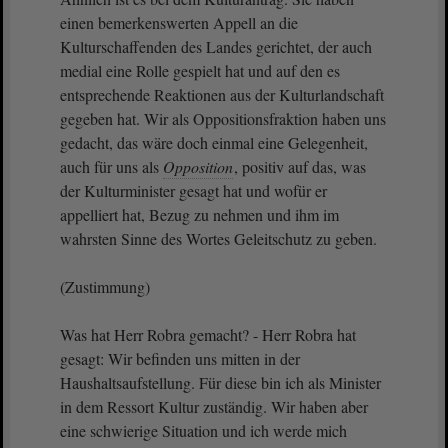
einen bemerkenswerten Appell an die
Kulturschaffenden des Landes gerichtet, der auch
medial eine Rolle gespielt hat und auf den es
entsprechende Reaktionen aus der Kulturlandschaft
gegeben hat. Wir als Oppositionsfraktion haben uns
gedacht, das wäre doch einmal eine Gelegenheit,
auch für uns als
Opposition
, positiv auf das, was
der Kulturminister gesagt hat und wofür er
appelliert hat, Bezug zu nehmen und ihm im
wahrsten Sinne des Wortes Geleitschutz zu geben.
(Zustimmung)
Was hat Herr Robra gemacht? - Herr Robra hat
gesagt: Wir befinden uns mitten in der
Haushaltsaufstellung. Für diese bin ich als Minister
in dem Ressort Kultur zuständig. Wir haben aber
eine schwierige Situation und ich werde mich