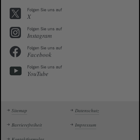
Folgen Sie uns auf
X
Folgen Sie uns auf
Instagram
Folgen Sie uns auf
Facebook
Folgen Sie uns auf
YouTube
Sitemap
Datenschutz
Barrierefreiheit
Impressum
Kontaktformular