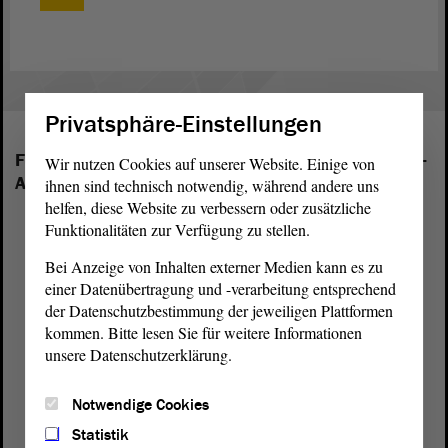
Privatsphäre-Einstellungen
Folgende Fraktionen sind im Landtag von Sachsen-
Wir nutzen Cookies auf unserer Website. Einige von
Anhalt vertreten:
ihnen sind technisch notwendig, während andere uns
helfen, diese Website zu verbessern oder zusätzliche
Funktionalitäten zur Verfügung zu stellen.
Bei Anzeige von Inhalten externer Medien kann es zu
einer Datenübertragung und -verarbeitung entsprechend
der Datenschutzbestimmung der jeweiligen Plattformen
kommen. Bitte lesen Sie für weitere Informationen
unsere Datenschutzerklärung.
Notwendige Cookies
Statistik