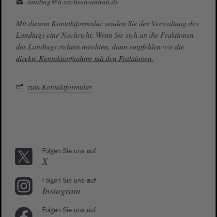
landtag@lt.sachsen-anhalt.de
Mit diesem Kontaktformular senden Sie der Verwaltung des
Landtags eine Nachricht. Wenn Sie sich an die Fraktionen
des Landtags richten möchten, dann empfehlen wir die
direkte Kontaktaufnahme mit den Fraktionen.
zum Kontaktformular
Folgen Sie uns auf
X
Folgen Sie uns auf
Instagram
Folgen Sie uns auf