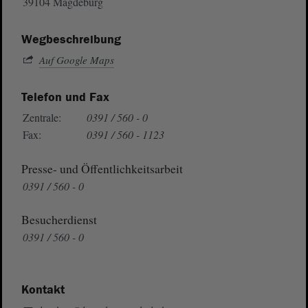
39104 Magdeburg
Wegbeschreibung
Auf Google Maps
Telefon und Fax
Zentrale:
0391 / 560 - 0
Fax:
0391 / 560 - 1123
Presse- und Öffentlichkeitsarbeit
0391 / 560 - 0
Besucherdienst
0391 / 560 - 0
Kontakt