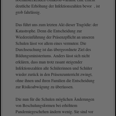
deutliche Erhöhung der Infektionszahlen bevor , ist
grob fahrlässig.
Das führt uns zum letzten Akt dieser Tragödie: der
Katastrophe. Denn die Entscheidung zur
Wiedereinführung der Präsenzpflicht an unseren
Schulen lässt vor allem eines vermuten: Die
Durchseuchung ist das übergeordnete Ziel des
Bildungsministeriums. Anders lässt sich nicht
erklären, dass man trotz rasant steigender
Infektionszahlen alle Schülerinnen und Schüler
wieder zurück in den Präsenzunterricht zwingt,
ohne ihnen und ihren Familien die Entscheidung
zur Risikoabwägung zu überlassen.
Die nun für die Schulen möglichen Änderungen
von Beschulungsformen bei erhöhtem
Pandemiegeschehen ändern wenig. Sie sind vor