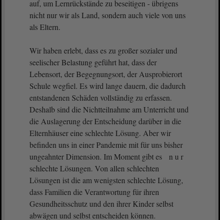
auf, um Lernrückstände zu beseitigen - übrigens
nicht nur wir als Land, sondern auch viele von uns
als Eltern.
Wir haben erlebt, dass es zu großer sozialer und
seelischer Belastung geführt hat, dass der
Lebensort, der Begegnungsort, der Ausprobierort
Schule wegfiel. Es wird lange dauern, die dadurch
entstandenen Schäden vollständig zu erfassen.
Deshalb sind die Nichtteilnahme am Unterricht und
die Auslagerung der Entscheidung darüber in die
Elternhäuser eine schlechte Lösung. Aber wir
befinden uns in einer Pandemie mit für uns bisher
ungeahnter Dimension. Im Moment gibt es n u r
schlechte Lösungen. Von allen schlechten
Lösungen ist die am wenigsten schlechte Lösung,
dass Familien die Verantwortung für ihren
Gesundheitsschutz und den ihrer Kinder selbst
abwägen und selbst entscheiden können.