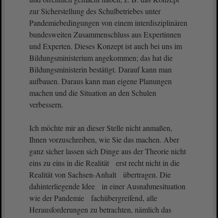
zur Sicherstellung des Schulbetriebes unter
Pandemiebedingungen von einem interdisziplinären
bundesweiten Zusammenschluss aus Expertinnen
und Experten. Dieses Konzept ist auch bei uns im
Bildungsministerium angekommen; das hat die
Bildungsministerin bestätigt. Darauf kann man
aufbauen. Daraus kann man eigene Planungen
machen und die Situation an den Schulen
verbessern.
Ich möchte mir an dieser Stelle nicht anmaßen,
Ihnen vorzuschreiben, wie Sie das machen. Aber
ganz sicher lassen sich Dinge aus der Theorie nicht
eins zu eins in die Realität erst recht nicht in die
Realität von Sachsen-Anhalt übertragen. Die
dahinterliegende Idee in einer Ausnahmesituation
wie der Pandemie fachübergreifend, alle
Herausforderungen zu betrachten, nämlich das