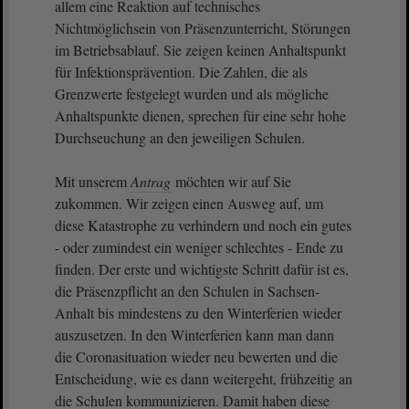
allem eine Reaktion auf technisches
Nichtmöglichsein von Präsenzunterricht, Störungen
im Betriebsablauf. Sie zeigen keinen Anhaltspunkt
für Infektionsprävention. Die Zahlen, die als
Grenzwerte festgelegt wurden und als mögliche
Anhaltspunkte dienen, sprechen für eine sehr hohe
Durchseuchung an den jeweiligen Schulen.
Mit unserem
Antrag
möchten wir auf Sie
zukommen. Wir zeigen einen Ausweg auf, um
diese Katastrophe zu verhindern und noch ein gutes
- oder zumindest ein weniger schlechtes - Ende zu
finden. Der erste und wichtigste Schritt dafür ist es,
die Präsenzpflicht an den Schulen in Sachsen-
Anhalt bis mindestens zu den Winterferien wieder
auszusetzen. In den Winterferien kann man dann
die Coronasituation wieder neu bewerten und die
Entscheidung, wie es dann weitergeht, frühzeitig an
die Schulen kommunizieren. Damit haben diese