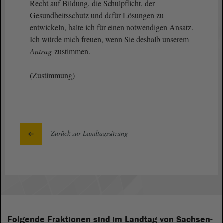
Recht auf Bildung, die Schulpflicht, der
Gesundheitsschutz und dafür Lösungen zu
entwickeln, halte ich für einen notwendigen Ansatz.
Ich würde mich freuen, wenn Sie deshalb unserem
Antrag
zustimmen.
(Zustimmung)
Zurück zur Landtagssitzung
Folgende Fraktionen sind im Landtag von Sachsen-