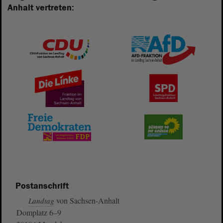
Anhalt vertreten:
Postanschrift
von Sachsen-Anhalt
Landtag
Domplatz 6–9