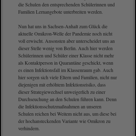
die Schulen den entsprechenden Schülerinnen und
Familien Lernangebote unterbreiten werden.
Nun hat uns in Sachsen-Anhalt zum Glück die
aktuelle Omikron-Welle der Pandemie noch nicht
voll erwischt. Ansonsten aber unterscheidet uns an
dieser Stelle wenig von Berlin. Auch hier werden
Schülerinnen und Schüler einer Klasse nicht mehr
als Kontaktperson in Quarantäne geschickt, wenn
es einen Infektionsfall im Klassenraum gab. Auch
hier sorgen sich viele Eltern und Familien, nicht nur
diejenigen mit erhöhtem Infektionsrisiko, dass
dieser Strategiewechsel unweigerlich zu einer
Durchseuchung an den Schulen führen kann. Denn
die Infektionsschutzmaßnahmen an unseren
Schulen reichen bei Weitem nicht aus, um diese bei
der hochansteckenden Variante wie Omikron zu
verhindern.