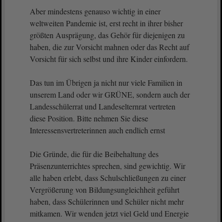
Aber mindestens genauso wichtig in einer
weltweiten Pandemie ist, erst recht in ihrer bisher
größten Ausprägung, das Gehör für diejenigen zu
haben, die zur Vorsicht mahnen oder das Recht auf
Vorsicht für sich selbst und ihre Kinder einfordern.
Das tun im Übrigen ja nicht nur viele Familien in
unserem Land oder wir GRÜNE, sondern auch der
Landesschülerrat und Landeselternrat vertreten
diese Position. Bitte nehmen Sie diese
Interessensvertreterinnen auch endlich ernst
Die Gründe, die für die Beibehaltung des
Präsenzunterrichtes sprechen, sind gewichtig. Wir
alle haben erlebt, dass Schulschließungen zu einer
Vergrößerung von Bildungsungleichheit geführt
haben, dass Schülerinnen und Schüler nicht mehr
mitkamen. Wir wenden jetzt viel Geld und Energie