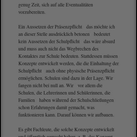
genug Zeit, sich auf alle Eventualitäten
vorzubereiten.
Ein Aussetzen der Präsenzpflicht das möchte ich
an dieser Stelle ausdrücklich betonen bedeutet
kein Aussetzen der Schulpflicht das wäre absurd
und muss auch nicht das Wegbrechen des
Kontaktes zur Schule bedeuten. Stattdessen müssen
Konzepte entwickelt werden, die die Einhaltung der
Schulpflicht auch ohne physische Präsenzpflicht
ermöglichen. Schulen sind dazu in der Lage. Wir
fangen nicht bei null an. Wir vor allem die
Schulen, die Lehrerinnen und Schülerinnen, die
Familien haben während der Schulschließungen
schon Erfahrungen damit gemacht, was
funktionieren kann. Darauf können wir aufbauen.
Es gibt Fachleute, die solche Konzepte entwickelt
und öffentlich gemacht haben, z. B. das Konzept