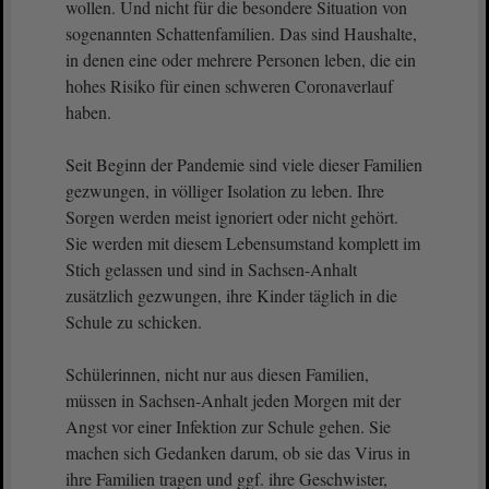
wollen. Und nicht für die besondere Situation von
sogenannten Schattenfamilien. Das sind Haushalte,
in denen eine oder mehrere Personen leben, die ein
hohes Risiko für einen schweren Coronaverlauf
haben.
Seit Beginn der Pandemie sind viele dieser Familien
gezwungen, in völliger Isolation zu leben. Ihre
Sorgen werden meist ignoriert oder nicht gehört.
Sie werden mit diesem Lebensumstand komplett im
Stich gelassen und sind in Sachsen-Anhalt
zusätzlich gezwungen, ihre Kinder täglich in die
Schule zu schicken.
Schülerinnen, nicht nur aus diesen Familien,
müssen in Sachsen-Anhalt jeden Morgen mit der
Angst vor einer Infektion zur Schule gehen. Sie
machen sich Gedanken darum, ob sie das Virus in
ihre Familien tragen und ggf. ihre Geschwister,