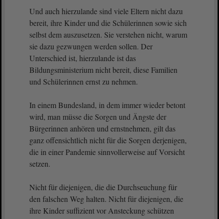
Und auch hierzulande sind viele Eltern nicht dazu
bereit, ihre Kinder und die Schülerinnen sowie sich
selbst dem auszusetzen. Sie verstehen nicht, warum
sie dazu gezwungen werden sollen. Der
Unterschied ist, hierzulande ist das
Bildungsministerium nicht bereit, diese Familien
und Schülerinnen ernst zu nehmen.
In einem Bundesland, in dem immer wieder betont
wird, man müsse die Sorgen und Ängste der
Bürgerinnen anhören und ernstnehmen, gilt das
ganz offensichtlich nicht für die Sorgen derjenigen,
die in einer Pandemie sinnvollerweise auf Vorsicht
setzen.
Nicht für diejenigen, die die Durchseuchung für
den falschen Weg halten. Nicht für diejenigen, die
ihre Kinder suffizient vor Ansteckung schützen