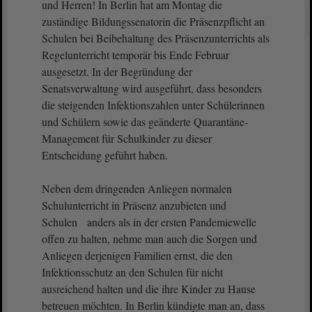
und Herren! In Berlin hat am Montag die
zuständige Bildungssenatorin die Präsenzpflicht an
Schulen bei Beibehaltung des Präsenzunterrichts als
Regelunterricht temporär bis Ende Februar
ausgesetzt. In der Begründung der
Senatsverwaltung wird ausgeführt, dass besonders
die steigenden Infektionszahlen unter Schülerinnen
und Schülern sowie das geänderte Quarantäne-
Management für Schulkinder zu dieser
Entscheidung geführt haben.
Neben dem dringenden Anliegen normalen
Schulunterricht in Präsenz anzubieten und
Schulen anders als in der ersten Pandemiewelle
offen zu halten, nehme man auch die Sorgen und
Anliegen derjenigen Familien ernst, die den
Infektionsschutz an den Schulen für nicht
ausreichend halten und die ihre Kinder zu Hause
betreuen möchten. In Berlin kündigte man an, dass