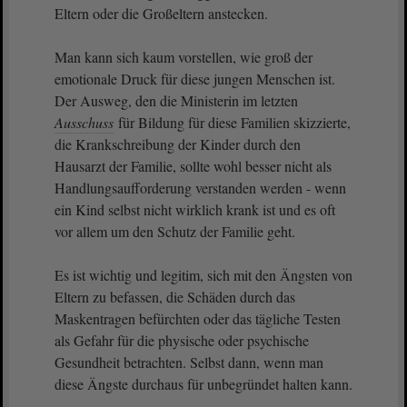
Eltern oder die Großeltern anstecken.
Man kann sich kaum vorstellen, wie groß der
emotionale Druck für diese jungen Menschen ist.
Der Ausweg, den die Ministerin im letzten
Ausschuss
für Bildung für diese Familien skizzierte,
die Krankschreibung der Kinder durch den
Hausarzt der Familie, sollte wohl besser nicht als
Handlungsaufforderung verstanden werden - wenn
ein Kind selbst nicht wirklich krank ist und es oft
vor allem um den Schutz der Familie geht.
Es ist wichtig und legitim, sich mit den Ängsten von
Eltern zu befassen, die Schäden durch das
Maskentragen befürchten oder das tägliche Testen
als Gefahr für die physische oder psychische
Gesundheit betrachten. Selbst dann, wenn man
diese Ängste durchaus für unbegründet halten kann.