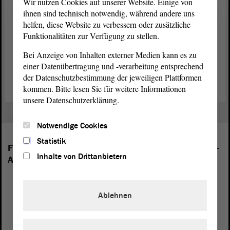
Wir nutzen Cookies auf unserer Website. Einige von
ihnen sind technisch notwendig, während andere uns
helfen, diese Website zu verbessern oder zusätzliche
Funktionalitäten zur Verfügung zu stellen.
Bei Anzeige von Inhalten externer Medien kann es zu
Zurück zur Landtagssitzung
einer Datenübertragung und -verarbeitung entsprechend
der Datenschutzbestimmung der jeweiligen Plattformen
kommen. Bitte lesen Sie für weitere Informationen
unsere Datenschutzerklärung.
Notwendige Cookies
Statistik
Folgende Fraktionen sind im Landtag von Sachsen-
Inhalte von Drittanbietern
Anhalt vertreten:
Ablehnen