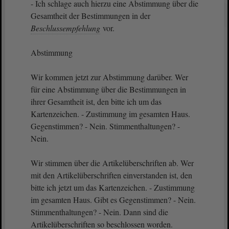
- Ich schlage auch hierzu eine Abstimmung über die
Gesamtheit der Bestimmungen in der
Beschlussempfehlung
vor.
Abstimmung
Wir kommen jetzt zur Abstimmung darüber. Wer
für eine Abstimmung über die Bestimmungen in
ihrer Gesamtheit ist, den bitte ich um das
Kartenzeichen. - Zustimmung im gesamten Haus.
Gegenstimmen? - Nein. Stimmenthaltungen? -
Nein.
Wir stimmen über die Artikelüberschriften ab. Wer
mit den Artikelüberschriften einverstanden ist, den
bitte ich jetzt um das Kartenzeichen. - Zustimmung
im gesamten Haus. Gibt es Gegenstimmen? - Nein.
Stimmenthaltungen? - Nein. Dann sind die
Artikelüberschriften so beschlossen worden.