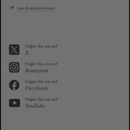
zum Kontaktformular
Folgen Sie uns auf
X
Folgen Sie uns auf
Instagram
Folgen Sie uns auf
Facebook
Folgen Sie uns auf
YouTube