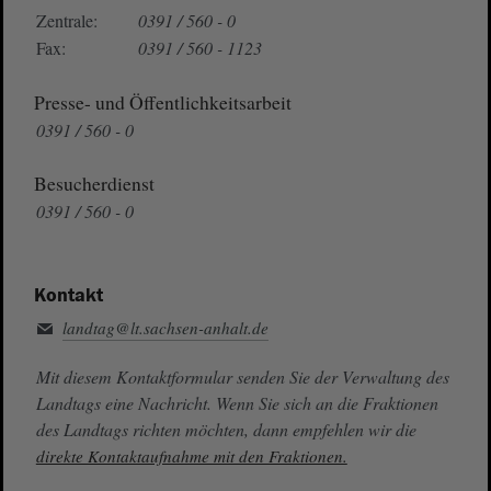
Zentrale:
0391 / 560 - 0
Fax:
0391 / 560 - 1123
Presse- und Öffentlichkeitsarbeit
0391 / 560 - 0
Besucherdienst
0391 / 560 - 0
Kontakt
landtag@lt.sachsen-anhalt.de
Mit diesem Kontaktformular senden Sie der Verwaltung des
Landtags eine Nachricht. Wenn Sie sich an die Fraktionen
des Landtags richten möchten, dann empfehlen wir die
direkte Kontaktaufnahme mit den Fraktionen.