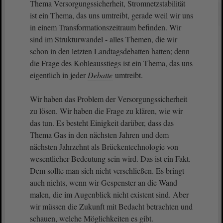
Thema Versorgungssicherheit, Stromnetzstabilität
ist ein Thema, das uns umtreibt, gerade weil wir uns
in einem Transformationszeitraum befinden. Wir
sind im Strukturwandel - alles Themen, die wir
schon in den letzten Landtagsdebatten hatten; denn
die Frage des Kohleausstiegs ist ein Thema, das uns
eigentlich in jeder
Debatte
umtreibt.
Wir haben das Problem der Versorgungssicherheit
zu lösen. Wir haben die Frage zu klären, wie wir
das tun. Es besteht Einigkeit darüber, dass das
Thema Gas in den nächsten Jahren und dem
nächsten Jahrzehnt als Brückentechnologie von
wesentlicher Bedeutung sein wird. Das ist ein Fakt.
Dem sollte man sich nicht verschließen. Es bringt
auch nichts, wenn wir Gespenster an die Wand
malen, die im Augenblick nicht existent sind. Aber
wir müssen die Zukunft mit Bedacht betrachten und
schauen, welche Möglichkeiten es gibt.