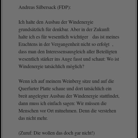
Andreas Silbersack (FDP):
Ich halte den Ausbau der Windenergie
grundsätzlich für denkbar. Aber in der Zukunft
halte ich es für wesentlich wichtiger das ist meines
Erachtens in der Vergangenheit nicht so erfolgt ,
dass man den Interessensausgleich aller Beteiligten
wesentlich stärker ins Auge fasst und schaut: Wo ist
Windenergie tatsächlich möglich?
Wenn ich auf meinem Weinberg sitze und auf die
Querfurter Platte schaue und dort tatsächlich ein
breit angelegter Ausbau der Windenergie stattfindet,
dann muss ich einfach sagen: Wir müssen die
Menschen vor Ort mitnehmen. Denn die verstehen
das nicht mehr.
(Zuruf: Die wollen das doch gar nicht!)