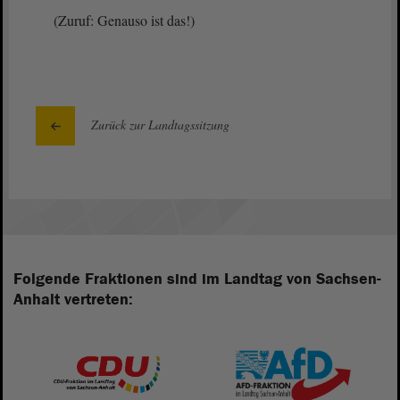
(Zuruf: Genauso ist das!)
Zurück zur Landtagssitzung
Folgende Fraktionen sind im Landtag von Sachsen-
Anhalt vertreten: