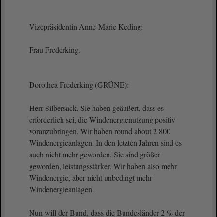
Vizepräsidentin Anne-Marie Keding:
Frau Frederking.
Dorothea Frederking (GRÜNE):
Herr Silbersack, Sie haben geäußert, dass es
erforderlich sei, die Windenergienutzung positiv
voranzubringen. Wir haben round about 2 800
Windenergieanlagen. In den letzten Jahren sind es
auch nicht mehr geworden. Sie sind größer
geworden, leistungsstärker. Wir haben also mehr
Windenergie, aber nicht unbedingt mehr
Windenergieanlagen.
Nun will der Bund, dass die Bundesländer 2 % der