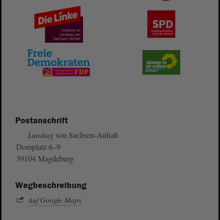
Postanschrift
von Sachsen-Anhalt
Landtag
Domplatz 6–9
39104 Magdeburg
Wegbeschreibung
Auf Google Maps