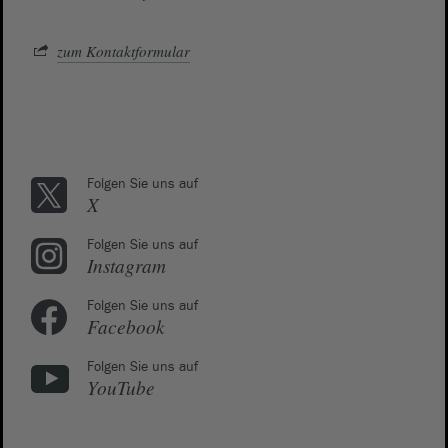
zum Kontaktformular
Folgen Sie uns auf
X
Folgen Sie uns auf
Instagram
Folgen Sie uns auf
Facebook
Folgen Sie uns auf
YouTube