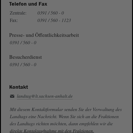
Telefon und Fax
Zentrale:
0391 / 560 - 0
Fax:
0391 / 560 - 1123
Presse- und Öffentlichkeitsarbeit
0391 / 560 - 0
Besucherdienst
0391 / 560 - 0
Kontakt
landtag@lt.sachsen-anhalt.de
Mit diesem Kontaktformular senden Sie der Verwaltung des
Landtags eine Nachricht. Wenn Sie sich an die Fraktionen
des Landtags richten möchten, dann empfehlen wir die
direkte Kontaktaufnahme mit den Fraktionen.