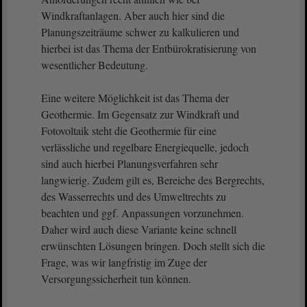
Windkraftanlagen. Aber auch hier sind die
Planungszeiträume schwer zu kalkulieren und
hierbei ist das Thema der Entbürokratisierung von
wesentlicher Bedeutung.
Eine weitere Möglichkeit ist das Thema der
Geothermie. Im Gegensatz zur Windkraft und
Fotovoltaik steht die Geothermie für eine
verlässliche und regelbare Energiequelle, jedoch
sind auch hierbei Planungsverfahren sehr
langwierig. Zudem gilt es, Bereiche des Bergrechts,
des Wasserrechts und des Umweltrechts zu
beachten und ggf. Anpassungen vorzunehmen.
Daher wird auch diese Variante keine schnell
erwünschten Lösungen bringen. Doch stellt sich die
Frage, was wir langfristig im Zuge der
Versorgungssicherheit tun können.