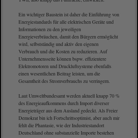
Ein wichtiger Baustein ist daher die Einführung von
Energiestandards für alle elektrischen Geräte und
Informationen zu den jeweiligen
Energieverbräuchen, damit den Bürgern ermöglicht
wird, selbstständig und aktiv den eigenen
Verbrauch und die Kosten zu reduzieren. Auf
Unternehmensseite können bspw. effizientere
Elektromotoren und Druckluftsysteme ebenfalls
einen wesentlichen Beitrag leisten, um die
Gesamtheit des Stromverbrauchs zu verringern.
Laut Umweltbundesamt werden aktuell knapp 70 %
des Energieaufkommens durch Import diverser
Energieträger aus dem Ausland gedeckt. Als Freier
Demokrat bin ich Fortschrittsoptimist, aber auch mir
fehlt die Phantasie, wie der Industriestandort
Deutschland ohne substanzielle Importe bestehen