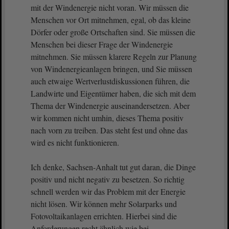
mit der Windenergie nicht voran. Wir müssen die
Menschen vor Ort mitnehmen, egal, ob das kleine
Dörfer oder große Ortschaften sind. Sie müssen die
Menschen bei dieser Frage der Windenergie
mitnehmen. Sie müssen klarere Regeln zur Planung
von Windenergieanlagen bringen, und Sie müssen
auch etwaige Wertverlustdiskussionen führen, die
Landwirte und Eigentümer haben, die sich mit dem
Thema der Windenergie auseinandersetzen. Aber
wir kommen nicht umhin, dieses Thema positiv
nach vorn zu treiben. Das steht fest und ohne das
wird es nicht funktionieren.
Ich denke, Sachsen-Anhalt tut gut daran, die Dinge
positiv und nicht negativ zu besetzen. So richtig
schnell werden wir das Problem mit der Energie
nicht lösen. Wir können mehr Solarparks und
Fotovoltaikanlagen errichten. Hierbei sind die
Anforderungen recht ähnlich wie bei