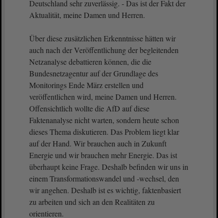
Deutschland sehr zuverlässig. - Das ist der Fakt der
Aktualität, meine Damen und Herren.
Über diese zusätzlichen Erkenntnisse hätten wir
auch nach der Veröffentlichung der begleitenden
Netzanalyse debattieren können, die die
Bundesnetzagentur auf der Grundlage des
Monitorings Ende März erstellen und
veröffentlichen wird, meine Damen und Herren.
Offensichtlich wollte die AfD auf diese
Faktenanalyse nicht warten, sondern heute schon
dieses Thema diskutieren. Das Problem liegt klar
auf der Hand. Wir brauchen auch in Zukunft
Energie und wir brauchen mehr Energie. Das ist
überhaupt keine Frage. Deshalb befinden wir uns in
einem Transformationswandel und -wechsel, den
wir angehen. Deshalb ist es wichtig, faktenbasiert
zu arbeiten und sich an den Realitäten zu
orientieren.