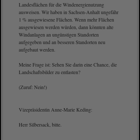
Landesflächen für die Windenergienutzung
ausweisen. Wir haben in Sachsen-Anhalt ungefähr
1 % ausgewiesene Flächen. Wenn mehr Flächen
ausgewiesen werden würden, dann könnten alte
Windanlagen an ungünstigen Standorten
aufgegeben und an besseren Standorten neu
aufgebaut werden.
Meine Frage ist: Sehen Sie darin eine Chance, die
Landschaftsbilder zu entlasten?
(Zuruf: Nein!)
Vizepräsidentin Anne-Marie Keding:
Herr Silbersack, bitte.