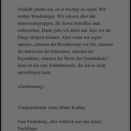
Deshalb glaube ich, ist es wichtig zu sagen: Wir
wollen Windenergie. Wir müssen aber alle
Interessensgruppen, die davon betroffen sind,
einbeziehen. Dann gehe ich dabei mit, dass wir die
Dinge steigern können. Aber wenn wir sagen
müssen „zulasten der Bevölkerung vor Ort, zulasten
der Interessen der Einzelnen, zulasten der
Eigentümer, zulasten der Werte der Grundstücke“,
dann ist das eine Einbahnstraße, die ich so nicht
mitverfolgen kann.
(Zustimmung)
Vizepräsidentin Anne-Marie Keding:
Frau Frederking, aber wirklich nur eine kurze
Nachfrage.