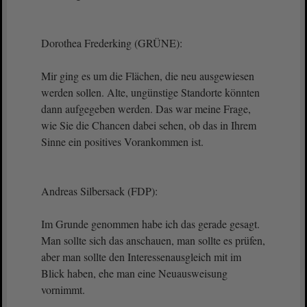
Dorothea Frederking (GRÜNE):
Mir ging es um die Flächen, die neu ausgewiesen
werden sollen. Alte, ungünstige Standorte könnten
dann aufgegeben werden. Das war meine Frage,
wie Sie die Chancen dabei sehen, ob das in Ihrem
Sinne ein positives Vorankommen ist.
Andreas Silbersack (FDP):
Im Grunde genommen habe ich das gerade gesagt.
Man sollte sich das anschauen, man sollte es prüfen,
aber man sollte den Interessenausgleich mit im
Blick haben, ehe man eine Neuausweisung
vornimmt.