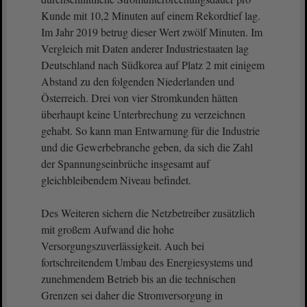
Kunde mit 10,2 Minuten auf einem Rekordtief lag.
Im Jahr 2019 betrug dieser Wert zwölf Minuten. Im
Vergleich mit Daten anderer Industriestaaten lag
Deutschland nach Südkorea auf Platz 2 mit einigem
Abstand zu den folgenden Niederlanden und
Österreich. Drei von vier Stromkunden hätten
überhaupt keine Unterbrechung zu verzeichnen
gehabt. So kann man Entwarnung für die Industrie
und die Gewerbebranche geben, da sich die Zahl
der Spannungseinbrüche insgesamt auf
gleichbleibendem Niveau befindet.
Des Weiteren sichern die Netzbetreiber zusätzlich
mit großem Aufwand die hohe
Versorgungszuverlässigkeit. Auch bei
fortschreitendem Umbau des Energiesystems und
zunehmendem Betrieb bis an die technischen
Grenzen sei daher die Stromversorgung in