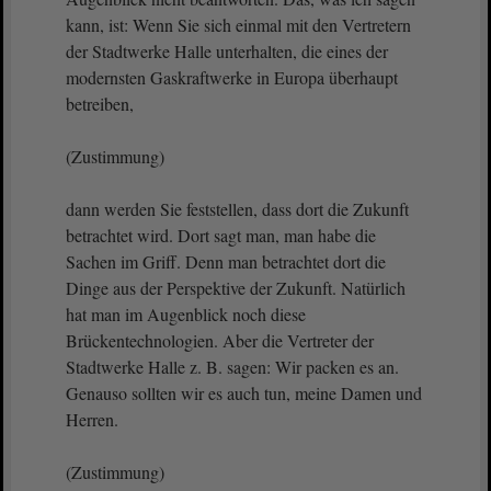
kann, ist: Wenn Sie sich einmal mit den Vertretern
der Stadtwerke Halle unterhalten, die eines der
modernsten Gaskraftwerke in Europa überhaupt
betreiben,
(Zustimmung)
dann werden Sie feststellen, dass dort die Zukunft
betrachtet wird. Dort sagt man, man habe die
Sachen im Griff. Denn man betrachtet dort die
Dinge aus der Perspektive der Zukunft. Natürlich
hat man im Augenblick noch diese
Brückentechnologien. Aber die Vertreter der
Stadtwerke Halle z. B. sagen: Wir packen es an.
Genauso sollten wir es auch tun, meine Damen und
Herren.
(Zustimmung)