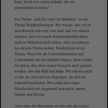
kann. Doch was wären Schritte, die wir
unternehmen könnten?
Ein Thema - und das wird viel diskutiert - ist das
Thema Windkraftanlagen. Wir wissen, dass wir in
dem Bereich sehr weit vorn sind, und wir müssen
schauen, dass wir unsere Kulturlandschaft dabei
nicht in Mitleidenschaft ziehen. Aber wir müssen
uns diesem Thema stellen. Windenergie ist ein
Thema. Wenn Sie die Unternehmerinnen und
Unternehmer aus der Industrie fragen, dann werden
Sie hören, dass diese neuen Energien auch genutzt
werden, aber mit Maß und Mitte. Wir müssen nicht
so tun, als seien nur wir diejenigen, die dort die
Zukunft beschreiten. Wir sollten hier einen
Gleichschritt mit Augenmaß anwenden, meine
Damen und Herren.
Aber ohne die Menschen vor Ort geht das Ganze