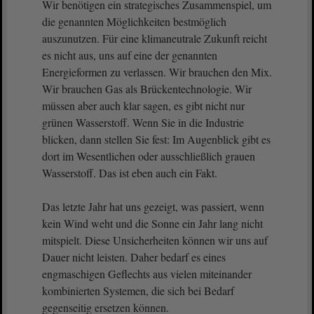
Wir benötigen ein strategisches Zusammenspiel, um
die genannten Möglichkeiten bestmöglich
auszunutzen. Für eine klimaneutrale Zukunft reicht
es nicht aus, uns auf eine der genannten
Energieformen zu verlassen. Wir brauchen den Mix.
Wir brauchen Gas als Brückentechnologie. Wir
müssen aber auch klar sagen, es gibt nicht nur
grünen Wasserstoff. Wenn Sie in die Industrie
blicken, dann stellen Sie fest: Im Augenblick gibt es
dort im Wesentlichen oder ausschließlich grauen
Wasserstoff. Das ist eben auch ein Fakt.
Das letzte Jahr hat uns gezeigt, was passiert, wenn
kein Wind weht und die Sonne ein Jahr lang nicht
mitspielt. Diese Unsicherheiten können wir uns auf
Dauer nicht leisten. Daher bedarf es eines
engmaschigen Geflechts aus vielen miteinander
kombinierten Systemen, die sich bei Bedarf
gegenseitig ersetzen können.