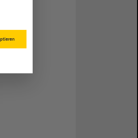
ptieren