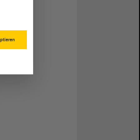
ptieren