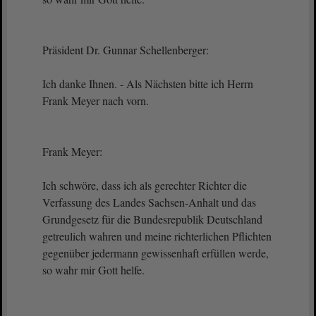
Präsident Dr. Gunnar Schellenberger:
Ich danke Ihnen. - Als Nächsten bitte ich Herrn
Frank Meyer nach vorn.
Frank Meyer:
Ich schwöre, dass ich als gerechter Richter die
Verfassung des Landes Sachsen-Anhalt und das
Grundgesetz für die Bundesrepublik Deutschland
getreulich wahren und meine richterlichen Pflichten
gegenüber jedermann gewissenhaft erfüllen werde,
so wahr mir Gott helfe.