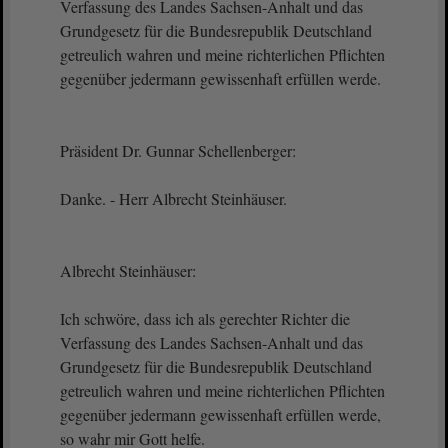
Verfassung des Landes Sachsen-Anhalt und das
Grundgesetz für die Bundesrepublik Deutschland
getreulich wahren und meine richterlichen Pflichten
gegenüber jedermann gewissenhaft erfüllen werde.
Präsident Dr. Gunnar Schellenberger:
Danke. - Herr Albrecht Steinhäuser.
Albrecht Steinhäuser:
Ich schwöre, dass ich als gerechter Richter die
Verfassung des Landes Sachsen-Anhalt und das
Grundgesetz für die Bundesrepublik Deutschland
getreulich wahren und meine richterlichen Pflichten
gegenüber jedermann gewissenhaft erfüllen werde,
so wahr mir Gott helfe.