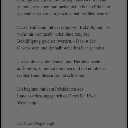
getreulich wahren und meine richterlichen Pflichten
gegenüber jedermann gewissenhaft erfüllen werde.“
Dieser Eid kann mit der religiösen Bekräftigung „so
wahr mir Gott helfe“ oder ohne religiöse
Bekräftigung geleistet werden. - Das ist der
Gesetzestext und deshalb steht dies hier genauso.
Ich werde jetzt die Damen und Herren einzeln
auffordern, zu mir zu kommen und mit erhobener
rechter Hand diesen Eid zu schwören.
Ich beginne mit dem Präsidenten des
Landesverfassungsgerichtes Herrn Dr. Uwe
Wegehaupt.
Dr. Uwe Wegehaupt: