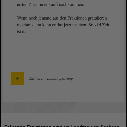
ersten Zusammenkunft nachkommen.
Wenn noch jemand aus den Fraktionen gratulieren
möchte, dann kann er das jetzt machen. So viel Zeit
ist da.
Zurück zur Landtagssitzung