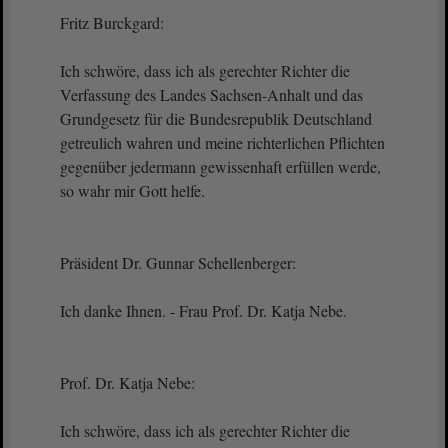
Fritz Burckgard:
Ich schwöre, dass ich als gerechter Richter die
Verfassung des Landes Sachsen-Anhalt und das
Grundgesetz für die Bundesrepublik Deutschland
getreulich wahren und meine richterlichen Pflichten
gegenüber jedermann gewissenhaft erfüllen werde,
so wahr mir Gott helfe.
Präsident Dr. Gunnar Schellenberger:
Ich danke Ihnen. - Frau Prof. Dr. Katja Nebe.
Prof. Dr. Katja Nebe:
Ich schwöre, dass ich als gerechter Richter die