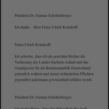
Präsident Dr. Gunnar Schellenberger:
Ich danke. - Herr Franz-Ulrich Keindorff.
Franz-Ulrich Keindorff:
Ich schwöre, dass ich als gerechter Richter die
Verfassung des Landes Sachsen-Anhalt und das
Grundgesetz für die Bundesrepublik Deutschland
getreulich wahren und meine richterlichen Pflichten
gegenüber jedermann gewissenhaft erfüllen werde.
Präsident Dr. Gunnar Schellenberger:
Ich danke Ihnen - Frau Dr. Birke Bull-Bischoff.