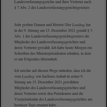
Landesverfassungsgerichts und ihrer Vertreter nach
§ 7 Abs. 2 des Landesverfassungsgerichtsgesetzes
Sehr geehrte Damen und Herren! Der
Landtag
hat
in der 9. Sitzung am 15. Dezember 2021 gemäß § 3
Abs. 1 des Landesverfassungsgerichtsgesetzes die
Mitglieder des Landesverfassungsgerichtes und
deren Vertreter gewählt. Ich habe heute Morgen ein
Schreiben des Ministerpräsidenten erhalten, in dem
er mir Folgendes übermittelt:
Ich möchte auf diesem Wege mitteilen, dass ich die
vom
Landtag
von Sachsen-Anhalt in seiner 9.
Sitzung am 15. Dezember 2021 gewählten
Mitglieder des Landesverfassungsgerichtes und
deren Vertreter sowie den Präsidenten und die
Vizepräsidentin des Landesverfassungsgerichtes am
heutigen Tage ernannt habe.