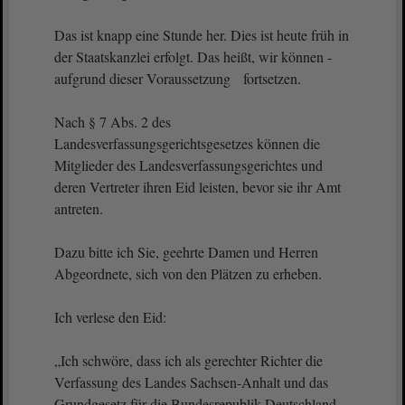
Das ist knapp eine Stunde her. Dies ist heute früh in
der Staatskanzlei erfolgt. Das heißt, wir können -
aufgrund dieser Voraussetzung fortsetzen.
Nach § 7 Abs. 2 des
Landesverfassungsgerichtsgesetzes können die
Mitglieder des Landesverfassungsgerichtes und
deren Vertreter ihren Eid leisten, bevor sie ihr Amt
antreten.
Dazu bitte ich Sie, geehrte Damen und Herren
Abgeordnete, sich von den Plätzen zu erheben.
Ich verlese den Eid:
„Ich schwöre, dass ich als gerechter Richter die
Verfassung des Landes Sachsen-Anhalt und das
Grundgesetz für die Bundesrepublik Deutschland