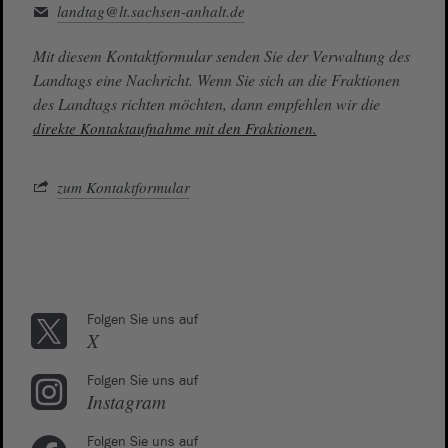
landtag@lt.sachsen-anhalt.de
Mit diesem Kontaktformular senden Sie der Verwaltung des
Landtags eine Nachricht. Wenn Sie sich an die Fraktionen
des Landtags richten möchten, dann empfehlen wir die
direkte Kontaktaufnahme mit den Fraktionen.
zum Kontaktformular
Folgen Sie uns auf
X
Folgen Sie uns auf
Instagram
Folgen Sie uns auf