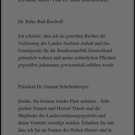
Dr. Birke Bull-Bischoff:
Ich schwöre, dass ich als gerechter Richter die
Verfassung des Landes Sachsen-Anhalt und das
Grundgesetz für die Bundesrepublik Deutschland
getreulich wahren und meine richterlichen Pflichten
gegenüber jedermann gewissenhaft erfüllen werde.
Präsident Dr. Gunnar Schellenberger:
Danke, Sie können wieder Platz nehmen. - Sehr
geehrte Damen und Herren! Damit sind die
Mitglieder des Landesverfassungsgerichts und
deren Vertreter vereidigt worden. Erlauben Sie mir,
dass ich Sie im Namen des Hohen Hauses und in