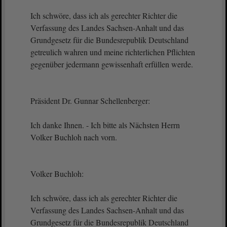
Ich schwöre, dass ich als gerechter Richter die
Verfassung des Landes Sachsen-Anhalt und das
Grundgesetz für die Bundesrepublik Deutschland
getreulich wahren und meine richterlichen Pflichten
gegenüber jedermann gewissenhaft erfüllen werde.
Präsident Dr. Gunnar Schellenberger:
Ich danke Ihnen. - Ich bitte als Nächsten Herrn
Volker Buchloh nach vorn.
Volker Buchloh:
Ich schwöre, dass ich als gerechter Richter die
Verfassung des Landes Sachsen-Anhalt und das
Grundgesetz für die Bundesrepublik Deutschland