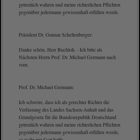
getreulich wahren und meine richterlichen Pflichten
gegenüber jedermann gewissenhaft erfüllen werde.
Präsident Dr. Gunnar Schellenberger:
Danke schön, Herr Buchloh. - Ich bitte als
Nächsten Herrn Prof. Dr. Michael Germann nach
vorn.
Prof. Dr. Michael Germann:
Ich schwöre, dass ich als gerechter Richter die
Verfassung des Landes Sachsen-Anhalt und das
Grundgesetz für die Bundesrepublik Deutschland
getreulich wahren und meine richterlichen Pflichten
gegenüber jedermann gewissenhaft erfüllen werde,
so wahr mir Gott helfe.