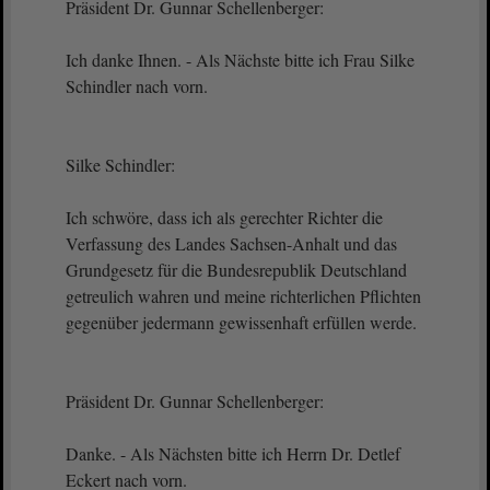
Präsident Dr. Gunnar Schellenberger:
Ich danke Ihnen. - Als Nächste bitte ich Frau Silke
Schindler nach vorn.
Silke Schindler:
Ich schwöre, dass ich als gerechter Richter die
Verfassung des Landes Sachsen-Anhalt und das
Grundgesetz für die Bundesrepublik Deutschland
getreulich wahren und meine richterlichen Pflichten
gegenüber jedermann gewissenhaft erfüllen werde.
Präsident Dr. Gunnar Schellenberger:
Danke. - Als Nächsten bitte ich Herrn Dr. Detlef
Eckert nach vorn.