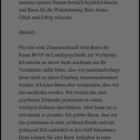
meinem eigenen Namen herzlich beglückwünsche
und Ihnen für die Wahrnehmung Ihres Amtes
Glück und Erfolg wünsche.
(Beifall)
Für eine erste Zusammenkunft steht Ihnen der
Raum B0 05 im Landtagsgebäude zur Verfügung.
Ich möchte an dieser Stelle nochmals um Ihr
Verständnis dafür bitten, dass wir pandemiebedingt
heute nicht zu einem Empfang zusammenkommen
werden. Ich kann Ihnen aber versprechen, dass wir
das nachholen werden. Wir werden das zum
gegebenen Zeitpunkt gemeinsam in einem
würdigen Rahmen durchführen. Aber heute sei es
erst einmal so gestattet. Ich gelobe Ihnen, dass wir
das gemeinsam in einer größeren Runde und mit
genügend Zeit ordentlich in den Griff bekommen.
Dann können Sie jetzt Ihren Aufgaben in einer