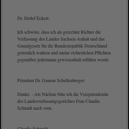
Dr. Detlef Eckert:
Ich schwöre, dass ich als gerechter Richter die
Verfassung des Landes Sachsen-Anhalt und das
Grundgesetz für die Bundesrepublik Deutschland
getreulich wahren und meine richterlichen Pflichten
gegenüber jedermann gewissenhaft erfüllen werde.
Präsident Dr. Gunnar Schellenberger:
Danke. - Als Nächste bitte ich die Vizepräsidentin
des Landesverfassungsgerichtes Frau Claudia
Schmidt nach vorn.
Claudia Schmidt: