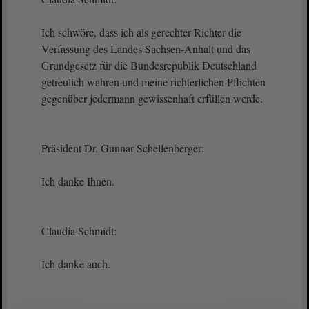
Ich schwöre, dass ich als gerechter Richter die
Verfassung des Landes Sachsen-Anhalt und das
Grundgesetz für die Bundesrepublik Deutschland
getreulich wahren und meine richterlichen Pflichten
gegenüber jedermann gewissenhaft erfüllen werde.
Präsident Dr. Gunnar Schellenberger:
Ich danke Ihnen.
Claudia Schmidt:
Ich danke auch.