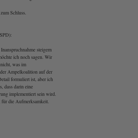
 zum Schluss.
(SPD):
 Inanspruchnahme steigern
möchte ich noch sagen. Wir
nicht, was im
der Ampelkoalition auf der
ail formuliert ist, aber ich
s, dass darin eine
ung implementiert sein wird.
 für die Aufmerksamkeit.