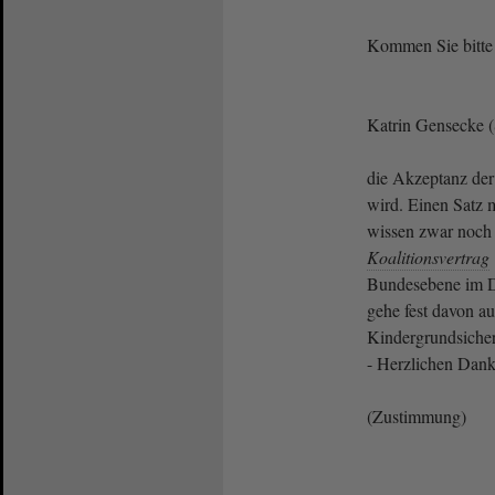
Kommen Sie bitte
Katrin Gensecke 
die Akzeptanz der
wird. Einen Satz 
wissen zwar noch 
Koalitionsvertrag
Bundesebene im Det
gehe fest davon au
Kindergrundsicher
- Herzlichen Dank
(Zustimmung)