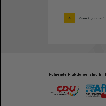
Zurück zur Landta
Folgende Fraktionen sind im 