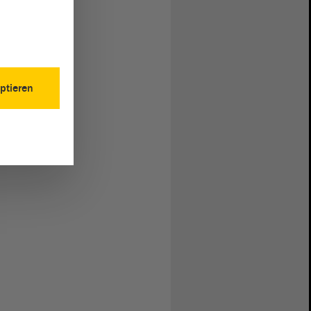
ptieren