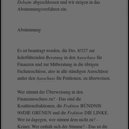
Debatte
abgeschlossen und wir steigen in das
Abstimmungsverfahren ein.
Abstimmung
Es ist beantragt worden, die Drs. 8/327 zur
federführenden
Beratung
in den
Ausschuss
für
Finanzen und zur Mitberatung in die übrigen
Fachausschüsse, also in alle ständigen Ausschüsse
außer den
Ausschuss
für Petitionen, zu überweisen.
Wer stimmt der Überweisung in den
Finanzausschuss zu? - Das sind die
Koalitionsfraktionen, die
Fraktion
BÜNDNIS
90/DIE GRÜNEN und die
Fraktion
DIE LINKE.
Wer ist dagegen, wer stimmt dem nicht zu? -
Keiner. Wer enthält sich der Stimme? - Das ist die