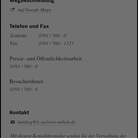
Wegbeschreibung
Auf Google Maps
Telefon und Fax
Zentrale:
0391 / 560 - 0
Fax:
0391 / 560 - 1123
Presse- und Öffentlichkeitsarbeit
0391 / 560 - 0
Besucherdienst
0391 / 560 - 0
Kontakt
landtag@lt.sachsen-anhalt.de
Mit diesem Kontaktformular senden Sie der Verwaltung des