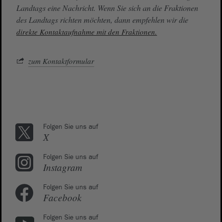
Landtags eine Nachricht. Wenn Sie sich an die Fraktionen
des Landtags richten möchten, dann empfehlen wir die
direkte Kontaktaufnahme mit den Fraktionen.
zum Kontaktformular
Folgen Sie uns auf
X
Folgen Sie uns auf
Instagram
Folgen Sie uns auf
Facebook
Folgen Sie uns auf