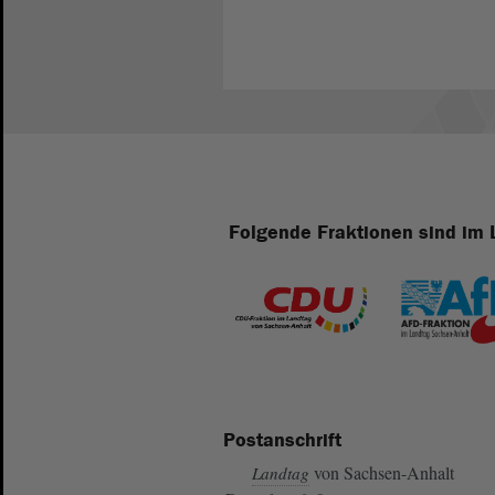
Folgende Fraktionen sind im 
Postanschrift
von Sachsen-Anhalt
Landtag