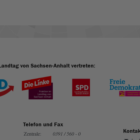
Landtag von Sachsen-Anhalt vertreten:
Telefon und Fax
Kontak
Zentrale:
0391 / 560 - 0