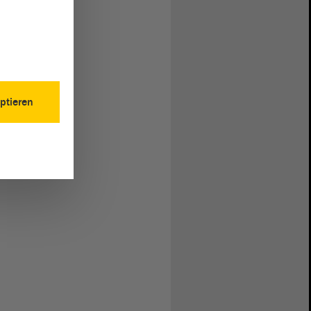
ptieren