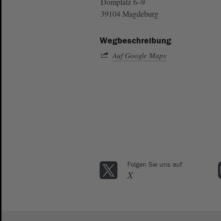
Domplatz 6–9
39104 Magdeburg
Wegbeschreibung
Auf Google Maps
Folgen Sie uns auf
X