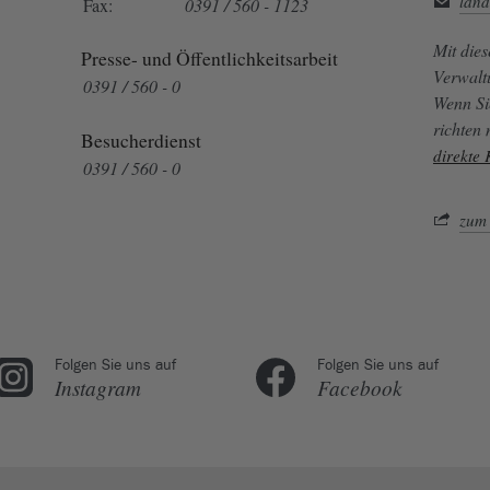
land
Fax:
0391 / 560 - 1123
Mit die
Presse- und Öffentlichkeitsarbeit
Verwalt
0391 / 560 - 0
Wenn Si
richten
Besucherdienst
direkte
0391 / 560 - 0
zum 
Folgen Sie uns auf
Folgen Sie uns auf
Instagram
Facebook