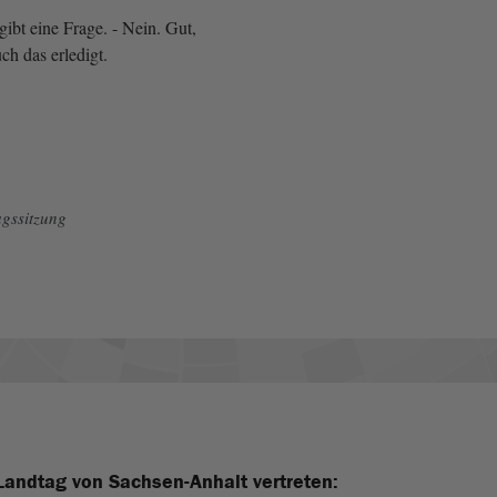
ibt eine Frage. - Nein. Gut,
ch das erledigt.
gssitzung
Landtag von Sachsen-Anhalt vertreten: