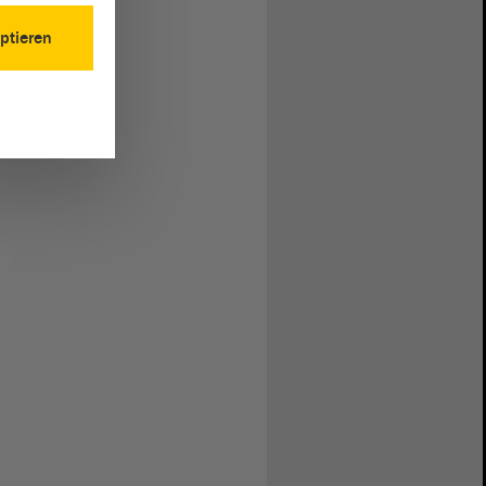
ptieren