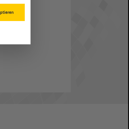
ptieren