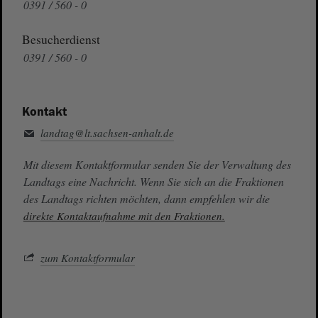
0391 / 560 - 0
Besucherdienst
0391 / 560 - 0
Kontakt
landtag@lt.sachsen-anhalt.de
Mit diesem Kontaktformular senden Sie der Verwaltung des
Landtags eine Nachricht. Wenn Sie sich an die Fraktionen
des Landtags richten möchten, dann empfehlen wir die
direkte Kontaktaufnahme mit den Fraktionen.
zum Kontaktformular