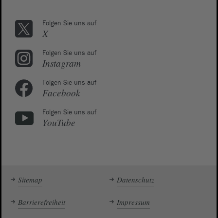
Folgen Sie uns auf
X
Folgen Sie uns auf
Instagram
Folgen Sie uns auf
Facebook
Folgen Sie uns auf
YouTube
Sitemap
Datenschutz
Barrierefreiheit
Impressum