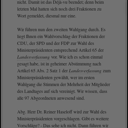
nicht. Damit ist das Déjà-vu beendet; denn beim
letzten Mal hatten sich noch drei Fraktionen zu
Wort gemeldet, diesmal nur eine.
Wir führen nun den zweiten Wahlgang durch. Es
liegt Ihnen ein Wahlvorschlag der Fraktionen der
CDU, der SPD und der FDP zur Wahl des
Ministerpräsidenten entsprechend Artikel 65 der
Landesverfassung
vor. Wie ich es schon einmal
gesagt habe, ist in geheimer Abstimmung nach
Artikel 65 Abs. 2 Satz 1 der
Landesverfassung
zum
Ministerpräsidenten gewählt, wer im ersten
Wahlgang die Stimmen der Mehrheit der Mitglieder
des Landtages auf sich vereinigt. Wir wissen, dass
alle 97 Abgeordneten anwesend sind.
Abg. Herr Dr. Reiner Haseloff wird zur Wahl des
Ministerpräsidenten vorgeschlagen. Gibt es weitere
Vorschläge? - Das sehe ich nicht. Dann führen wir