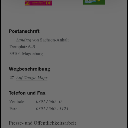
Postanschrift
von Sachsen-Anhalt
Landtag
Domplatz 6–9
39104 Magdeburg
Wegbeschreibung
Auf Google Maps
Telefon und Fax
Zentrale:
0391 / 560 - 0
Fax:
0391 / 560 - 1123
Presse- und Öffentlichkeitsarbeit