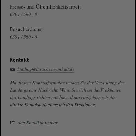
Presse- und Öffentlichkeitsarbeit
0391 / 560 - 0
Besucherdienst
0391 / 560 - 0
Kontakt
landtag@lt.sachsen-anhalt.de
Mit diesem Kontaktformular senden Sie der Verwaltung des
Landtags eine Nachricht. Wenn Sie sich an die Fraktionen
des Landtags richten möchten, dann empfehlen wir die
direkte Kontaktaufnahme mit den Fraktionen.
zum Kontaktformular