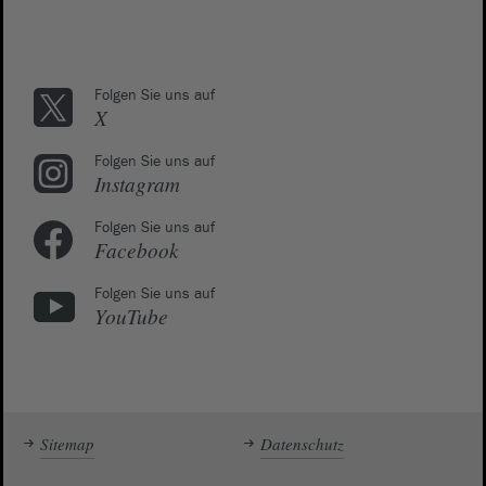
Folgen Sie uns auf
X
Folgen Sie uns auf
Instagram
Folgen Sie uns auf
Facebook
Folgen Sie uns auf
YouTube
Sitemap
Datenschutz