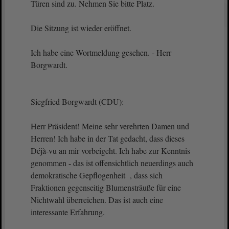
Türen sind zu. Nehmen Sie bitte Platz.
Die Sitzung ist wieder eröffnet.
Ich habe eine Wortmeldung gesehen. - Herr
Borgwardt.
Siegfried Borgwardt (CDU):
Herr Präsident! Meine sehr verehrten Damen und
Herren! Ich habe in der Tat gedacht, dass dieses
Déjà-vu an mir vorbeigeht. Ich habe zur Kenntnis
genommen - das ist offensichtlich neuerdings auch
demokratische Gepflogenheit , dass sich
Fraktionen gegenseitig Blumensträuße für eine
Nichtwahl überreichen. Das ist auch eine
interessante Erfahrung.