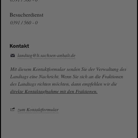
Besucherdienst
0391 / 560 - 0
Kontakt
landtag@lt.sachsen-anhalt.de
Mit diesem Kontaktformular senden Sie der Verwaltung des
Landtags eine Nachricht. Wenn Sie sich an die Fraktionen
des Landtags richten möchten, dann empfehlen wir die
direkte Kontaktaufnahme mit den Fraktionen.
zum Kontaktformular