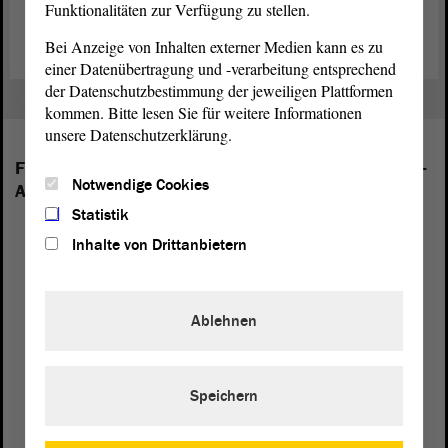
Funktionalitäten zur Verfügung zu stellen.
Bei Anzeige von Inhalten externer Medien kann es zu
einer Datenübertragung und -verarbeitung entsprechend
der Datenschutzbestimmung der jeweiligen Plattformen
kommen. Bitte lesen Sie für weitere Informationen
unsere Datenschutzerklärung.
Folgende Fraktionen sind im Landtag von Sachsen-
Notwendige Cookies
Anhalt vertreten:
Statistik
Inhalte von Drittanbietern
Ablehnen
Speichern