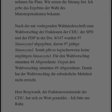
nehmen Sie Platz. Wir setzen die Sitzung fort. Ich
gebe das Ergebnis der Wahl des
Ministerpräsidenten bekannt.
Nach der mir vorliegenden Wahlniederschrift zum
Wahlvorschlag der Fraktionen der CDU, der SPD
und der FDP in der Drs. 8/147 wurden 97
Stimmzettel
abgegeben, davon 97 gültige
Stimmzettel
. Somit gibt es logischerweise keine
ungültigen
Stimmzettel
. Für den Wahlvorschlag
stimmten 48 Abgeordnete. Gegen den
Wahlvorschlag stimmten 49 Abgeordnete. Damit
hat der Wahlvorschlag die erforderliche Mehrheit
nicht erreicht.
Herr Borgwardt, der Fraktionsvorsitzende der
CDU, hat sich zu Wort gemeldet. - Ich bitte um
Ruhe.