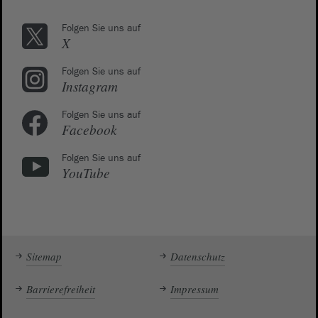
Folgen Sie uns auf
X
Folgen Sie uns auf
Instagram
Folgen Sie uns auf
Facebook
Folgen Sie uns auf
YouTube
Sitemap
Datenschutz
Barrierefreiheit
Impressum