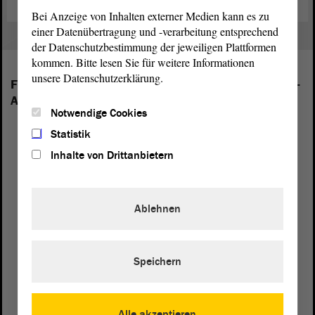
Bei Anzeige von Inhalten externer Medien kann es zu
einer Datenübertragung und -verarbeitung entsprechend
der Datenschutzbestimmung der jeweiligen Plattformen
kommen. Bitte lesen Sie für weitere Informationen
unsere Datenschutzerklärung.
Folgende Fraktionen sind im Landtag von Sachsen-
Anhalt vertreten:
Notwendige Cookies
Statistik
Inhalte von Drittanbietern
Ablehnen
Speichern
Alle akzeptieren