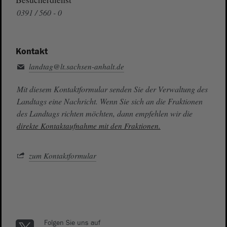
0391 / 560 - 0
Kontakt
landtag@lt.sachsen-anhalt.de
Mit diesem Kontaktformular senden Sie der Verwaltung des
Landtags eine Nachricht. Wenn Sie sich an die Fraktionen
des Landtags richten möchten, dann empfehlen wir die
direkte Kontaktaufnahme mit den Fraktionen.
zum Kontaktformular
Folgen Sie uns auf