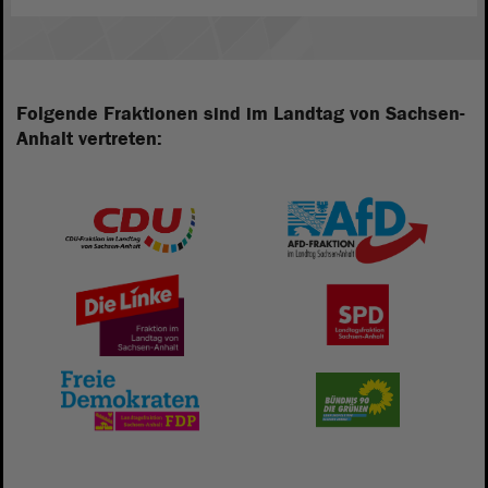
Folgende Fraktionen sind im Landtag von Sachsen-
Anhalt vertreten: