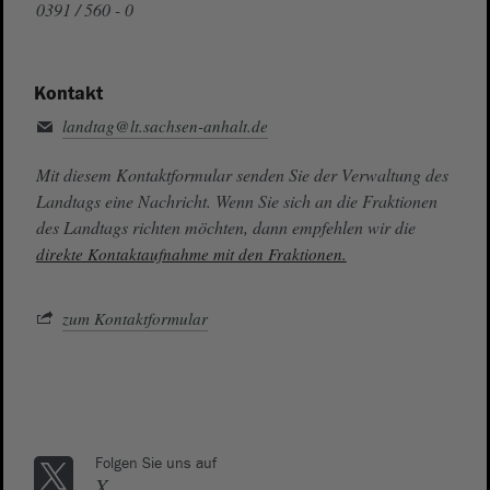
0391 / 560 - 0
Kontakt
landtag@lt.sachsen-anhalt.de
Mit diesem Kontaktformular senden Sie der Verwaltung des
Landtags eine Nachricht. Wenn Sie sich an die Fraktionen
des Landtags richten möchten, dann empfehlen wir die
direkte Kontaktaufnahme mit den Fraktionen.
zum Kontaktformular
Folgen Sie uns auf
X