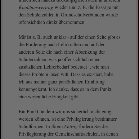
Koalitionsvertrag
wieder und z. B. die Passage mit
den Schülerzahlen in Grundschulverbünden wurde
offensichtlich direkt übernommen.
Mir ist z. B. auch unklar - auf der einen Seite gibt es
die Forderung nach Lehrkräften und auf der
anderen Seite die nach einer Absenkung der
Schülerzahlen, was ja offensichtlich einen
zusätzlichen Lehrerbedarf bedeutet , wie man
dieses Problem lösen will. Dass es existiert, habe
ich aus meiner ganz persönlichen Erfahrung
kennengelernt. Ich denke, dass es in dem Punkt
eine wesentliche Einigkeit gibt.
Ein Punkt, in dem wir uns sicherlich nicht einig
werden können, ist eine Privilegierung bestimmter
Schulformen. In Ihrem
Antrag
fordern Sie die
Privilegierung der Gemeinschaftsschulen, in denen