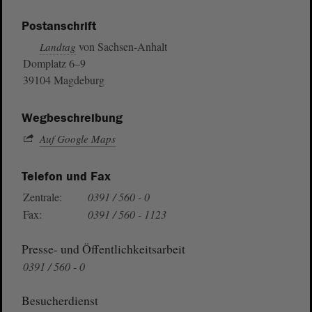
Postanschrift
von Sachsen-Anhalt
Landtag
Domplatz 6–9
39104 Magdeburg
Wegbeschreibung
Auf Google Maps
Telefon und Fax
Zentrale:
0391 / 560 - 0
Fax:
0391 / 560 - 1123
Presse- und Öffentlichkeitsarbeit
0391 / 560 - 0
Besucherdienst