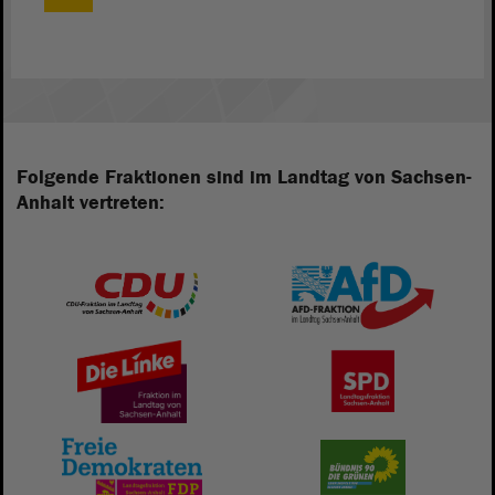
Folgende Fraktionen sind im Landtag von Sachsen-
Anhalt vertreten: