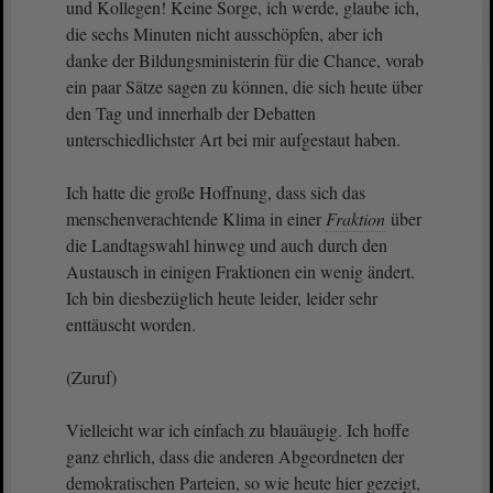
und Kollegen! Keine Sorge, ich werde, glaube ich,
die sechs Minuten nicht ausschöpfen, aber ich
danke der Bildungsministerin für die Chance, vorab
ein paar Sätze sagen zu können, die sich heute über
den Tag und innerhalb der Debatten
unterschiedlichster Art bei mir aufgestaut haben.
Ich hatte die große Hoffnung, dass sich das
menschenverachtende Klima in einer
Fraktion
über
die Landtagswahl hinweg und auch durch den
Austausch in einigen Fraktionen ein wenig ändert.
Ich bin diesbezüglich heute leider, leider sehr
enttäuscht worden.
(Zuruf)
Vielleicht war ich einfach zu blauäugig. Ich hoffe
ganz ehrlich, dass die anderen Abgeordneten der
demokratischen Parteien, so wie heute hier gezeigt,