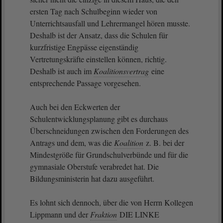
ersten Tag nach Schulbeginn wieder von
Unterrichtsausfall und Lehrermangel hören musste.
Deshalb ist der Ansatz, dass die Schulen für
kurzfristige Engpässe eigenständig
Vertretungskräfte einstellen können, richtig.
Deshalb ist auch im
Koalitionsvertrag
eine
entsprechende Passage vorgesehen.
Auch bei den Eckwerten der
Schulentwicklungsplanung gibt es durchaus
Überschneidungen zwischen den Forderungen des
Antrags und dem, was die
Koalition
z. B. bei der
Mindestgröße für Grundschulverbünde und für die
gymnasiale Oberstufe verabredet hat. Die
Bildungsministerin hat dazu ausgeführt.
Es lohnt sich dennoch, über die von Herrn Kollegen
Lippmann und der
Fraktion
DIE LINKE