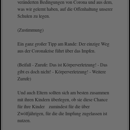
veränderten Bedingungen von Corona und aus dem,
was wir gelernt haben, auf die Offenhaltung unserer
Schulen zu legen.
(Zustimmung)
Ein ganz großer Tipp am Rande: Der einzige Weg
aus der Coronakrise führt über das Impfen.
(Beifall - Zurufe: Das ist Körperverletzung! - Das
gibt es doch nicht! - Körperverletzung! - Weitere
Zurufe)
Und auch Eltern sollten sich am besten zusammen
mit ihren Kindern überlegen, ob sie diese Chance
für ihre Kinder zumindest für die über
Zwölfjährigen, für die die Impfung zugelassen ist
nutzen.