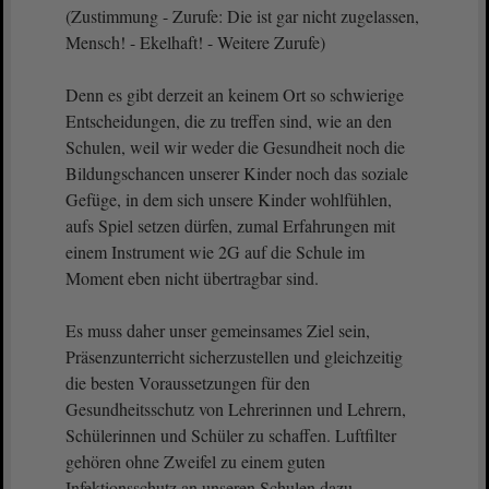
(Zustimmung - Zurufe: Die ist gar nicht zugelassen,
Mensch! - Ekelhaft! - Weitere Zurufe)
Denn es gibt derzeit an keinem Ort so schwierige
Entscheidungen, die zu treffen sind, wie an den
Schulen, weil wir weder die Gesundheit noch die
Bildungschancen unserer Kinder noch das soziale
Gefüge, in dem sich unsere Kinder wohlfühlen,
aufs Spiel setzen dürfen, zumal Erfahrungen mit
einem Instrument wie 2G auf die Schule im
Moment eben nicht übertragbar sind.
Es muss daher unser gemeinsames Ziel sein,
Präsenzunterricht sicherzustellen und gleichzeitig
die besten Voraussetzungen für den
Gesundheitsschutz von Lehrerinnen und Lehrern,
Schülerinnen und Schüler zu schaffen. Luftfilter
gehören ohne Zweifel zu einem guten
Infektionsschutz an unseren Schulen dazu.