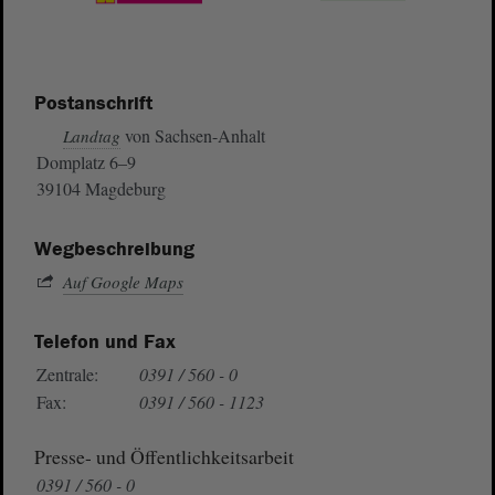
Postanschrift
von Sachsen-Anhalt
Landtag
Domplatz 6–9
39104 Magdeburg
Wegbeschreibung
Auf Google Maps
Telefon und Fax
Zentrale:
0391 / 560 - 0
Fax:
0391 / 560 - 1123
Presse- und Öffentlichkeitsarbeit
0391 / 560 - 0