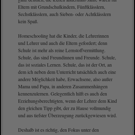
Eltern mit Grundschulkindern, Fünftklässlern,
Sechstklässlern, auch Sieben- oder Achtklässlern
kein Spaß.
Homeschooling hat die Kinder, die Lehrerinnen
und Lehrer und auch die Eltern gefordert; denn
Schule ist mehr als reine Lernstoffvermittlung.
Schule, das sind Freundinnen und Freunde. Schule,
das ist soziales Lernen. Schule, das ist der Ort, an
dem ich neben dem Unterricht tatsächlich auch eine
andere Möglichkeit habe, Erwachsene, also außer
Mama und Papa, in anderen Zusammenhängen
kennenzulernen. Gelegentlich hilft es auch den
Erziehungsberechtigten, wenn der Lehrer dem Kind
den gleichen Tipp gibt, der zu Hause vollmundig
und aus tiefster Überzeugung zurückgewiesen wird.
Deshalb ist es richtig, den Fokus unter den