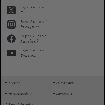
Folgen Sie uns auf
X
Folgen Sie uns auf
Instagram
Folgen Sie uns auf
Facebook
Folgen Sie uns auf
YouTube
Sitemap
Datenschutz
Barrierefreiheit
Impressum
Kontaktformular