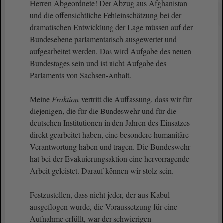
Herren Abgeordnete! Der Abzug aus Afghanistan
und die offensichtliche Fehleinschätzung bei der
dramatischen Entwicklung der Lage müssen auf der
Bundesebene parlamentarisch ausgewertet und
aufgearbeitet werden. Das wird Aufgabe des neuen
Bundestages sein und ist nicht Aufgabe des
Parlaments von Sachsen-Anhalt.
Meine
Fraktion
vertritt die Auffassung, dass wir für
diejenigen, die für die Bundeswehr und für die
deutschen Institutionen in den Jahren des Einsatzes
direkt gearbeitet haben, eine besondere humanitäre
Verantwortung haben und tragen. Die Bundeswehr
hat bei der Evakuierungsaktion eine hervorragende
Arbeit geleistet. Darauf können wir stolz sein.
Festzustellen, dass nicht jeder, der aus Kabul
ausgeflogen wurde, die Voraussetzung für eine
Aufnahme erfüllt, war der schwierigen