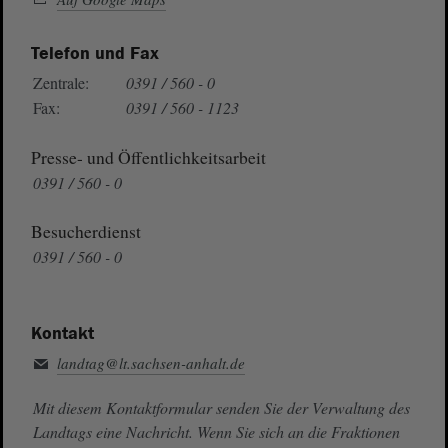
Telefon und Fax
Zentrale:
0391 / 560 - 0
Fax:
0391 / 560 - 1123
Presse- und Öffentlichkeitsarbeit
0391 / 560 - 0
Besucherdienst
0391 / 560 - 0
Kontakt
landtag@lt.sachsen-anhalt.de
Mit diesem Kontaktformular senden Sie der Verwaltung des
Landtags eine Nachricht. Wenn Sie sich an die Fraktionen