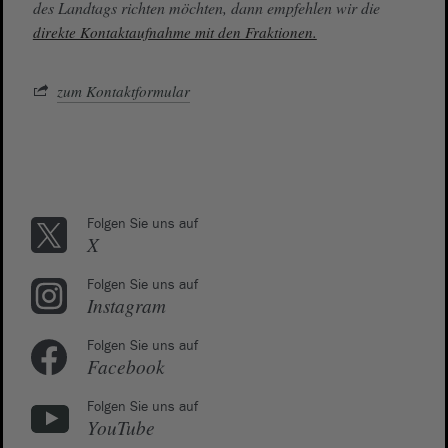
des Landtags richten möchten, dann empfehlen wir die
direkte Kontaktaufnahme mit den Fraktionen.
zum Kontaktformular
Folgen Sie uns auf
X
Folgen Sie uns auf
Instagram
Folgen Sie uns auf
Facebook
Folgen Sie uns auf
YouTube