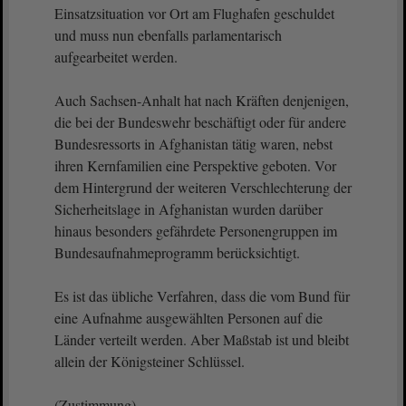
Einsatzsituation vor Ort am Flughafen geschuldet
und muss nun ebenfalls parlamentarisch
aufgearbeitet werden.
Auch Sachsen-Anhalt hat nach Kräften denjenigen,
die bei der Bundeswehr beschäftigt oder für andere
Bundesressorts in Afghanistan tätig waren, nebst
ihren Kernfamilien eine Perspektive geboten. Vor
dem Hintergrund der weiteren Verschlechterung der
Sicherheitslage in Afghanistan wurden darüber
hinaus besonders gefährdete Personengruppen im
Bundesaufnahmeprogramm berücksichtigt.
Es ist das übliche Verfahren, dass die vom Bund für
eine Aufnahme ausgewählten Personen auf die
Länder verteilt werden. Aber Maßstab ist und bleibt
allein der Königsteiner Schlüssel.
(Zustimmung)