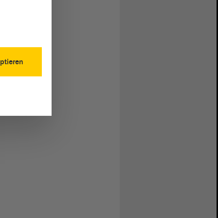
ptieren