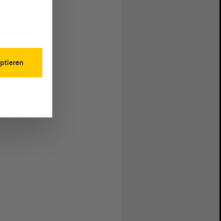
ptieren