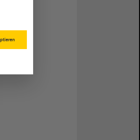
ptieren