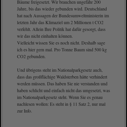
Bäume freigesetzt. Wir brauchen ungefähr 200
Jahre, bis das wieder gebunden wird. Deutschland
hat nach Aussagen der Bundesumweltministerin im
letzten Jahr das Klimaziel um 2 Millionen t CO2
verfehlt. Allein Ihre Politik hat dafür gesorgt, dass
wir das nicht einhalten können.
Vielleicht wissen Sie es noch nicht. Deshalb sage
ich es hier gern mal. Pro Tonne Baum sind 500 kg
CO2 gebunden.
Und übrigens steht im Nationalparkgesetz auch,
dass das großflächige Waldsterben hätte verhindert
werden müssen. Das haben Sie nie verstanden und
haben schlicht und einfach nicht das umgesetzt, was
im Nationalparkgesetz steht. Wenn Sie es genau
nachlesen wollen: Es steht in § 11 Satz 2, nur mal
zur Info.