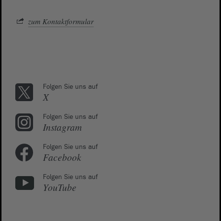
zum Kontaktformular
Folgen Sie uns auf
X
Folgen Sie uns auf
Instagram
Folgen Sie uns auf
Facebook
Folgen Sie uns auf
YouTube