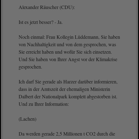
Alexander Räuscher (CDU):
Ist es jetzt besser? - Ja.
Noch einmal: Frau Kollegin Lüddemann, Sie haben
von Nachhaltigkeit und von dem gesprochen, was
Sie erreicht haben und wofür Sie sich einsetzen.
Und Sie haben von Ihrer Angst vor der Klimakrise
gesprochen.
Ich darf Sie gerade als Harzer darüber informieren,
dass in der Amtszeit der ehemaligen Ministerin
Dalbert der Nationalpark komplett abgestorben ist.
Und zu Ihrer Information:
(Lachen)
Da werden gerade 2,5 Millionen t CO2 durch die