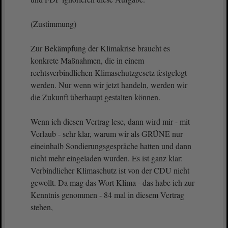
(Zustimmung)
Zur Bekämpfung der Klimakrise braucht es
konkrete Maßnahmen, die in einem
rechtsverbindlichen Klimaschutzgesetz festgelegt
werden. Nur wenn wir jetzt handeln, werden wir
die Zukunft überhaupt gestalten können.
Wenn ich diesen Vertrag lese, dann wird mir - mit
Verlaub - sehr klar, warum wir als GRÜNE nur
eineinhalb Sondierungsgespräche hatten und dann
nicht mehr eingeladen wurden. Es ist ganz klar:
Verbindlicher Klimaschutz ist von der CDU nicht
gewollt. Da mag das Wort Klima - das habe ich zur
Kenntnis genommen - 84 mal in diesem Vertrag
stehen,