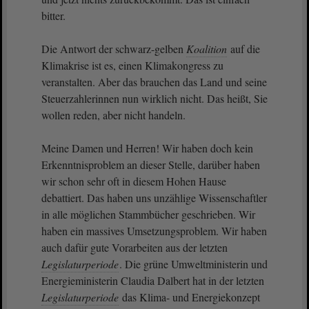
bitter.
Die Antwort der schwarz-gelben
Koalition
auf die
Klimakrise ist es, einen Klimakongress zu
veranstalten. Aber das brauchen das Land und seine
Steuerzahlerinnen nun wirklich nicht. Das heißt, Sie
wollen reden, aber nicht handeln.
Meine Damen und Herren! Wir haben doch kein
Erkenntnisproblem an dieser Stelle, darüber haben
wir schon sehr oft in diesem Hohen Hause
debattiert. Das haben uns unzählige Wissenschaftler
in alle möglichen Stammbücher geschrieben. Wir
haben ein massives Umsetzungsproblem. Wir haben
auch dafür gute Vorarbeiten aus der letzten
Legislaturperiode
. Die grüne Umweltministerin und
Energieministerin Claudia Dalbert hat in der letzten
Legislaturperiode
das Klima- und Energiekonzept