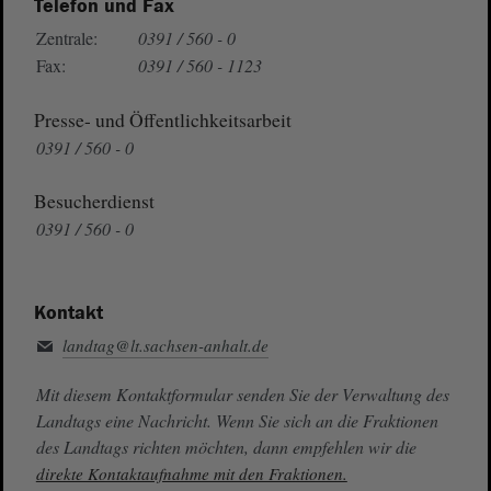
Telefon und Fax
Zentrale:
0391 / 560 - 0
Fax:
0391 / 560 - 1123
Presse- und Öffentlichkeitsarbeit
0391 / 560 - 0
Besucherdienst
0391 / 560 - 0
Kontakt
landtag@lt.sachsen-anhalt.de
Mit diesem Kontaktformular senden Sie der Verwaltung des
Landtags eine Nachricht. Wenn Sie sich an die Fraktionen
des Landtags richten möchten, dann empfehlen wir die
direkte Kontaktaufnahme mit den Fraktionen.