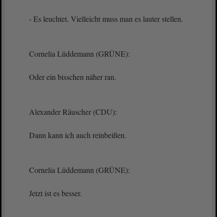
- Es leuchtet. Vielleicht muss man es lauter stellen.
Cornelia Lüddemann (GRÜNE):
Oder ein bisschen näher ran.
Alexander Räuscher (CDU):
Dann kann ich auch reinbeißen.
Cornelia Lüddemann (GRÜNE):
Jetzt ist es besser.