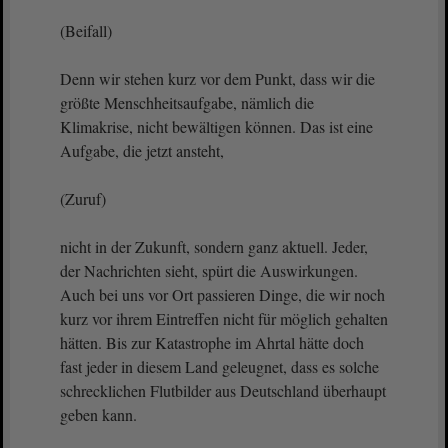
(Beifall)
Denn wir stehen kurz vor dem Punkt, dass wir die
größte Menschheitsaufgabe, nämlich die
Klimakrise, nicht bewältigen können. Das ist eine
Aufgabe, die jetzt ansteht,
(Zuruf)
nicht in der Zukunft, sondern ganz aktuell. Jeder,
der Nachrichten sieht, spürt die Auswirkungen.
Auch bei uns vor Ort passieren Dinge, die wir noch
kurz vor ihrem Eintreffen nicht für möglich gehalten
hätten. Bis zur Katastrophe im Ahrtal hätte doch
fast jeder in diesem Land geleugnet, dass es solche
schrecklichen Flutbilder aus Deutschland überhaupt
geben kann.