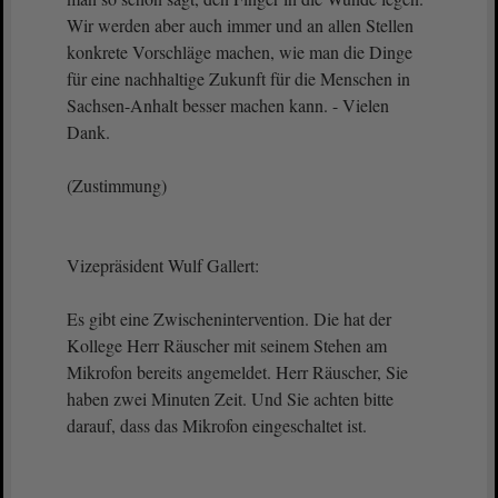
Wir werden aber auch immer und an allen Stellen
konkrete Vorschläge machen, wie man die Dinge
für eine nachhaltige Zukunft für die Menschen in
Sachsen-Anhalt besser machen kann. - Vielen
Dank.
(Zustimmung)
Vizepräsident Wulf Gallert:
Es gibt eine Zwischenintervention. Die hat der
Kollege Herr Räuscher mit seinem Stehen am
Mikrofon bereits angemeldet. Herr Räuscher, Sie
haben zwei Minuten Zeit. Und Sie achten bitte
darauf, dass das Mikrofon eingeschaltet ist.