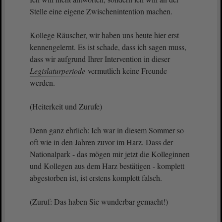
Stelle eine eigene Zwischenintention machen.
Kollege Räuscher, wir haben uns heute hier erst
kennengelernt. Es ist schade, dass ich sagen muss,
dass wir aufgrund Ihrer Intervention in dieser
Legislaturperiode
vermutlich keine Freunde
werden.
(Heiterkeit und Zurufe)
Denn ganz ehrlich: Ich war in diesem Sommer so
oft wie in den Jahren zuvor im Harz. Dass der
Nationalpark - das mögen mir jetzt die Kolleginnen
und Kollegen aus dem Harz bestätigen - komplett
abgestorben ist, ist erstens komplett falsch.
(Zuruf: Das haben Sie wunderbar gemacht!)