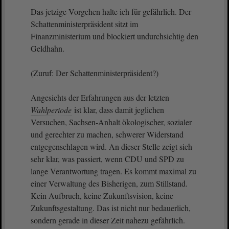
Das jetzige Vorgehen halte ich für gefährlich. Der
Schattenministerpräsident sitzt im
Finanzministerium und blockiert undurchsichtig den
Geldhahn.
(Zuruf: Der Schattenministerpräsident?)
Angesichts der Erfahrungen aus der letzten
Wahlperiode
ist klar, dass damit jeglichen
Versuchen, Sachsen-Anhalt ökologischer, sozialer
und gerechter zu machen, schwerer Widerstand
entgegenschlagen wird. An dieser Stelle zeigt sich
sehr klar, was passiert, wenn CDU und SPD zu
lange Verantwortung tragen. Es kommt maximal zu
einer Verwaltung des Bisherigen, zum Stillstand.
Kein Aufbruch, keine Zukunftsvision, keine
Zukunftsgestaltung. Das ist nicht nur bedauerlich,
sondern gerade in dieser Zeit nahezu gefährlich.