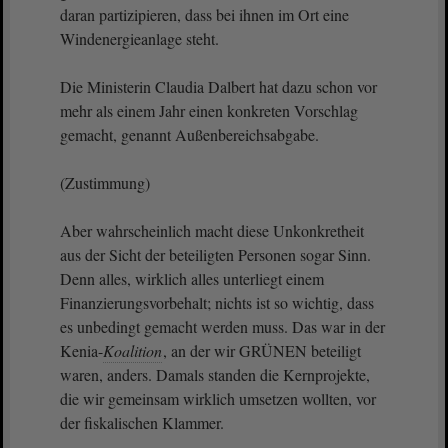
daran partizipieren, dass bei ihnen im Ort eine
Windenergieanlage steht.
Die Ministerin Claudia Dalbert hat dazu schon vor
mehr als einem Jahr einen konkreten Vorschlag
gemacht, genannt Außenbereichsabgabe.
(Zustimmung)
Aber wahrscheinlich macht diese Unkonkretheit
aus der Sicht der beteiligten Personen sogar Sinn.
Denn alles, wirklich alles unterliegt einem
Finanzierungsvorbehalt; nichts ist so wichtig, dass
es unbedingt gemacht werden muss. Das war in der
Kenia-
Koalition
, an der wir GRÜNEN beteiligt
waren, anders. Damals standen die Kernprojekte,
die wir gemeinsam wirklich umsetzen wollten, vor
der fiskalischen Klammer.