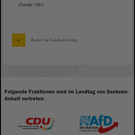
(Zurufe: Oh!)
Zurück zur Landtagssitzung
Folgende Fraktionen sind im Landtag von Sachsen-
Anhalt vertreten: