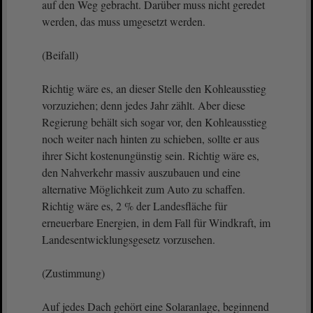
auf den Weg gebracht. Darüber muss nicht geredet
werden, das muss umgesetzt werden.
(Beifall)
Richtig wäre es, an dieser Stelle den Kohleausstieg
vorzuziehen; denn jedes Jahr zählt. Aber diese
Regierung behält sich sogar vor, den Kohleausstieg
noch weiter nach hinten zu schieben, sollte er aus
ihrer Sicht kostenungünstig sein. Richtig wäre es,
den Nahverkehr massiv auszubauen und eine
alternative Möglichkeit zum Auto zu schaffen.
Richtig wäre es, 2 % der Landesfläche für
erneuerbare Energien, in dem Fall für Windkraft, im
Landesentwicklungsgesetz vorzusehen.
(Zustimmung)
Auf jedes Dach gehört eine Solaranlage, beginnend