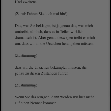
Und zweitens.
(Zuruf: Fahren Sie doch mal hin!)
Das, was Sie beklagen, ist ja genau das, was mich
umtreibt, nämlich, dass es in Teilen wirklich
dramatisch ist. Aber genau deswegen treibt es mich
um, dass wir an die Ursachen herangehen müssen,
(Zustimmung)
dass wir die Ursachen bekämpfen müssen, die
genau zu diesen Zuständen führen.
(Zustimmung)
Wenn Sie das leugnen, dann werden wir hier nicht
auf einen Nenner kommen.