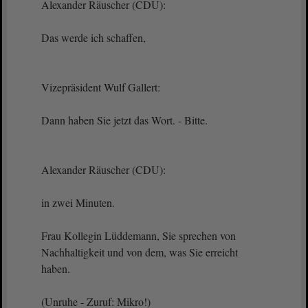
Alexander Räuscher (CDU):
Das werde ich schaffen,
Vizepräsident Wulf Gallert:
Dann haben Sie jetzt das Wort. - Bitte.
Alexander Räuscher (CDU):
in zwei Minuten.
Frau Kollegin Lüddemann, Sie sprechen von
Nachhaltigkeit und von dem, was Sie erreicht
haben.
(Unruhe - Zuruf: Mikro!)