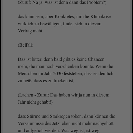
(Zuruf: Na ja, was ist denn dann das Problem?)
das kann sein, aber Konkretes, um die Klimakrise
wirklich zu bewältigen, findet sich in diesem
Vertrag nicht.
(Beifall)
Das ist bitter; denn bald gibt es keine Chancen
mehr, die man noch verschenken könnte. Wenn die
Menschen im Jahr 2030 feststellen, dass es deutlich
zu heiß, dass es zu trocken ist,
(Lachen - Zuruf: Das haben wir ja nun in diesem
Jahr nicht gehabt!)
dass Stürme und Starkregen toben, dann können die
Versäumnisse des Jetzt eben nicht mehr nachgeholt
und aufgeholt werden. Was weg ist, ist weg,