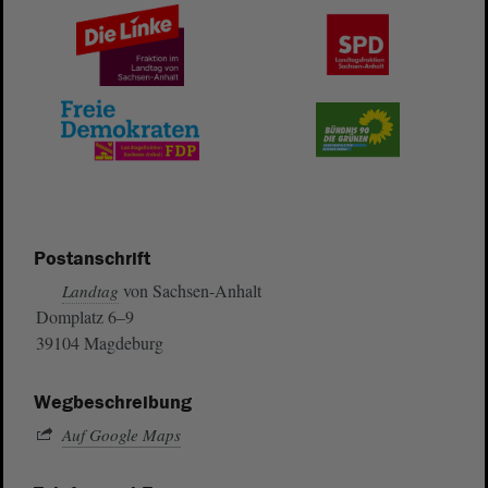
Postanschrift
von Sachsen-Anhalt
Landtag
Domplatz 6–9
39104 Magdeburg
Wegbeschreibung
Auf Google Maps