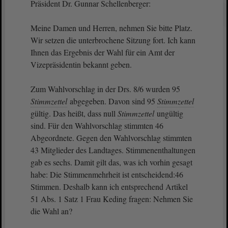
Präsident Dr. Gunnar Schellenberger:
Meine Damen und Herren, nehmen Sie bitte Platz.
Wir setzen die unterbrochene Sitzung fort. Ich kann
Ihnen das Ergebnis der Wahl für ein Amt der
Vizepräsidentin bekannt geben.
Zum Wahlvorschlag in der Drs. 8/6 wurden 95
Stimmzettel
abgegeben. Davon sind 95
Stimmzettel
gültig. Das heißt, dass null
Stimmzettel
ungültig
sind. Für den Wahlvorschlag stimmten 46
Abgeordnete. Gegen den Wahlvorschlag stimmten
43 Mitglieder des Landtages. Stimmenenthaltungen
gab es sechs. Damit gilt das, was ich vorhin gesagt
habe: Die Stimmenmehrheit ist entscheidend:46
Stimmen. Deshalb kann ich entsprechend Artikel
51 Abs. 1 Satz 1 Frau Keding fragen: Nehmen Sie
die Wahl an?