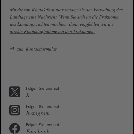
Mit diesem Kontaktformular senden Sie der Verwaltung des
Landtags eine Nachricht. Wenn Sie sich an die Fraktionen
des Landtags richten möchten, dann empfehlen wir die
direkte Kontaktaufnahme mit den Fraktionen.
zum Kontaktformular
Folgen Sie uns auf
X
Folgen Sie uns auf
Instagram
Folgen Sie uns auf
Facebook