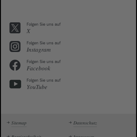
Folgen Sie uns auf
X
Folgen Sie uns auf
Instagram
Folgen Sie uns auf
Facebook
Folgen Sie uns auf
YouTube
Sitemap
Datenschutz
Barrierefreiheit
Impressum