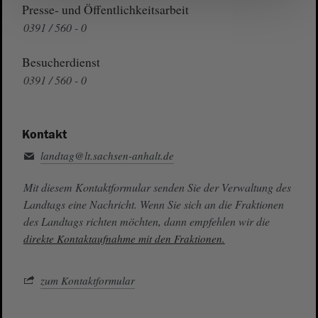
Presse- und Öffentlichkeitsarbeit
0391 / 560 - 0
Besucherdienst
0391 / 560 - 0
Kontakt
landtag@lt.sachsen-anhalt.de
Mit diesem Kontaktformular senden Sie der Verwaltung des
Landtags eine Nachricht. Wenn Sie sich an die Fraktionen
des Landtags richten möchten, dann empfehlen wir die
direkte Kontaktaufnahme mit den Fraktionen.
zum Kontaktformular