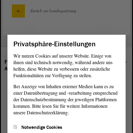
Zurück zur Landtagssitzung
Privatsphäre-Einstellungen
Wir nutzen Cookies auf unserer Website. Einige von
Folgende Fraktionen sind im Landtag von Sachsen-
ihnen sind technisch notwendig, während andere uns
Anhalt vertreten:
helfen, diese Website zu verbessern oder zusätzliche
Funktionalitäten zur Verfügung zu stellen.
Bei Anzeige von Inhalten externer Medien kann es zu
einer Datenübertragung und -verarbeitung entsprechend
der Datenschutzbestimmung der jeweiligen Plattformen
kommen. Bitte lesen Sie für weitere Informationen
unsere Datenschutzerklärung.
Notwendige Cookies