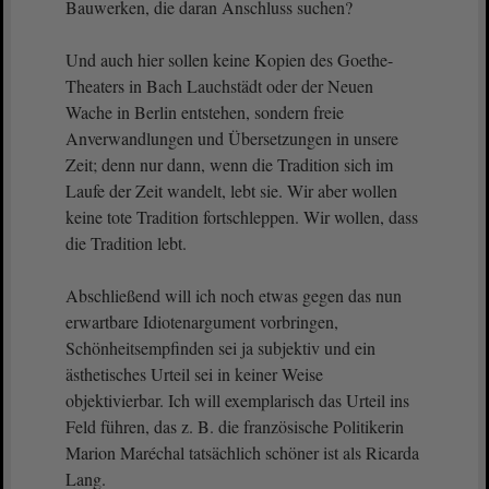
Bauwerken, die daran Anschluss suchen?
Und auch hier sollen keine Kopien des Goethe-
Theaters in Bach Lauchstädt oder der Neuen
Wache in Berlin entstehen, sondern freie
Anverwandlungen und Übersetzungen in unsere
Zeit; denn nur dann, wenn die Tradition sich im
Laufe der Zeit wandelt, lebt sie. Wir aber wollen
keine tote Tradition fortschleppen. Wir wollen, dass
die Tradition lebt.
Abschließend will ich noch etwas gegen das nun
erwartbare Idiotenargument vorbringen,
Schönheitsempfinden sei ja subjektiv und ein
ästhetisches Urteil sei in keiner Weise
objektivierbar. Ich will exemplarisch das Urteil ins
Feld führen, das z. B. die französische Politikerin
Marion Maréchal tatsächlich schöner ist als Ricarda
Lang.