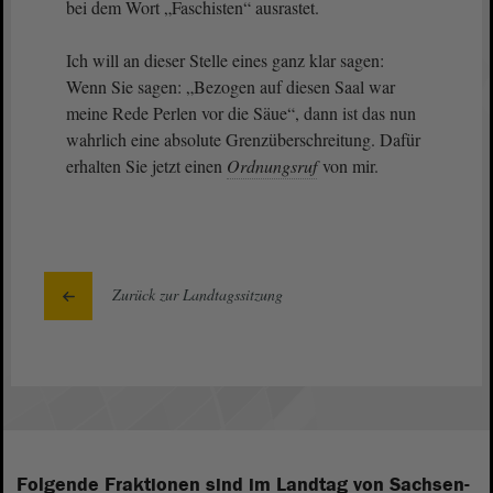
bei dem Wort „Faschisten“ ausrastet.
Ich will an dieser Stelle eines ganz klar sagen:
Wenn Sie sagen: „Bezogen auf diesen Saal war
meine Rede Perlen vor die Säue“, dann ist das nun
wahrlich eine absolute Grenzüberschreitung. Dafür
erhalten Sie jetzt einen
Ordnungsruf
von mir.
Zurück zur Landtagssitzung
Folgende Fraktionen sind im Landtag von Sachsen-