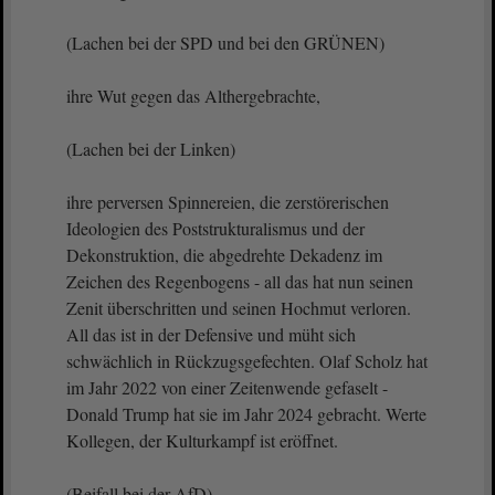
(Lachen bei der SPD und bei den GRÜNEN)
ihre Wut gegen das Althergebrachte,
(Lachen bei der Linken)
ihre perversen Spinnereien, die zerstörerischen
Ideologien des Poststrukturalismus und der
Dekonstruktion, die abgedrehte Dekadenz im
Zeichen des Regenbogens - all das hat nun seinen
Zenit überschritten und seinen Hochmut verloren.
All das ist in der Defensive und müht sich
schwächlich in Rückzugsgefechten. Olaf Scholz hat
im Jahr 2022 von einer Zeitenwende gefaselt -
Donald Trump hat sie im Jahr 2024 gebracht. Werte
Kollegen, der Kulturkampf ist eröffnet.
(Beifall bei der AfD)