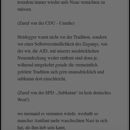
trotzdem immer wieder aufs Neue vernichten zu
müssen.
(Zuruf von der CDU - Unruhe)
Heidegger warnt nicht vor der Tradition, sondern
vor einer Selbstverständlichkeit des Zugangs, von
der wir, die AfD, mit unserer ausdrücklichen
Neuentdeckung weiter entfernt sind denn je,
während umgekehrt gerade die vermeintlich
getötete Tradition sich gern unausdrücklich und
subkutan dort einschleicht,
(Zuruf von der SPD: „Subkutan“ ist kein deutsches
Wort!)
wo niemand es vermuten würde, weshalb so
mancher Antifant mehr waschechten Nazi in sich
hat, als ihm lieb sein kann.