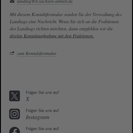
landtag@lt.sachsen-anhalt.de
Mit diesem Kontaktformular senden Sie der Verwaltung des
Landtags eine Nachricht. Wenn Sie sich an die Fraktionen
des Landtags richten möchten, dann empfehlen wir die
direkte Kontaktaufnahme mit den Fraktionen.
zum Kontaktformular
Folgen Sie uns auf
X
Folgen Sie uns auf
Instagram
Folgen Sie uns auf