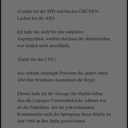
(Unruhe bei der SPD und bei den GRÜNEN -
Lachen bei der AfD)
Ich halte das nicht für eine subjektive
Angelegenheit, sondern durchaus für objektivierbar,
was freilich nicht ausschließt,
(Zuruf von der CDU)
dass seltsam veranlagte Personen das anders sehen.
Aber hier bestätigen Ausnahmen die Regel.
Ebenso halte ich die Aussage für objektivierbar,
dass die Leipziger Universitätskirche schöner war
als der Plattenbau, den die gottverdammten
Kommunisten nach der Sprengung dieser Kirche im
Jahr 1968 an ihre Stelle gesetzt haben.