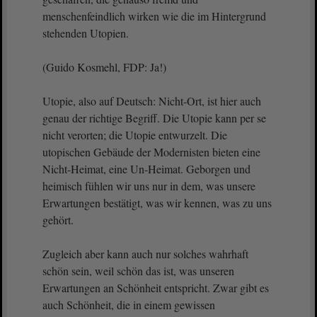
menschenfeindlich wirken wie die im Hintergrund
stehenden Utopien.
(Guido Kosmehl, FDP: Ja!)
Utopie, also auf Deutsch: Nicht-Ort, ist hier auch
genau der richtige Begriff. Die Utopie kann per se
nicht verorten; die Utopie entwurzelt. Die
utopischen Gebäude der Modernisten bieten eine
Nicht-Heimat, eine Un-Heimat. Geborgen und
heimisch fühlen wir uns nur in dem, was unsere
Erwartungen bestätigt, was wir kennen, was zu uns
gehört.
Zugleich aber kann auch nur solches wahrhaft
schön sein, weil schön das ist, was unseren
Erwartungen an Schönheit entspricht. Zwar gibt es
auch Schönheit, die in einem gewissen