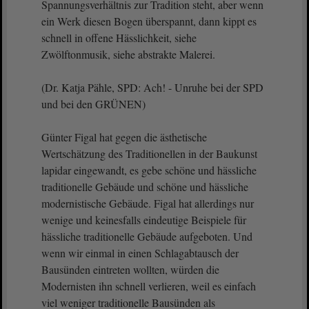
Spannungsverhältnis zur Tradition steht, aber wenn
ein Werk diesen Bogen überspannt, dann kippt es
schnell in offene Hässlichkeit, siehe
Zwölftonmusik, siehe abstrakte Malerei.
(Dr. Katja Pähle, SPD: Ach! - Unruhe bei der SPD
und bei den GRÜNEN)
Günter Figal hat gegen die ästhetische
Wertschätzung des Traditionellen in der Baukunst
lapidar eingewandt, es gebe schöne und hässliche
traditionelle Gebäude und schöne und hässliche
modernistische Gebäude. Figal hat allerdings nur
wenige und keinesfalls eindeutige Beispiele für
hässliche traditionelle Gebäude aufgeboten. Und
wenn wir einmal in einen Schlagabtausch der
Bausünden eintreten wollten, würden die
Modernisten ihn schnell verlieren, weil es einfach
viel weniger traditionelle Bausünden als