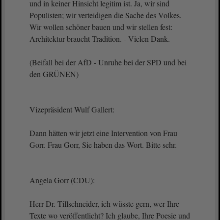
und in keiner Hinsicht legitim ist. Ja, wir sind
Populisten; wir verteidigen die Sache des Volkes.
Wir wollen schöner bauen und wir stellen fest:
Architektur braucht Tradition. - Vielen Dank.
(Beifall bei der AfD - Unruhe bei der SPD und bei
den GRÜNEN)
Vizepräsident Wulf Gallert:
Dann hätten wir jetzt eine Intervention von Frau
Gorr. Frau Gorr, Sie haben das Wort. Bitte sehr.
Angela Gorr (CDU):
Herr Dr. Tillschneider, ich wüsste gern, wer Ihre
Texte wo veröffentlicht? Ich glaube, Ihre Poesie und