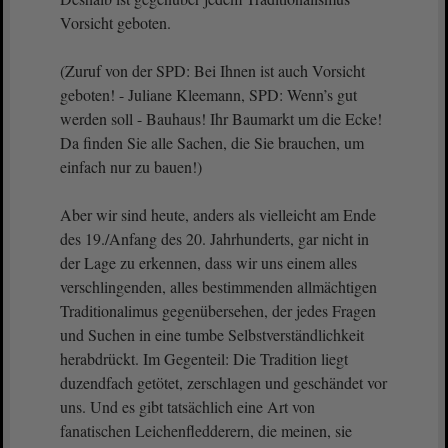
Vorsicht geboten.
(Zuruf von der SPD: Bei Ihnen ist auch Vorsicht
geboten! - Juliane Kleemann, SPD: Wenn’s gut
werden soll - Bauhaus! Ihr Baumarkt um die Ecke!
Da finden Sie alle Sachen, die Sie brauchen, um
einfach nur zu bauen!)
Aber wir sind heute, anders als vielleicht am Ende
des 19./Anfang des 20. Jahrhunderts, gar nicht in
der Lage zu erkennen, dass wir uns einem alles
verschlingenden, alles bestimmenden allmächtigen
Traditionalimus gegenübersehen, der jedes Fragen
und Suchen in eine tumbe Selbstverständlichkeit
herabdrückt. Im Gegenteil: Die Tradition liegt
duzendfach getötet, zerschlagen und geschändet vor
uns. Und es gibt tatsächlich eine Art von
fanatischen Leichenfledderern, die meinen, sie