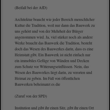
(Beifall bei der AfD)
Architektur braucht wie jeder Bereich menschlicher
Kultur die Tradition, weil nur dann das Bauwerk zu
uns gehört und von der Mehrheit der Bürger
angenommen wird. Ja, viel stärker noch als andere
Werke braucht das Bauwerk die Tradition, besteht
doch das Wesen des Bauwerkes darin, dass es eine
Heimstatt gibt. Ein Bauwerk ist nicht einfach nur
ein immobiles Gefüge von Wänden und Decken
zum Schutz vor Witterungseinflüssen. Nein, das
Wesen des Bauwerkes liegt darin, zu verorten und
Heimat zu geben. Im Fall von öffentlichen
Bauwerken beheimatet es die
(Zuruf von der SPD)
Institution und gibt ihr einen Sitz, gibt ihr einen Ort