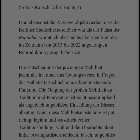
(Tobias Rausch, AfD: Richtig!)
Und ebenso ist die Aussage objektivierbar, dass das
Berliner Stadtschloss schöner war als der Palast der
Republik
, womit ich aber nichts über den Sinn der
im Zeitraum von 2013 bis 2022 angefertigten
Reproduktion gesagt haben will.
Die Entscheidung der jeweiligen Mehrheit
jedenfalls hat unter uns Gattungswesen in Fragen
der Ästhetik tatsächlich eine erkenntnisleitende
Funktion. Die Neigung der großen Mehrheit zu
Tradition und Konvention ist nicht naserümpfend
als angeblich ungebildete Einstellung der Massen
abzutun. Nein, diese Mehrheitseinstellung ist gut
richtig, legitim und Ausdruck echter
Traditionsbildung, während die Überheblichkeit
linker Avantgardisten schlecht, falsch, ungebildet