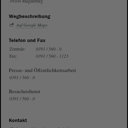
39104 Magdeburg
Wegbeschreibung
Auf Google Maps
Telefon und Fax
Zentrale:
0391 / 560 - 0
Fax:
0391 / 560 - 1123
Presse- und Öffentlichkeitsarbeit
0391 / 560 - 0
Besucherdienst
0391 / 560 - 0
Kontakt