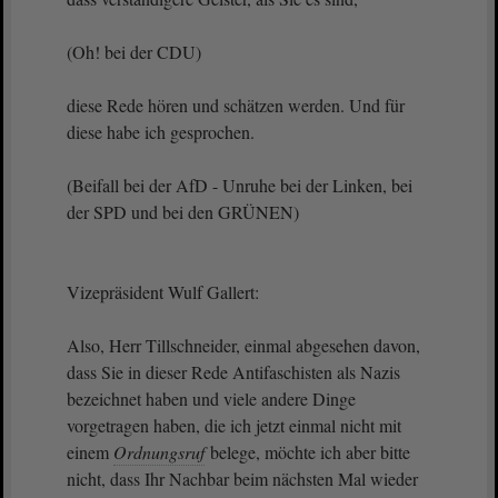
(Oh! bei der CDU)
diese Rede hören und schätzen werden. Und für
diese habe ich gesprochen.
(Beifall bei der AfD - Unruhe bei der Linken, bei
der SPD und bei den GRÜNEN)
Vizepräsident Wulf Gallert:
Also, Herr Tillschneider, einmal abgesehen davon,
dass Sie in dieser Rede Antifaschisten als Nazis
bezeichnet haben und viele andere Dinge
vorgetragen haben, die ich jetzt einmal nicht mit
einem
Ordnungsruf
belege, möchte ich aber bitte
nicht, dass Ihr Nachbar beim nächsten Mal wieder