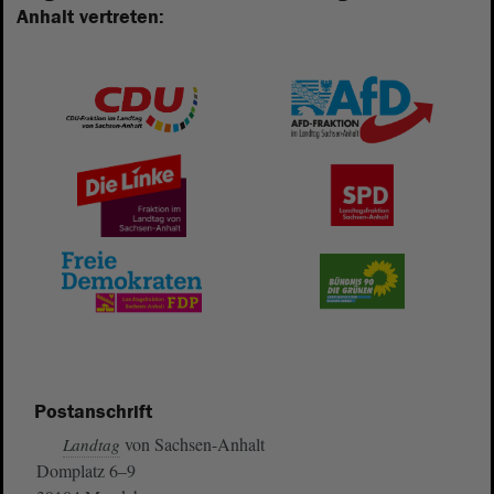
Anhalt vertreten:
Postanschrift
von Sachsen-Anhalt
Landtag
Domplatz 6–9