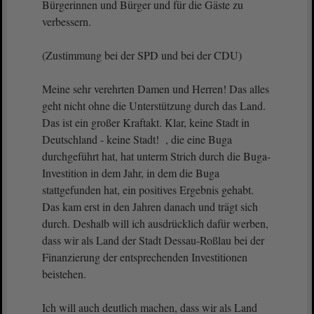
Bürgerinnen und Bürger und für die Gäste zu
verbessern.
(Zustimmung bei der SPD und bei der CDU)
Meine sehr verehrten Damen und Herren! Das alles
geht nicht ohne die Unterstützung durch das Land.
Das ist ein großer Kraftakt. Klar, keine Stadt in
Deutschland - keine Stadt! , die eine Buga
durchgeführt hat, hat unterm Strich durch die Buga-
Investition in dem Jahr, in dem die Buga
stattgefunden hat, ein positives Ergebnis gehabt.
Das kam erst in den Jahren danach und trägt sich
durch. Deshalb will ich ausdrücklich dafür werben,
dass wir als Land der Stadt Dessau-Roßlau bei der
Finanzierung der entsprechenden Investitionen
beistehen.
Ich will auch deutlich machen, dass wir als Land