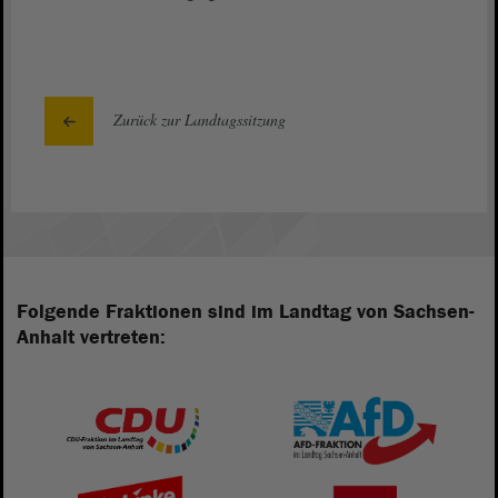
Zurück zur Landtagssitzung
Folgende Fraktionen sind im Landtag von Sachsen-
Anhalt vertreten: