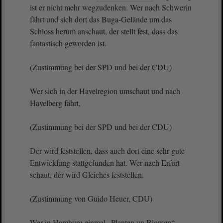
ist er nicht mehr wegzudenken. Wer nach Schwerin
fährt und sich dort das Buga-Gelände um das
Schloss herum anschaut, der stellt fest, dass das
fantastisch geworden ist.
(Zustimmung bei der SPD und bei der CDU)
Wer sich in der Havelregion umschaut und nach
Havelberg fährt,
(Zustimmung bei der SPD und bei der CDU)
Der wird feststellen, dass auch dort eine sehr gute
Entwicklung stattgefunden hat. Wer nach Erfurt
schaut, der wird Gleiches feststellen.
(Zustimmung von Guido Heuer, CDU)
Wer in Hamburg einmal „Planten un Blomen“