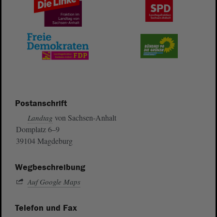
Postanschrift
von Sachsen-Anhalt
Landtag
Domplatz 6–9
39104 Magdeburg
Wegbeschreibung
Auf Google Maps
Telefon und Fax