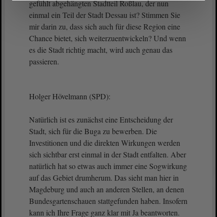
gefühlt abgehängten Stadtteil Roßlau, der nun
einmal ein Teil der Stadt Dessau ist? Stimmen Sie
mir darin zu, dass sich auch für diese Region eine
Chance bietet, sich weiterzuentwickeln? Und wenn
es die Stadt richtig macht, wird auch genau das
passieren.
Holger Hövelmann (SPD):
Natürlich ist es zunächst eine Entscheidung der
Stadt, sich für die Buga zu bewerben. Die
Investitionen und die direkten Wirkungen werden
sich sichtbar erst einmal in der Stadt entfalten. Aber
natürlich hat so etwas auch immer eine Sogwirkung
auf das Gebiet drumherum. Das sieht man hier in
Magdeburg und auch an anderen Stellen, an denen
Bundesgartenschauen stattgefunden haben. Insofern
kann ich Ihre Frage ganz klar mit Ja beantworten.