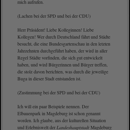
mich aufrufen.
(Lachen bei der SPD und bei der CDU)
Herr Präsident! Liebe Kolleginnen! Liebe
Kollegen! Wer durch Deutschland fährt und Städte
besucht, die eine Bundesgartenschau in den letzten
Jahrzehnten durchgeführt haben, der wird in aller
Regel Städte vorfinden, die sich gut entwickelt
haben, und wird Bürgerinnen und Bürger treffen,
die stolz davon berichten, was durch die jeweilige
Buga in dieser Stadt entstanden ist.
(Zustimmung bei der SPD und bei der CDU)
Ich will ein paar Beispiele nennen. Der
Elbauenpark in Magdeburg ist schon genannt
worden. Ich glaube, aus der kulturellen Situation
und Erlebniswelt der
Landeshauptstadt
Magdeburg