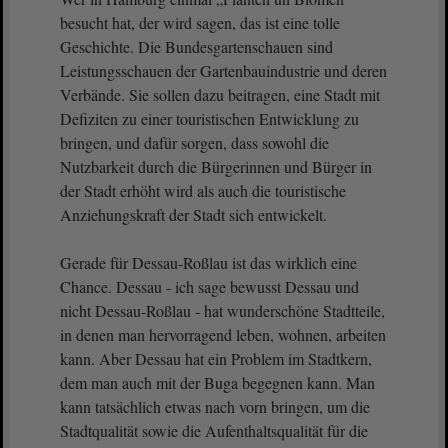
besucht hat, der wird sagen, das ist eine tolle
Geschichte. Die Bundesgartenschauen sind
Leistungsschauen der Gartenbauindustrie und deren
Verbände. Sie sollen dazu beitragen, eine Stadt mit
Defiziten zu einer touristischen Entwicklung zu
bringen, und dafür sorgen, dass sowohl die
Nutzbarkeit durch die Bürgerinnen und Bürger in
der Stadt erhöht wird als auch die touristische
Anziehungskraft der Stadt sich entwickelt.
Gerade für Dessau-Roßlau ist das wirklich eine
Chance. Dessau - ich sage bewusst Dessau und
nicht Dessau-Roßlau - hat wunderschöne Stadtteile,
in denen man hervorragend leben, wohnen, arbeiten
kann. Aber Dessau hat ein Problem im Stadtkern,
dem man auch mit der Buga begegnen kann. Man
kann tatsächlich etwas nach vorn bringen, um die
Stadtqualität sowie die Aufenthaltsqualität für die