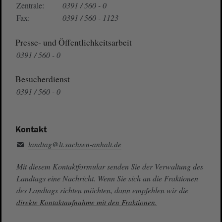
Zentrale:
0391 / 560 - 0
Fax:
0391 / 560 - 1123
Presse- und Öffentlichkeitsarbeit
0391 / 560 - 0
Besucherdienst
0391 / 560 - 0
Kontakt
landtag@lt.sachsen-anhalt.de
Mit diesem Kontaktformular senden Sie der Verwaltung des
Landtags eine Nachricht. Wenn Sie sich an die Fraktionen
des Landtags richten möchten, dann empfehlen wir die
direkte Kontaktaufnahme mit den Fraktionen.