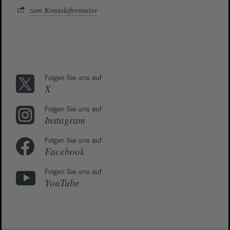
zum Kontaktformular
Folgen Sie uns auf
X
Folgen Sie uns auf
Instagram
Folgen Sie uns auf
Facebook
Folgen Sie uns auf
YouTube