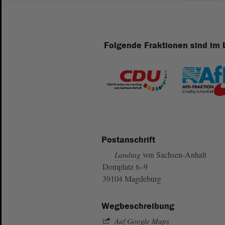
Folgende Fraktionen sind im 
Postanschrift
von Sachsen-Anhalt
Landtag
Domplatz 6–9
39104 Magdeburg
Wegbeschreibung
Auf Google Maps