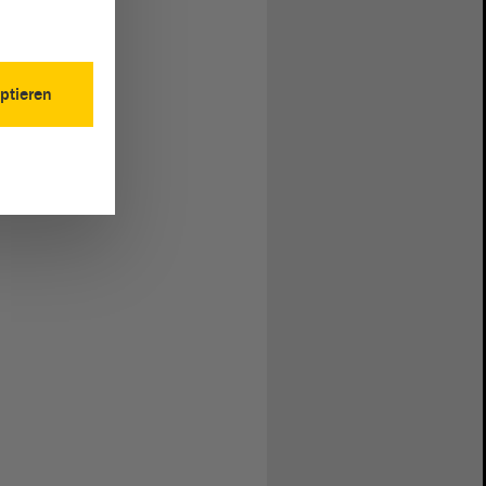
ptieren