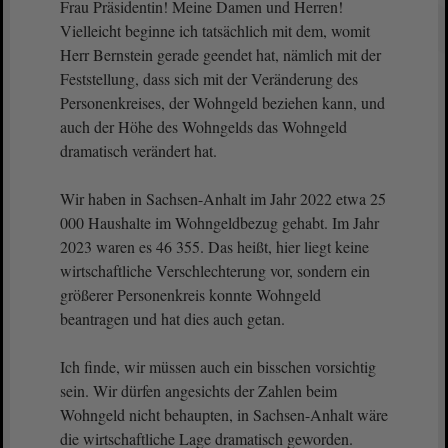
Frau Präsidentin! Meine Damen und Herren!
Vielleicht beginne ich tatsächlich mit dem, womit
Herr Bernstein gerade geendet hat, nämlich mit der
Feststellung, dass sich mit der Veränderung des
Personenkreises, der Wohngeld beziehen kann, und
auch der Höhe des Wohngelds das Wohngeld
dramatisch verändert hat.
Wir haben in Sachsen-Anhalt im Jahr 2022 etwa 25
000 Haushalte im Wohngeldbezug gehabt. Im Jahr
2023 waren es 46 355. Das heißt, hier liegt keine
wirtschaftliche Verschlechterung vor, sondern ein
größerer Personenkreis konnte Wohngeld
beantragen und hat dies auch getan.
Ich finde, wir müssen auch ein bisschen vorsichtig
sein. Wir dürfen angesichts der Zahlen beim
Wohngeld nicht behaupten, in Sachsen-Anhalt wäre
die wirtschaftliche Lage dramatisch geworden.