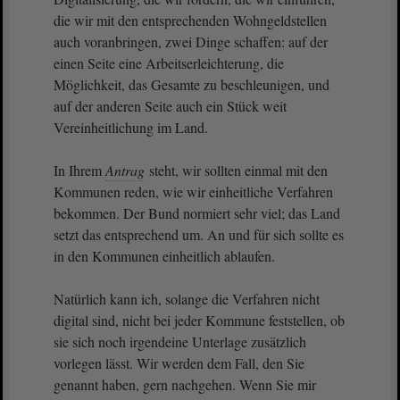
die wir mit den entsprechenden Wohngeldstellen
auch voranbringen, zwei Dinge schaffen: auf der
einen Seite eine Arbeitserleichterung, die
Möglichkeit, das Gesamte zu beschleunigen, und
auf der anderen Seite auch ein Stück weit
Vereinheitlichung im Land.
In Ihrem
Antrag
steht, wir sollten einmal mit den
Kommunen reden, wie wir einheitliche Verfahren
bekommen. Der Bund normiert sehr viel; das Land
setzt das entsprechend um. An und für sich sollte es
in den Kommunen einheitlich ablaufen.
Natürlich kann ich, solange die Verfahren nicht
digital sind, nicht bei jeder Kommune feststellen, ob
sie sich noch irgendeine Unterlage zusätzlich
vorlegen lässt. Wir werden dem Fall, den Sie
genannt haben, gern nachgehen. Wenn Sie mir