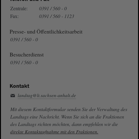
Zentrale:
0391 / 560 - 0
Fax:
0391 / 560 - 1123
Presse- und Öffentlichkeitsarbeit
0391 / 560 - 0
Besucherdienst
0391 / 560 - 0
Kontakt
landtag@lt.sachsen-anhalt.de
Mit diesem Kontaktformular senden Sie der Verwaltung des
Landtags eine Nachricht. Wenn Sie sich an die Fraktionen
des Landtags richten möchten, dann empfehlen wir die
direkte Kontaktaufnahme mit den Fraktionen.