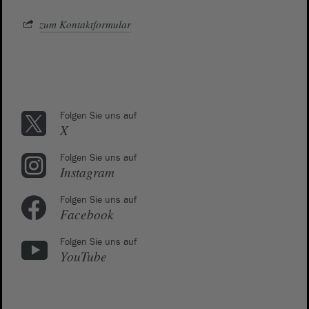
zum Kontaktformular
Folgen Sie uns auf
X
Folgen Sie uns auf
Instagram
Folgen Sie uns auf
Facebook
Folgen Sie uns auf
YouTube