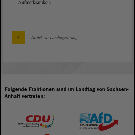
Aufmerksamkeit.
Zurück zur Landtagssitzung
Folgende Fraktionen sind im Landtag von Sachsen-
Anhalt vertreten: