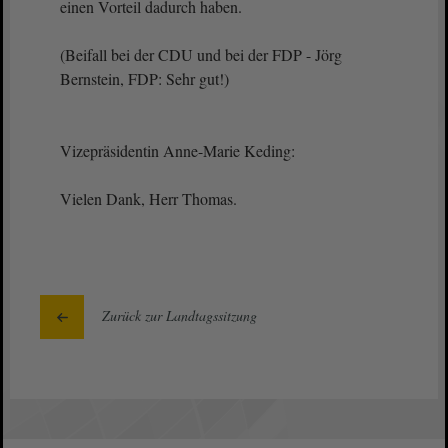
einen Vorteil dadurch haben.
(Beifall bei der CDU und bei der FDP - Jörg
Bernstein, FDP: Sehr gut!)
Vizepräsidentin Anne-Marie Keding:
Vielen Dank, Herr Thomas.
Zurück zur Landtagssitzung