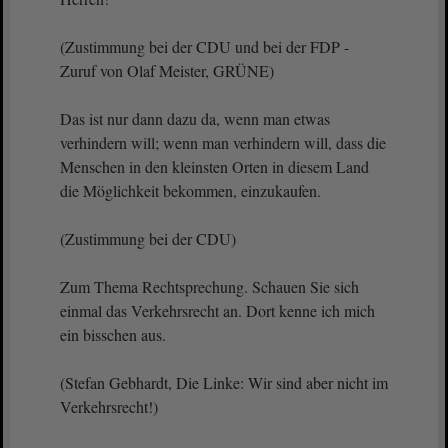
(Zustimmung bei der CDU und bei der FDP -
Zuruf von Olaf Meister, GRÜNE)
Das ist nur dann dazu da, wenn man etwas
verhindern will; wenn man verhindern will, dass die
Menschen in den kleinsten Orten in diesem Land
die Möglichkeit bekommen, einzukaufen.
(Zustimmung bei der CDU)
Zum Thema Rechtsprechung. Schauen Sie sich
einmal das Verkehrsrecht an. Dort kenne ich mich
ein bisschen aus.
(Stefan Gebhardt, Die Linke: Wir sind aber nicht im
Verkehrsrecht!)