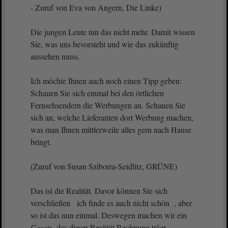
- Zuruf von Eva von Angern, Die Linke)
Die jungen Leute tun das nicht mehr. Damit wissen
Sie, was uns bevorsteht und wie das zukünftig
aussehen muss.
Ich möchte Ihnen auch noch einen Tipp geben:
Schauen Sie sich einmal bei den örtlichen
Fernsehsendern die Werbungen an. Schauen Sie
sich an, welche Lieferanten dort Werbung machen,
was man Ihnen mittlerweile alles gern nach Hause
bringt.
(Zuruf von Susan Sziborra-Seidlitz, GRÜNE)
Das ist die Realität. Davor können Sie sich
verschließen ich finde es auch nicht schön , aber
so ist das nun einmal. Deswegen machen wir ein
Gesetz
, das dieser Realität Rechnung trägt.