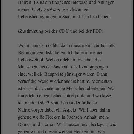
Herren! Es ist ein ureigenes Interesse und Anliegen
meiner CDU-
Fraktion
, gleichwertige
Lebensbedingungen in Stadt und Land zu haben.
(Zustimmung bei der CDU und bei der FDP)
Wenn man es möchte, dann muss man natürlich alle
Bedingungen diskutieren. Ich habe in meiner
Lebenszeit oft Wellen erlebt, in welchen die
Menschen aus der Stadt auf das Land gegangen
sind, weil die Baupreise günstiger waren. Dann
verlief die Welle wieder anders herum. Momentan
ist es so, dass viele junge Menschen überlegen: Wo
finde ich meinen Lebensmittelpunkt und wo lasse
ich mich nieder? Natürlich ist der örtlicher
Nahversorger dabei ein Aspekt. Wir haben dahin
gehend weiße Flecken in Sachsen-Anhalt, meine
Damen und Herren. Wir müssen uns überlegen, wie
gehen wir mit diesen weißen Flecken um, wie