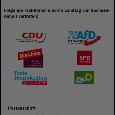
Folgende Fraktionen sind im Landtag von Sachsen-
Anhalt vertreten:
Postanschrift