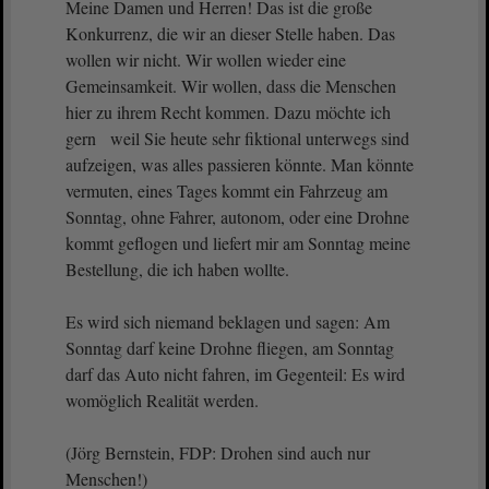
Meine Damen und Herren! Das ist die große
Konkurrenz, die wir an dieser Stelle haben. Das
wollen wir nicht. Wir wollen wieder eine
Gemeinsamkeit. Wir wollen, dass die Menschen
hier zu ihrem Recht kommen. Dazu möchte ich
gern weil Sie heute sehr fiktional unterwegs sind
aufzeigen, was alles passieren könnte. Man könnte
vermuten, eines Tages kommt ein Fahrzeug am
Sonntag, ohne Fahrer, autonom, oder eine Drohne
kommt geflogen und liefert mir am Sonntag meine
Bestellung, die ich haben wollte.
Es wird sich niemand beklagen und sagen: Am
Sonntag darf keine Drohne fliegen, am Sonntag
darf das Auto nicht fahren, im Gegenteil: Es wird
womöglich Realität werden.
(Jörg Bernstein, FDP: Drohen sind auch nur
Menschen!)