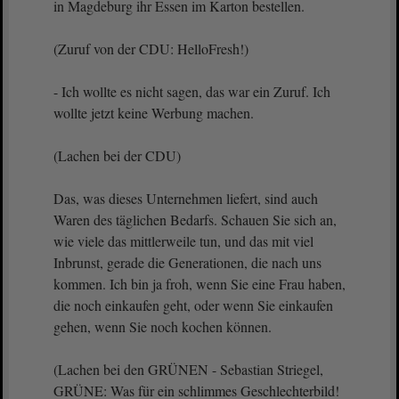
in Magdeburg ihr Essen im Karton bestellen.
(Zuruf von der CDU: HelloFresh!)
- Ich wollte es nicht sagen, das war ein Zuruf. Ich
wollte jetzt keine Werbung machen.
(Lachen bei der CDU)
Das, was dieses Unternehmen liefert, sind auch
Waren des täglichen Bedarfs. Schauen Sie sich an,
wie viele das mittlerweile tun, und das mit viel
Inbrunst, gerade die Generationen, die nach uns
kommen. Ich bin ja froh, wenn Sie eine Frau haben,
die noch einkaufen geht, oder wenn Sie einkaufen
gehen, wenn Sie noch kochen können.
(Lachen bei den GRÜNEN - Sebastian Striegel,
GRÜNE: Was für ein schlimmes Geschlechterbild!