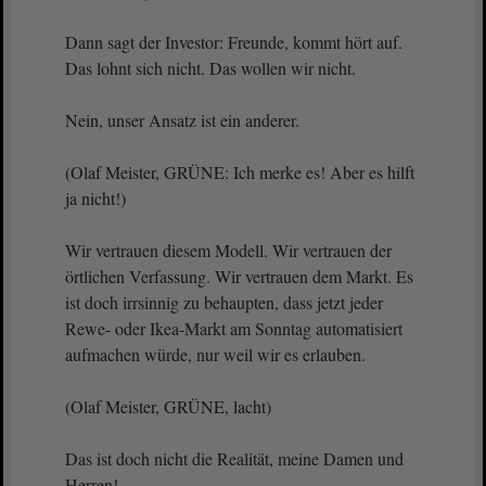
Dann sagt der Investor: Freunde, kommt hört auf.
Das lohnt sich nicht. Das wollen wir nicht.
Nein, unser Ansatz ist ein anderer.
(Olaf Meister, GRÜNE: Ich merke es! Aber es hilft
ja nicht!)
Wir vertrauen diesem Modell. Wir vertrauen der
örtlichen Verfassung. Wir vertrauen dem Markt. Es
ist doch irrsinnig zu behaupten, dass jetzt jeder
Rewe- oder Ikea-Markt am Sonntag automatisiert
aufmachen würde, nur weil wir es erlauben.
(Olaf Meister, GRÜNE, lacht)
Das ist doch nicht die Realität, meine Damen und
Herren!