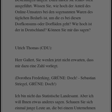
ausgeführt. Wissen Sie, wie hoch der Anteil des
Online-Umsatzes bei den sogenannten Waren des
täglichen Bedarfs ist, um die es bei diesen
Dorfkonsums oder Dorfläden geht? Wie hoch ist
der in Deutschland? Können Sie mir das sagen?
Ulrich Thomas (CDU):
Herr Gallert, Sie werden jetzt nicht erwarten, dass
mir dazu eine Zahl vorliegt.
(Dorothea Frederking, GRÜNE: Doch! - Sebastian
Striegel, GRÜNE: Doch!)
Ich bin nicht das Statistische Landesamt. Aber ich
will Ihnen etwas anderes sagen. Schauen Sie sich
einmal junge Leute an, die bei einem Unternehmen