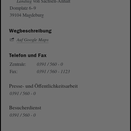
von Sachsen-Anhalt
Landtag
Domplatz 6–9
39104 Magdeburg
Wegbeschreibung
Auf Google Maps
Telefon und Fax
Zentrale:
0391 / 560 - 0
Fax:
0391 / 560 - 1123
Presse- und Öffentlichkeitsarbeit
0391 / 560 - 0
Besucherdienst
0391 / 560 - 0