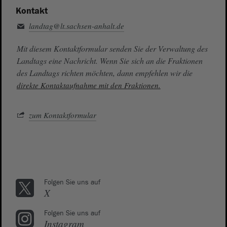
Kontakt
landtag@lt.sachsen-anhalt.de
Mit diesem Kontaktformular senden Sie der Verwaltung des
Landtags eine Nachricht. Wenn Sie sich an die Fraktionen
des Landtags richten möchten, dann empfehlen wir die
direkte Kontaktaufnahme mit den Fraktionen.
zum Kontaktformular
Folgen Sie uns auf
X
Folgen Sie uns auf
Instagram