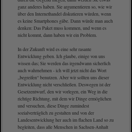
ganz anderes haben. Sie argumentieren so, wie wir
über den Internethandel diskutieren würden, wenn
es keine Smartphones gäbe. Dann würde man auch
denken: Das Paket muss kommen, und wenn es
nicht kommt, dann haben wir ein Problem.
In der Zukunft wird es eine sehr rasante
Entwicklung geben. Ich glaube, einige von uns
wissen das; Sie werden das irgendwann sicherlich
auch wahrnehmen - ich will jetzt nicht das Wort
„begreifen“ benutzen. Aber wir sollten uns dieser
Entwicklung nicht verschließen. Deswegen ist der
Gesetzentwurf, den wir vorlegen, ein Weg in die
richtige Richtung, mit dem wir Dinge ermöglichen
und versuchen, diese Dinge zumindest
sozialverträglich zu gestalten und von der
Landesentwicklung her auch im flachen Land so zu
begleiten, dass alle Menschen in Sachsen-Anhalt