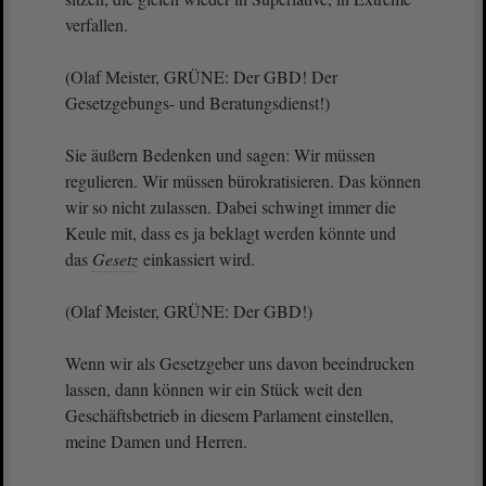
verfallen.
(Olaf Meister, GRÜNE: Der GBD! Der
Gesetzgebungs- und Beratungsdienst!)
Sie äußern Bedenken und sagen: Wir müssen
regulieren. Wir müssen bürokratisieren. Das können
wir so nicht zulassen. Dabei schwingt immer die
Keule mit, dass es ja beklagt werden könnte und
das
Gesetz
einkassiert wird.
(Olaf Meister, GRÜNE: Der GBD!)
Wenn wir als Gesetzgeber uns davon beeindrucken
lassen, dann können wir ein Stück weit den
Geschäftsbetrieb in diesem Parlament einstellen,
meine Damen und Herren.