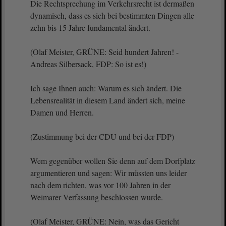
Die Rechtsprechung im Verkehrsrecht ist dermaßen
dynamisch, dass es sich bei bestimmten Dingen alle
zehn bis 15 Jahre fundamental ändert.
(Olaf Meister, GRÜNE: Seid hundert Jahren! -
Andreas Silbersack, FDP: So ist es!)
Ich sage Ihnen auch: Warum es sich ändert. Die
Lebensrealität in diesem Land ändert sich, meine
Damen und Herren.
(Zustimmung bei der CDU und bei der FDP)
Wem gegenüber wollen Sie denn auf dem Dorfplatz
argumentieren und sagen: Wir müssten uns leider
nach dem richten, was vor 100 Jahren in der
Weimarer Verfassung beschlossen wurde.
(Olaf Meister, GRÜNE: Nein, was das Gericht