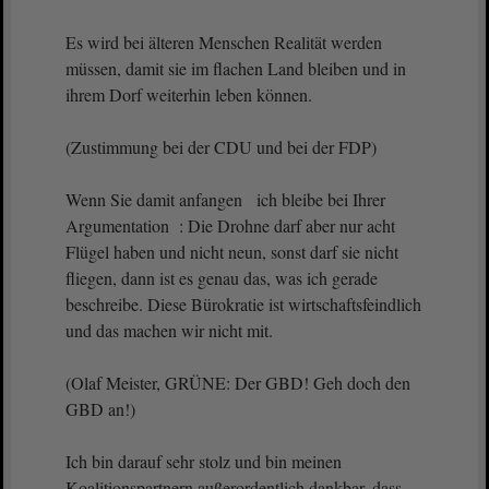
Es wird bei älteren Menschen Realität werden
müssen, damit sie im flachen Land bleiben und in
ihrem Dorf weiterhin leben können.
(Zustimmung bei der CDU und bei der FDP)
Wenn Sie damit anfangen ich bleibe bei Ihrer
Argumentation : Die Drohne darf aber nur acht
Flügel haben und nicht neun, sonst darf sie nicht
fliegen, dann ist es genau das, was ich gerade
beschreibe. Diese Bürokratie ist wirtschaftsfeindlich
und das machen wir nicht mit.
(Olaf Meister, GRÜNE: Der GBD! Geh doch den
GBD an!)
Ich bin darauf sehr stolz und bin meinen
Koalitionspartnern außerordentlich dankbar, dass