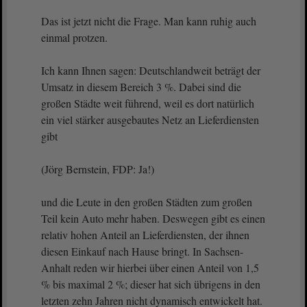
Das ist jetzt nicht die Frage. Man kann ruhig auch
einmal protzen.
Ich kann Ihnen sagen: Deutschlandweit beträgt der
Umsatz in diesem Bereich 3 %. Dabei sind die
großen Städte weit führend, weil es dort natürlich
ein viel stärker ausgebautes Netz an Lieferdiensten
gibt
(Jörg Bernstein, FDP: Ja!)
und die Leute in den großen Städten zum großen
Teil kein Auto mehr haben. Deswegen gibt es einen
relativ hohen Anteil an Lieferdiensten, der ihnen
diesen Einkauf nach Hause bringt. In Sachsen-
Anhalt reden wir hierbei über einen Anteil von 1,5
% bis maximal 2 %; dieser hat sich übrigens in den
letzten zehn Jahren nicht dynamisch entwickelt hat.