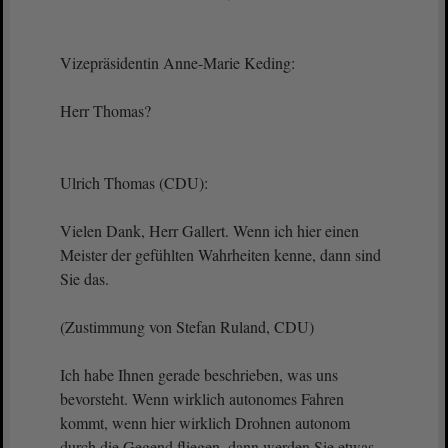
Vizepräsidentin Anne-Marie Keding:
Herr Thomas?
Ulrich Thomas (CDU):
Vielen Dank, Herr Gallert. Wenn ich hier einen
Meister der gefühlten Wahrheiten kenne, dann sind
Sie das.
(Zustimmung von Stefan Ruland, CDU)
Ich habe Ihnen gerade beschrieben, was uns
bevorsteht. Wenn wirklich autonomes Fahren
kommt, wenn hier wirklich Drohnen autonom
durch die Gegend fliegen, dann werden Sie etwas