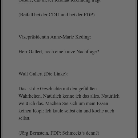
(Beifall bei der CDU und bei der FDP)
Vizepräsidentin Anne-Marie Keding:
Herr Gallert, noch eine kurze Nachfrage?
Wulf Gallert (Die Linke):
Das ist die Geschichte mit den gefühlten
Wahrheiten. Natürlich kenne ich das alles. Natürlich
weiß ich das. Machen Sie sich um mein Essen
keinen Kopf: Ich kaufe selbst ein und koche auch
selbst.
(Jörg Bernstein, FDP: Schmeckt‘s denn?)