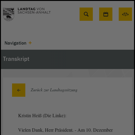
Suche
Navigation
Transkript
Zurück zur Landtagssitzung
Kristin Heiß (Die Linke):
Vielen Dank, Herr Präsident. - Am 10. Dezember