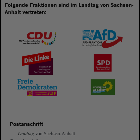
Folgende Fraktionen sind im Landtag von Sachsen-
Anhalt vertreten:
Postanschrift
von Sachsen-Anhalt
Landtag