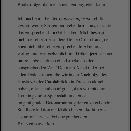
Baulastträger dann entsprechend ergreifen kann.
Ich mache mir bei der
Landeshauptstadt
, ehrlich
gesagt, wenig Sorgen und gehe davon aus, dass sie
das entsprechend im Griff haben. Mich besorgt
mehr der eine oder andere kleine Ort im Land, der
eben nicht über eine entsprechende Abteilung
verfügt und wahrscheinlich mit Dritten jetzt schauen
muss: Habe auch ich eine Brücke aus der
entsprechenden Zeit? Denn ein Aspekt, der bei
allen Diskussionen, die wir in der Nachfolge des
Einsturzes der Carolabrücke in Dresden aktuell
haben, offensichtlich trägt, ist, dass wir mit dem
Henningsdorfer Spannstahl und einer
ungenügenden Betonarmierung der entsprechenden
Stahlkonstruktion ein Risiko haben, das höher ist
als normalerweise bei entsprechenden
Brückenbauwerken.