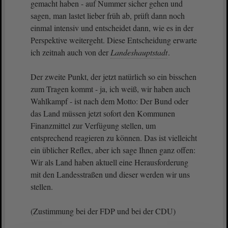
gemacht haben - auf Nummer sicher gehen und
sagen, man lastet lieber früh ab, prüft dann noch
einmal intensiv und entscheidet dann, wie es in der
Perspektive weitergeht. Diese Entscheidung erwarte
ich zeitnah auch von der
Landeshauptstadt
.
Der zweite Punkt, der jetzt natürlich so ein bisschen
zum Tragen kommt - ja, ich weiß, wir haben auch
Wahlkampf - ist nach dem Motto: Der Bund oder
das Land müssen jetzt sofort den Kommunen
Finanzmittel zur Verfügung stellen, um
entsprechend reagieren zu können. Das ist vielleicht
ein üblicher Reflex, aber ich sage Ihnen ganz offen:
Wir als Land haben aktuell eine Herausforderung
mit den Landesstraßen und dieser werden wir uns
stellen.
(Zustimmung bei der FDP und bei der CDU)