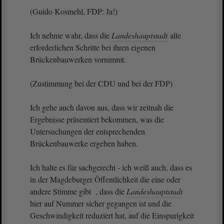
(Guido Kosmehl, FDP: Ja!)
Ich nehme wahr, dass die
Landeshauptstadt
alle
erforderlichen Schritte bei ihren eigenen
Brückenbauwerken vornimmt.
(Zustimmung bei der CDU und bei der FDP)
Ich gehe auch davon aus, dass wir zeitnah die
Ergebnisse präsentiert bekommen, was die
Untersuchungen der entsprechenden
Brückenbauwerke ergeben haben.
Ich halte es für sachgerecht - ich weiß auch, dass es
in der Magdeburger Öffentlichkeit die eine oder
andere Stimme gibt , dass die
Landeshauptstadt
hier auf Nummer sicher gegangen ist und die
Geschwindigkeit reduziert hat, auf die Einspurigkeit