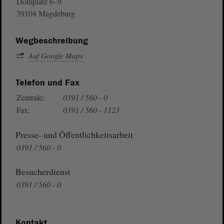
Domplatz 6–9
39104 Magdeburg
Wegbeschreibung
Auf Google Maps
Telefon und Fax
Zentrale:
0391 / 560 - 0
Fax:
0391 / 560 - 1123
Presse- und Öffentlichkeitsarbeit
0391 / 560 - 0
Besucherdienst
0391 / 560 - 0
Kontakt