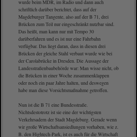
wurde beim MDR, im Radio und dann auch
schriftlich darüber berichtet, dass auf der
Magdeburger Tangente, also auf der B 71, drei
Brücken zum Teil nur eingeschränkt nutzbar sind.
Das heißt, man kann nur mit Tempo 30
darüberfahren und es ist nur eine Fahrbahn
verfügbar. Das liegt daran, dass in diesen drei
Brücken der gleiche Stahl verbaut wurde wie bei
der Carolabrücke in Dresden. Die Aussage der
Landesstraßenbaubehörde war: Man wisse nicht, ob
die Brücken in einer Woche zusammenklappen
oder noch ein paar Jahre halten, und deswegen
habe man diese Vorsichtsmaßnahme getroffen.
Nun ist die B 71 eine Bundesstraße.
Nichtsdestotrotz ist sie eine der wichtigsten
Verkehrsadern der Stadt Magdeburg. Gerade wenn
wir große Wirtschaftsansiedlungen vorhaben, wie z.
B. den Hightech-Park, ist es auch für die Wirtschaft