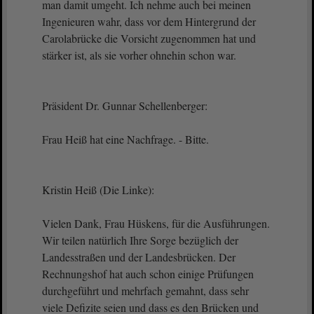
man damit umgeht. Ich nehme auch bei meinen
Ingenieuren wahr, dass vor dem Hintergrund der
Carolabrücke die Vorsicht zugenommen hat und
stärker ist, als sie vorher ohnehin schon war.
Präsident Dr. Gunnar Schellenberger:
Frau Heiß hat eine Nachfrage. - Bitte.
Kristin Heiß (Die Linke):
Vielen Dank, Frau Hüskens, für die Ausführungen.
Wir teilen natürlich Ihre Sorge bezüglich der
Landesstraßen und der Landesbrücken. Der
Rechnungshof hat auch schon einige Prüfungen
durchgeführt und mehrfach gemahnt, dass sehr
viele Defizite seien und dass es den Brücken und