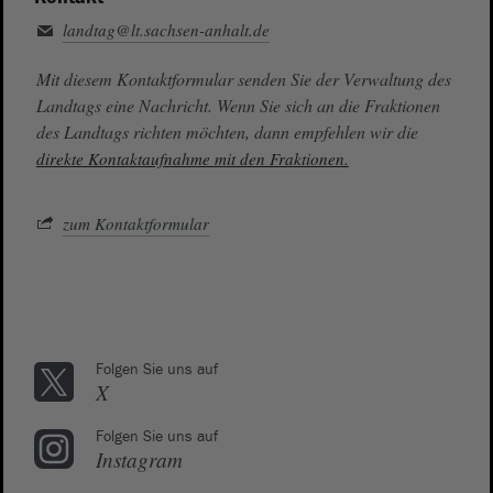
landtag@lt.sachsen-anhalt.de
Mit diesem Kontaktformular senden Sie der Verwaltung des
Landtags eine Nachricht. Wenn Sie sich an die Fraktionen
des Landtags richten möchten, dann empfehlen wir die
direkte Kontaktaufnahme mit den Fraktionen.
zum Kontaktformular
Folgen Sie uns auf
X
Folgen Sie uns auf
Instagram