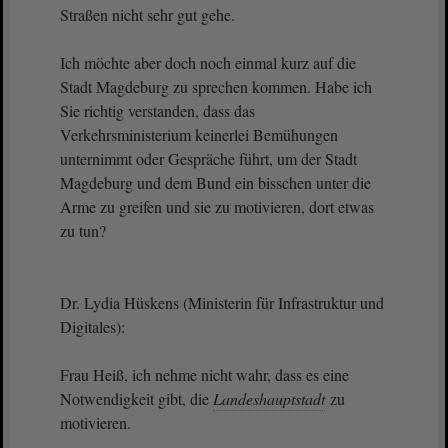
Straßen nicht sehr gut gehe.
Ich möchte aber doch noch einmal kurz auf die
Stadt Magdeburg zu sprechen kommen. Habe ich
Sie richtig verstanden, dass das
Verkehrsministerium keinerlei Bemühungen
unternimmt oder Gespräche führt, um der Stadt
Magdeburg und dem Bund ein bisschen unter die
Arme zu greifen und sie zu motivieren, dort etwas
zu tun?
Dr. Lydia Hüskens (Ministerin für Infrastruktur und
Digitales):
Frau Heiß, ich nehme nicht wahr, dass es eine
Notwendigkeit gibt, die
Landeshauptstadt
zu
motivieren.