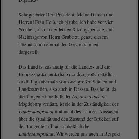
Sehr geehrter Herr Präsident! Meine Damen und
Herren! Frau Heiß, ich glaube, ich habe vor vier
Wochen, also in der letzten Sitzungsperiode, auf
Nachfrage von Herrn Grube zu genau diesem
Thema schon einmal den Gesamtrahmen
dargestellt.
Das Land ist zuständig für die Landes- und die
Bundesstraßen außerhalb der drei großen Städte -
zukünftig außerhalb von zwei großen Städten und
Landesstraßen, also auch in Dessau. Das heißt, da
die Tangente innerhalb der
Landeshauptstadt
Magdeburg verläuft, ist sie in der Zuständigkeit der
Landeshauptstadt
und nicht des Landes. Aussagen
über die Qualität und den Zustand der Brücken auf
der Tangente trifft ausschließlich die
Landeshauptstadt
. Wir werden uns auch in Respekt