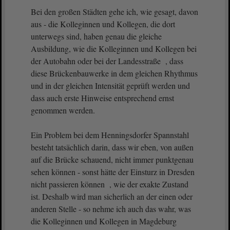
Bei den großen Städten gehe ich, wie gesagt, davon
aus - die Kolleginnen und Kollegen, die dort
unterwegs sind, haben genau die gleiche
Ausbildung, wie die Kolleginnen und Kollegen bei
der Autobahn oder bei der Landesstraße , dass
diese Brückenbauwerke in dem gleichen Rhythmus
und in der gleichen Intensität geprüft werden und
dass auch erste Hinweise entsprechend ernst
genommen werden.
Ein Problem bei dem Henningsdorfer Spannstahl
besteht tatsächlich darin, dass wir eben, von außen
auf die Brücke schauend, nicht immer punktgenau
sehen können - sonst hätte der Einsturz in Dresden
nicht passieren können , wie der exakte Zustand
ist. Deshalb wird man sicherlich an der einen oder
anderen Stelle - so nehme ich auch das wahr, was
die Kolleginnen und Kollegen in Magdeburg