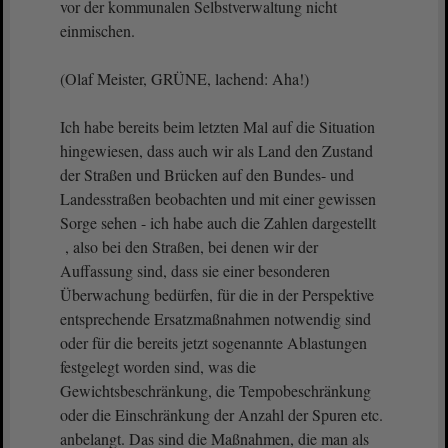
vor der kommunalen Selbstverwaltung nicht
einmischen.
(Olaf Meister, GRÜNE, lachend: Aha!)
Ich habe bereits beim letzten Mal auf die Situation
hingewiesen, dass auch wir als Land den Zustand
der Straßen und Brücken auf den Bundes- und
Landesstraßen beobachten und mit einer gewissen
Sorge sehen - ich habe auch die Zahlen dargestellt
, also bei den Straßen, bei denen wir der
Auffassung sind, dass sie einer besonderen
Überwachung bedürfen, für die in der Perspektive
entsprechende Ersatzmaßnahmen notwendig sind
oder für die bereits jetzt sogenannte Ablastungen
festgelegt worden sind, was die
Gewichtsbeschränkung, die Tempobeschränkung
oder die Einschränkung der Anzahl der Spuren etc.
anbelangt. Das sind die Maßnahmen, die man als