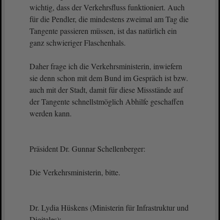
wichtig, dass der Verkehrsfluss funktioniert. Auch
für die Pendler, die mindestens zweimal am Tag die
Tangente passieren müssen, ist das natürlich ein
ganz schwieriger Flaschenhals.
Daher frage ich die Verkehrsministerin, inwiefern
sie denn schon mit dem Bund im Gespräch ist bzw.
auch mit der Stadt, damit für diese Missstände auf
der Tangente schnellstmöglich Abhilfe geschaffen
werden kann.
Präsident Dr. Gunnar Schellenberger:
Die Verkehrsministerin, bitte.
Dr. Lydia Hüskens (Ministerin für Infrastruktur und
Digitales):