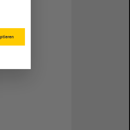
ptieren