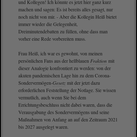
und Kollegen! Ich könnte es jetzt hier ganz kurz
machen und sagen: Es ist bereits alles gesagt, nur
noch nicht von mir. - Aber die Kollegin Heiß bietet
immer wieder die Gelegenheit,
Dreiminutendebatten zu füllen, ohne dass man
vorher eine Rede vorbereiten muss.
Frau Heiß, ich war es gewohnt, von meinen
persönlichen Fans aus der hellblauen
Fraktion
mit
dieser Analogie konfrontiert zu werden: von der
akuten pandemischen Lage hin zu dem Corona-
Sondervermögen-
Gesetz
mit der jetzt dazu
erforderlichen Feststellung der Notlage. Sie wissen
vermutlich, auch wenn Sie bei dem
Errichtungsbeschluss nicht dabei waren, dass die
Verausgabung des Sondervermögens und seine
Maßnahmen von Anfang an auf den Zeitraum 2021
bis 2027 ausgelegt waren.