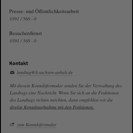
Presse- und Öffentlichkeitsarbeit
0391 / 560 - 0
Besucherdienst
0391 / 560 - 0
Kontakt
landtag@lt.sachsen-anhalt.de
Mit diesem Kontaktformular senden Sie der Verwaltung des
Landtags eine Nachricht. Wenn Sie sich an die Fraktionen
des Landtags richten möchten, dann empfehlen wir die
direkte Kontaktaufnahme mit den Fraktionen.
zum Kontaktformular