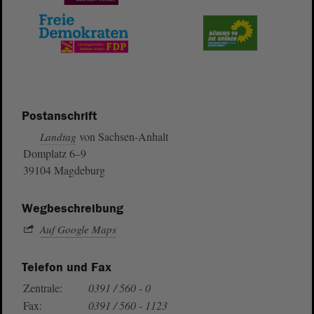
Postanschrift
von Sachsen-Anhalt
Landtag
Domplatz 6–9
39104 Magdeburg
Wegbeschreibung
Auf Google Maps
Telefon und Fax
Zentrale:
0391 / 560 - 0
Fax:
0391 / 560 - 1123