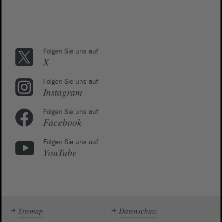
Folgen Sie uns auf
X
Folgen Sie uns auf
Instagram
Folgen Sie uns auf
Facebook
Folgen Sie uns auf
YouTube
Sitemap
Datenschutz