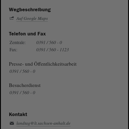
Wegbeschreibung
Auf Google Maps
Telefon und Fax
Zentrale:
0391 / 560 - 0
Fax:
0391 / 560 - 1123
Presse- und Öffentlichkeitsarbeit
0391 / 560 - 0
Besucherdienst
0391 / 560 - 0
Kontakt
landtag@lt.sachsen-anhalt.de