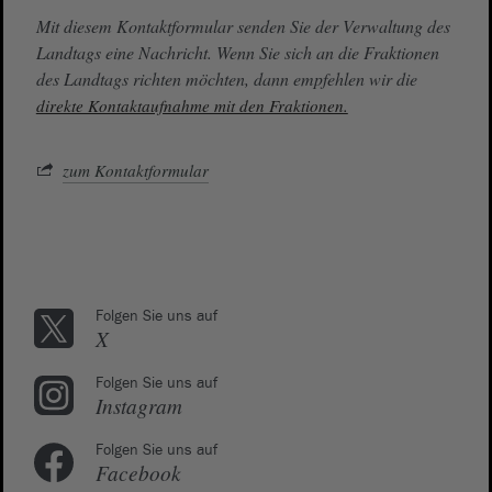
Mit diesem Kontaktformular senden Sie der Verwaltung des
Landtags eine Nachricht. Wenn Sie sich an die Fraktionen
des Landtags richten möchten, dann empfehlen wir die
direkte Kontaktaufnahme mit den Fraktionen.
zum Kontaktformular
Folgen Sie uns auf
X
Folgen Sie uns auf
Instagram
Folgen Sie uns auf
Facebook