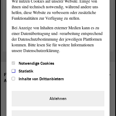
Wir nutzen Cookies auf unserer Website. Einige von
ihnen sind technisch notwendig, während andere uns
helfen, diese Website zu verbessern oder zusätzliche
Funktionalitäten zur Verfügung zu stellen.
Bei Anzeige von Inhalten externer Medien kann es zu
Zurück zur Landtagssitzung
einer Datenübertragung und -verarbeitung entsprechend
der Datenschutzbestimmung der jeweiligen Plattformen
kommen. Bitte lesen Sie für weitere Informationen
unsere Datenschutzerklärung.
Notwendige Cookies
Statistik
Folgende Fraktionen sind im Landtag von Sachsen-
Inhalte von Drittanbietern
Anhalt vertreten:
Ablehnen