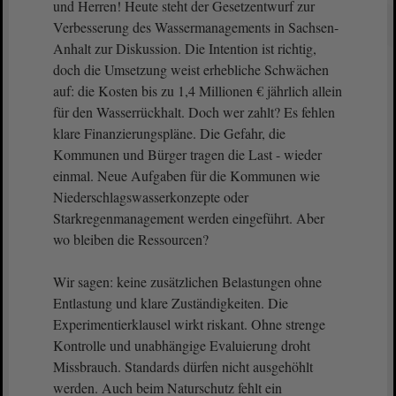
und Herren! Heute steht der Gesetzentwurf zur
Verbesserung des Wassermanagements in Sachsen-
Anhalt zur Diskussion. Die Intention ist richtig,
doch die Umsetzung weist erhebliche Schwächen
auf: die Kosten bis zu 1,4 Millionen € jährlich allein
für den Wasserrückhalt. Doch wer zahlt? Es fehlen
klare Finanzierungspläne. Die Gefahr, die
Kommunen und Bürger tragen die Last - wieder
einmal. Neue Aufgaben für die Kommunen wie
Niederschlagswasserkonzepte oder
Starkregenmanagement werden eingeführt. Aber
wo bleiben die Ressourcen?
Wir sagen: keine zusätzlichen Belastungen ohne
Entlastung und klare Zuständigkeiten. Die
Experimentierklausel wirkt riskant. Ohne strenge
Kontrolle und unabhängige Evaluierung droht
Missbrauch. Standards dürfen nicht ausgehöhlt
werden. Auch beim Naturschutz fehlt ein