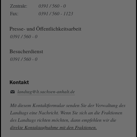
Zentrale:
0391 / 560 - 0
Fax:
0391 / 560 - 1123
Presse- und Öffentlichkeitsarbeit
0391 / 560 - 0
Besucherdienst
0391 / 560 - 0
Kontakt
landtag@lt.sachsen-anhalt.de
Mit diesem Kontaktformular senden Sie der Verwaltung des
Landtags eine Nachricht. Wenn Sie sich an die Fraktionen
des Landtags richten möchten, dann empfehlen wir die
direkte Kontaktaufnahme mit den Fraktionen.