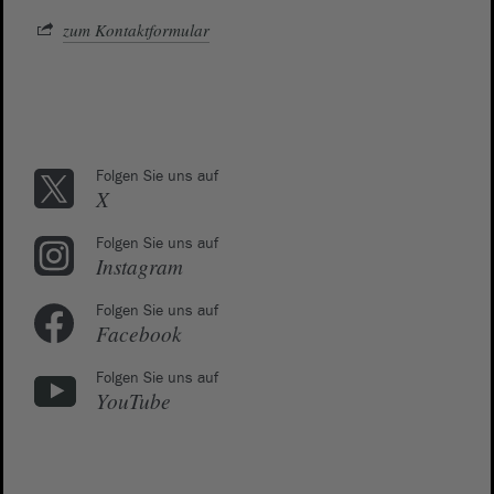
zum Kontaktformular
Folgen Sie uns auf
X
Folgen Sie uns auf
Instagram
Folgen Sie uns auf
Facebook
Folgen Sie uns auf
YouTube