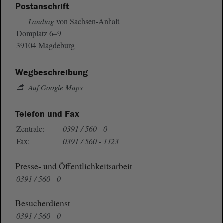
Postanschrift
von Sachsen-Anhalt
Landtag
Domplatz 6–9
39104 Magdeburg
Wegbeschreibung
Auf Google Maps
Telefon und Fax
Zentrale:
0391 / 560 - 0
Fax:
0391 / 560 - 1123
Presse- und Öffentlichkeitsarbeit
0391 / 560 - 0
Besucherdienst
0391 / 560 - 0