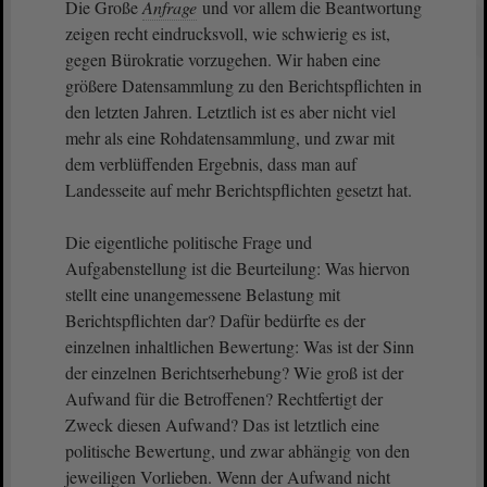
Die Große
Anfrage
und vor allem die Beantwortung
zeigen recht eindrucksvoll, wie schwierig es ist,
gegen Bürokratie vorzugehen. Wir haben eine
größere Datensammlung zu den Berichtspflichten in
den letzten Jahren. Letztlich ist es aber nicht viel
mehr als eine Rohdatensammlung, und zwar mit
dem verblüffenden Ergebnis, dass man auf
Landesseite auf mehr Berichtspflichten gesetzt hat.
Die eigentliche politische Frage und
Aufgabenstellung ist die Beurteilung: Was hiervon
stellt eine unangemessene Belastung mit
Berichtspflichten dar? Dafür bedürfte es der
einzelnen inhaltlichen Bewertung: Was ist der Sinn
der einzelnen Berichtserhebung? Wie groß ist der
Aufwand für die Betroffenen? Rechtfertigt der
Zweck diesen Aufwand? Das ist letztlich eine
politische Bewertung, und zwar abhängig von den
jeweiligen Vorlieben. Wenn der Aufwand nicht