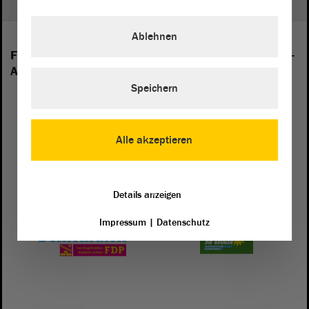
Ablehnen
Folgende Fraktionen sind im Landtag von Sachsen-
Anhalt vertreten:
Speichern
Alle akzeptieren
Details anzeigen
Impressum
|
Datenschutz