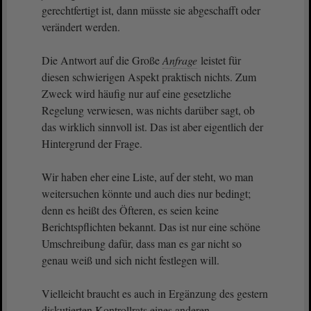
gerechtfertigt ist, dann müsste sie abgeschafft oder
verändert werden.
Die Antwort auf die Große
Anfrage
leistet für
diesen schwierigen Aspekt praktisch nichts. Zum
Zweck wird häufig nur auf eine gesetzliche
Regelung verwiesen, was nichts darüber sagt, ob
das wirklich sinnvoll ist. Das ist aber eigentlich der
Hintergrund der Frage.
Wir haben eher eine Liste, auf der steht, wo man
weitersuchen könnte und auch dies nur bedingt;
denn es heißt des Öfteren, es seien keine
Berichtspflichten bekannt. Das ist nur eine schöne
Umschreibung dafür, dass man es gar nicht so
genau weiß und sich nicht festlegen will.
Vielleicht braucht es auch in Ergänzung des gestern
diskutierten Kontrollrats eines anderen