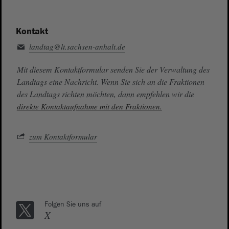
Kontakt
landtag@lt.sachsen-anhalt.de
Mit diesem Kontaktformular senden Sie der Verwaltung des
Landtags eine Nachricht. Wenn Sie sich an die Fraktionen
des Landtags richten möchten, dann empfehlen wir die
direkte Kontaktaufnahme mit den Fraktionen.
zum Kontaktformular
Folgen Sie uns auf
X