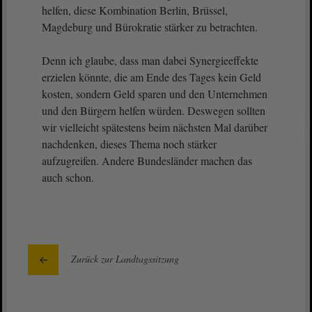
helfen, diese Kombination Berlin, Brüssel,
Magdeburg und Bürokratie stärker zu betrachten.
Denn ich glaube, dass man dabei Synergieeffekte
erzielen könnte, die am Ende des Tages kein Geld
kosten, sondern Geld sparen und den Unternehmen
und den Bürgern helfen würden. Deswegen sollten
wir vielleicht spätestens beim nächsten Mal darüber
nachdenken, dieses Thema noch stärker
aufzugreifen. Andere Bundesländer machen das
auch schon.
Zurück zur Landtagssitzung