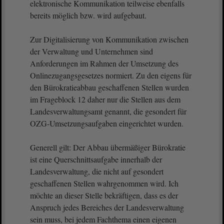
elektronische Kommunikation teilweise ebenfalls
bereits möglich bzw. wird aufgebaut.
Zur Digitalisierung von Kommunikation zwischen
der Verwaltung und Unternehmen sind
Anforderungen im Rahmen der Umsetzung des
Onlinezugangsgesetzes normiert. Zu den eigens für
den Bürokratieabbau geschaffenen Stellen wurden
im Frageblock 12 daher nur die Stellen aus dem
Landesverwaltungsamt genannt, die gesondert für
OZG-Umsetzungsaufgaben eingerichtet wurden.
Generell gilt: Der Abbau übermäßiger Bürokratie
ist eine Querschnittsaufgabe innerhalb der
Landesverwaltung, die nicht auf gesondert
geschaffenen Stellen wahrgenommen wird. Ich
möchte an dieser Stelle bekräftigen, dass es der
Anspruch jedes Bereiches der Landesverwaltung
sein muss, bei jedem Fachthema einen eigenen