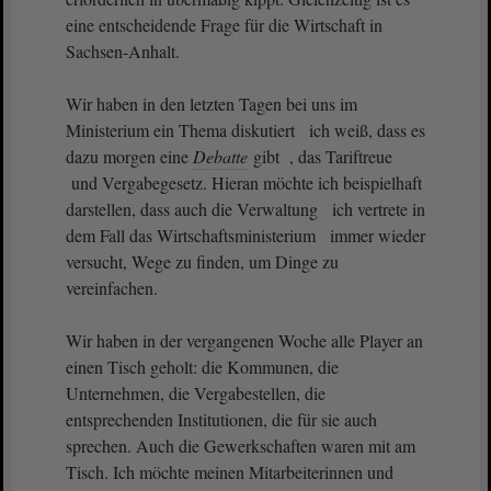
eine entscheidende Frage für die Wirtschaft in
Sachsen-Anhalt.
Wir haben in den letzten Tagen bei uns im
Ministerium ein Thema diskutiert ich weiß, dass es
dazu morgen eine
Debatte
gibt , das Tariftreue
und Vergabegesetz. Hieran möchte ich beispielhaft
darstellen, dass auch die Verwaltung ich vertrete in
dem Fall das Wirtschaftsministerium immer wieder
versucht, Wege zu finden, um Dinge zu
vereinfachen.
Wir haben in der vergangenen Woche alle Player an
einen Tisch geholt: die Kommunen, die
Unternehmen, die Vergabestellen, die
entsprechenden Institutionen, die für sie auch
sprechen. Auch die Gewerkschaften waren mit am
Tisch. Ich möchte meinen Mitarbeiterinnen und