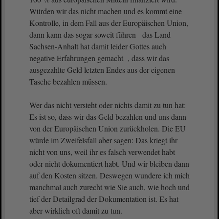
Würden wir das nicht machen und es kommt eine
Kontrolle, in dem Fall aus der Europäischen Union,
dann kann das sogar soweit führen das Land
Sachsen-Anhalt hat damit leider Gottes auch
negative Erfahrungen gemacht , dass wir das
ausgezahlte Geld letzten Endes aus der eigenen
Tasche bezahlen müssen.
Wer das nicht versteht oder nichts damit zu tun hat:
Es ist so, dass wir das Geld bezahlen und uns dann
von der Europäischen Union zurückholen. Die EU
würde im Zweifelsfall aber sagen: Das kriegt ihr
nicht von uns, weil ihr es falsch verwendet habt
oder nicht dokumentiert habt. Und wir bleiben dann
auf den Kosten sitzen. Deswegen wundere ich mich
manchmal auch zurecht wie Sie auch, wie hoch und
tief der Detailgrad der Dokumentation ist. Es hat
aber wirklich oft damit zu tun.