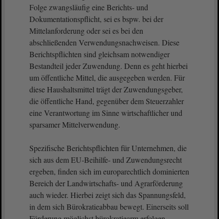
Folge zwangsläufig eine Berichts- und
Dokumentationspflicht, sei es bspw. bei der
Mittelanforderung oder sei es bei den
abschließenden Verwendungsnachweisen. Diese
Berichtspflichten sind gleichsam notwendiger
Bestandteil jeder Zuwendung. Denn es geht hierbei
um öffentliche Mittel, die ausgegeben werden. Für
diese Haushaltsmittel trägt der Zuwendungsgeber,
die öffentliche Hand, gegenüber dem Steuerzahler
eine Verantwortung im Sinne wirtschaftlicher und
sparsamer Mittelverwendung.
Spezifische Berichtspflichten für Unternehmen, die
sich aus dem EU-Beihilfe- und Zuwendungsrecht
ergeben, finden sich im europarechtlich dominierten
Bereich der Landwirtschafts- und Agrarförderung
auch wieder. Hierbei zeigt sich das Spannungsfeld,
in dem sich Bürokratieabbau bewegt. Einerseits soll
Förderung möglichst bürokratiearm erfolgen.