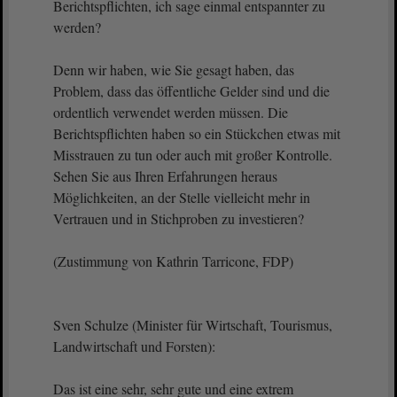
Berichtspflichten, ich sage einmal entspannter zu
werden?
Denn wir haben, wie Sie gesagt haben, das
Problem, dass das öffentliche Gelder sind und die
ordentlich verwendet werden müssen. Die
Berichtspflichten haben so ein Stückchen etwas mit
Misstrauen zu tun oder auch mit großer Kontrolle.
Sehen Sie aus Ihren Erfahrungen heraus
Möglichkeiten, an der Stelle vielleicht mehr in
Vertrauen und in Stichproben zu investieren?
(Zustimmung von Kathrin Tarricone, FDP)
Sven Schulze (Minister für Wirtschaft, Tourismus,
Landwirtschaft und Forsten):
Das ist eine sehr, sehr gute und eine extrem