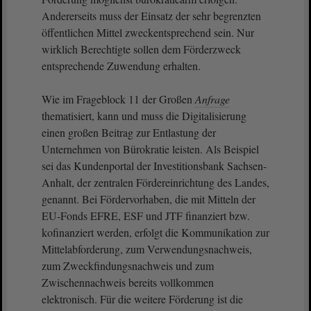
Andererseits muss der Einsatz der sehr begrenzten
öffentlichen Mittel zweckentsprechend sein. Nur
wirklich Berechtigte sollen dem Förderzweck
entsprechende Zuwendung erhalten.
Wie im Frageblock 11 der Großen
Anfrage
thematisiert, kann und muss die Digitalisierung
einen großen Beitrag zur Entlastung der
Unternehmen von Bürokratie leisten. Als Beispiel
sei das Kundenportal der Investitionsbank Sachsen-
Anhalt, der zentralen Fördereinrichtung des Landes,
genannt. Bei Fördervorhaben, die mit Mitteln der
EU-Fonds EFRE, ESF und JTF finanziert bzw.
kofinanziert werden, erfolgt die Kommunikation zur
Mittelabforderung, zum Verwendungsnachweis,
zum Zweckfindungsnachweis und zum
Zwischennachweis bereits vollkommen
elektronisch. Für die weitere Förderung ist die