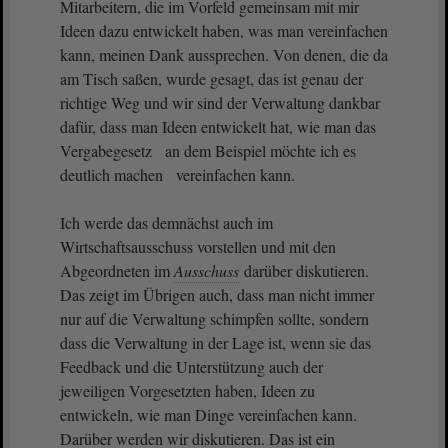
Mitarbeitern, die im Vorfeld gemeinsam mit mir
Ideen dazu entwickelt haben, was man vereinfachen
kann, meinen Dank aussprechen. Von denen, die da
am Tisch saßen, wurde gesagt, das ist genau der
richtige Weg und wir sind der Verwaltung dankbar
dafür, dass man Ideen entwickelt hat, wie man das
Vergabegesetz an dem Beispiel möchte ich es
deutlich machen vereinfachen kann.
Ich werde das demnächst auch im
Wirtschaftsausschuss vorstellen und mit den
Abgeordneten im
Ausschuss
darüber diskutieren.
Das zeigt im Übrigen auch, dass man nicht immer
nur auf die Verwaltung schimpfen sollte, sondern
dass die Verwaltung in der Lage ist, wenn sie das
Feedback und die Unterstützung auch der
jeweiligen Vorgesetzten haben, Ideen zu
entwickeln, wie man Dinge vereinfachen kann.
Darüber werden wir diskutieren. Das ist ein