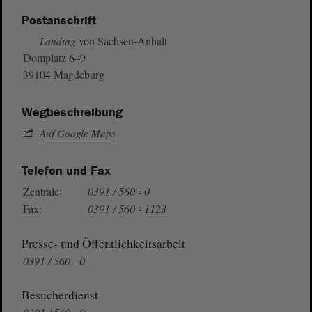
Postanschrift
von Sachsen-Anhalt
Landtag
Domplatz 6–9
39104 Magdeburg
Wegbeschreibung
Auf Google Maps
Telefon und Fax
Zentrale:
0391 / 560 - 0
Fax:
0391 / 560 - 1123
Presse- und Öffentlichkeitsarbeit
0391 / 560 - 0
Besucherdienst