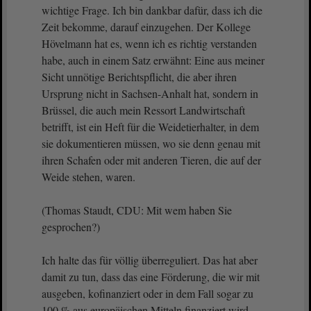
wichtige Frage. Ich bin dankbar dafür, dass ich die
Zeit bekomme, darauf einzugehen. Der Kollege
Hövelmann hat es, wenn ich es richtig verstanden
habe, auch in einem Satz erwähnt: Eine aus meiner
Sicht unnötige Berichtspflicht, die aber ihren
Ursprung nicht in Sachsen-Anhalt hat, sondern in
Brüssel, die auch mein Ressort Landwirtschaft
betrifft, ist ein Heft für die Weidetierhalter, in dem
sie dokumentieren müssen, wo sie denn genau mit
ihren Schafen oder mit anderen Tieren, die auf der
Weide stehen, waren.
(Thomas Staudt, CDU: Mit wem haben Sie
gesprochen?)
Ich halte das für völlig überreguliert. Das hat aber
damit zu tun, dass das eine Förderung, die wir mit
ausgeben, kofinanziert oder in dem Fall sogar zu
100 % aus europäischen Mitteln finanziert wird.