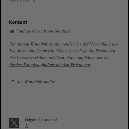
0391 / 560 - 0
Kontakt
landtag@lt.sachsen-anhalt.de
Mit diesem Kontaktformular senden Sie der Verwaltung des
Landtags eine Nachricht. Wenn Sie sich an die Fraktionen
des Landtags richten möchten, dann empfehlen wir die
direkte Kontaktaufnahme mit den Fraktionen.
zum Kontaktformular
Folgen Sie uns auf
X