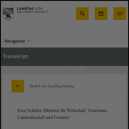
Suche
Navigation
Transkript
Zurück zur Landtagssitzung
Sven Schulze (Minister für Wirtschaft, Tourismus,
Landwirtschaft und Forsten):