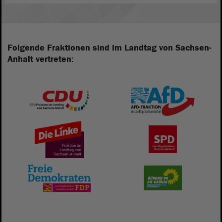
Folgende Fraktionen sind im Landtag von Sachsen-
Anhalt vertreten: