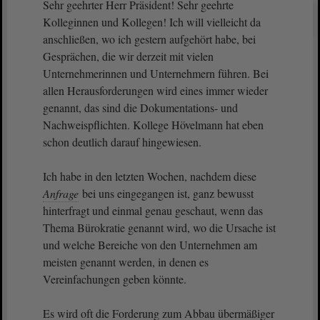
Sehr geehrter Herr Präsident! Sehr geehrte
Kolleginnen und Kollegen! Ich will vielleicht da
anschließen, wo ich gestern aufgehört habe, bei
Gesprächen, die wir derzeit mit vielen
Unternehmerinnen und Unternehmern führen. Bei
allen Herausforderungen wird eines immer wieder
genannt, das sind die Dokumentations- und
Nachweispflichten. Kollege Hövelmann hat eben
schon deutlich darauf hingewiesen.
Ich habe in den letzten Wochen, nachdem diese
Anfrage
bei uns eingegangen ist, ganz bewusst
hinterfragt und einmal genau geschaut, wenn das
Thema Bürokratie genannt wird, wo die Ursache ist
und welche Bereiche von den Unternehmen am
meisten genannt werden, in denen es
Vereinfachungen geben könnte.
Es wird oft die Forderung zum Abbau übermäßiger