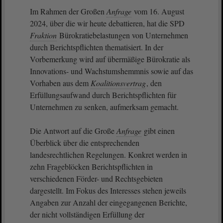
Im Rahmen der Großen
Anfrage
vom 16. August
2024, über die wir heute debattieren, hat die SPD
Fraktion
Bürokratiebelastungen von Unternehmen
durch Berichtspflichten thematisiert. In der
Vorbemerkung wird auf übermäßige Bürokratie als
Innovations- und Wachstumshemmnis sowie auf das
Vorhaben aus dem
Koalitionsvertrag
, den
Erfüllungsaufwand durch Berichtspflichten für
Unternehmen zu senken, aufmerksam gemacht.
Die Antwort auf die Große
Anfrage
gibt einen
Überblick über die entsprechenden
landesrechtlichen Regelungen. Konkret werden in
zehn Frageblöcken Berichtspflichten in
verschiedenen Förder- und Rechtsgebieten
dargestellt. Im Fokus des Interesses stehen jeweils
Angaben zur Anzahl der eingegangenen Berichte,
der nicht vollständigen Erfüllung der