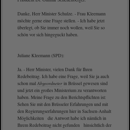
Danke, Herr Minister Schulze. - Frau Kleemann
möchte gerne eine Frage stellen. - Ich habe jetzt
überlegt, ob Sie immer noch wollen, weil Sie so
schön vor sich hingeguckt haben.
Juliane Kleemann (SPD):
Ja. - Herr Minister, vielen Dank für Ihren
Redebeitrag. Ich habe eine Frage, weil Sie ja auch
schon mal
Abgeordneter
in Brüssel gewesen sind
und jetzt ein großes Ministerium zu verantworten
haben. Meine Frage zu den Berichtspflichten ist:
Sehen Sie mit den Brüsseler Erfahrungen und mit
den Regierungserfahrungen hier in Sachsen-Anhalt
Möglichkeiten die Antwort habe ich nämlich in
Ihrem Redebeitrag nicht gefunden hinsichtlich der