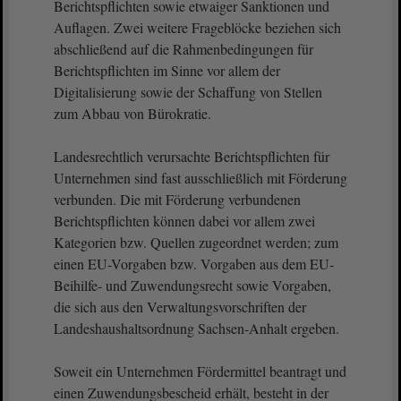
Berichtspflichten sowie etwaiger Sanktionen und
Auflagen. Zwei weitere Frageblöcke beziehen sich
abschließend auf die Rahmenbedingungen für
Berichtspflichten im Sinne vor allem der
Digitalisierung sowie der Schaffung von Stellen
zum Abbau von Bürokratie.
Landesrechtlich verursachte Berichtspflichten für
Unternehmen sind fast ausschließlich mit Förderung
verbunden. Die mit Förderung verbundenen
Berichtspflichten können dabei vor allem zwei
Kategorien bzw. Quellen zugeordnet werden; zum
einen EU-Vorgaben bzw. Vorgaben aus dem EU-
Beihilfe- und Zuwendungsrecht sowie Vorgaben,
die sich aus den Verwaltungsvorschriften der
Landeshaushaltsordnung Sachsen-Anhalt ergeben.
Soweit ein Unternehmen Fördermittel beantragt und
einen Zuwendungsbescheid erhält, besteht in der