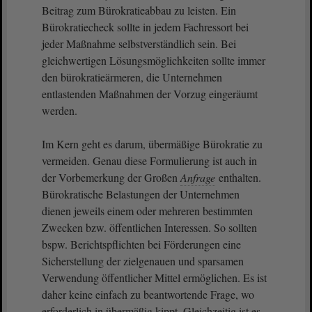
Beitrag zum Bürokratieabbau zu leisten. Ein
Bürokratiecheck sollte in jedem Fachressort bei
jeder Maßnahme selbstverständlich sein. Bei
gleichwertigen Lösungsmöglichkeiten sollte immer
den bürokratieärmeren, die Unternehmen
entlastenden Maßnahmen der Vorzug eingeräumt
werden.
Im Kern geht es darum, übermäßige Bürokratie zu
vermeiden. Genau diese Formulierung ist auch in
der Vorbemerkung der Großen
Anfrage
enthalten.
Bürokratische Belastungen der Unternehmen
dienen jeweils einem oder mehreren bestimmten
Zwecken bzw. öffentlichen Interessen. So sollten
bspw. Berichtspflichten bei Förderungen eine
Sicherstellung der zielgenauen und sparsamen
Verwendung öffentlicher Mittel ermöglichen. Es ist
daher keine einfach zu beantwortende Frage, wo
erforderlich in übermäßig kippt. Gleichzeitig ist es