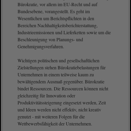
Bürokratie, vor allem im EU-Recht und auf
Bundesebene, vorangestellt. Es geht im
Wesentlichen um Berichtspflichten in den
Bereichen Nachhaltigkeitsberichterstattung,
Industrieemissionen und Lieferketten sowie um die
Beschleunigung von Planungs- und
Genehmigungsverfahren.
Wichtigen politischen und gesellschaftlichen
Zielstellungen stehen Bürokratiebelastungen für
Unternehmen in einem teilweise kaum zu
bewältigendem Ausmaß gegenüber. Bürokratie
bindet Ressourcen. Die Ressourcen können nicht
gleichzeitig für Innovation oder
Produktivitätssteigerung eingesetzt werden, Zeit
und Ideen werden nicht effektiv, nicht kreativ
genutzt - mit weiteren Folgen für die
Wettbewerbsfähigkeit der Unternehmen.