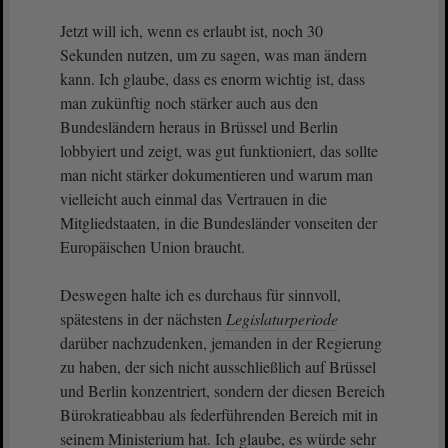
Jetzt will ich, wenn es erlaubt ist, noch 30
Sekunden nutzen, um zu sagen, was man ändern
kann. Ich glaube, dass es enorm wichtig ist, dass
man zukünftig noch stärker auch aus den
Bundesländern heraus in Brüssel und Berlin
lobbyiert und zeigt, was gut funktioniert, das sollte
man nicht stärker dokumentieren und warum man
vielleicht auch einmal das Vertrauen in die
Mitgliedstaaten, in die Bundesländer vonseiten der
Europäischen Union braucht.
Deswegen halte ich es durchaus für sinnvoll,
spätestens in der nächsten
Legislaturperiode
darüber nachzudenken, jemanden in der Regierung
zu haben, der sich nicht ausschließlich auf Brüssel
und Berlin konzentriert, sondern der diesen Bereich
Bürokratieabbau als federführenden Bereich mit in
seinem Ministerium hat. Ich glaube, es würde sehr