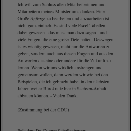
Ich will zum Schluss allen Mitarbeiterinnen und
Mitarbeitern meines Ministeriums danken. Eine
Große
Anfrage
zu bearbeiten und abzuarbeiten ist
nicht ganz einfach. Es sind viele Excel-Tabellen
dabei gewesen das muss man dazu sagen und
viele Fragen, die eine große Tiefe hatten. Deswegen
ist es wichtig gewesen, nicht nur die Antworten zu
geben, sondern auch aus diesen Fragen und aus den
Antworten das eine oder andere für die Zukunft zu
lernen. Wenn wir uns wirklich anstrengen und
gemeinsam wollen, dann werden wir wie bei den
Beispielen, die ich gebracht habe, in den nächsten
Jahren weiter Bürokratie hier in Sachsen-Anhalt
abbauen können. - Vielen Dank.
(Zustimmung bei der CDU)
Präsident Dr. Gunnar Schellenberger: