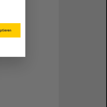
ptieren