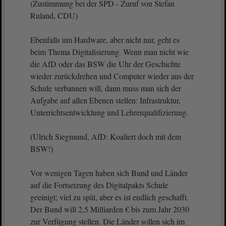
(Zustimmung bei der SPD - Zuruf von Stefan
Ruland, CDU)
Ebenfalls um Hardware, aber nicht nur, geht es
beim Thema Digitalisierung. Wenn man nicht wie
die AfD oder das BSW die Uhr der Geschichte
wieder zurückdrehen und Computer wieder aus der
Schule verbannen will, dann muss man sich der
Aufgabe auf allen Ebenen stellen: Infrastruktur,
Unterrichtsentwicklung und Lehrerqualifizierung.
(Ulrich Siegmund, AfD: Koaliert doch mit dem
BSW!)
Vor wenigen Tagen haben sich Bund und Länder
auf die Fortsetzung des Digitalpakts Schule
geeinigt; viel zu spät, aber es ist endlich geschafft.
Der Bund will 2,5 Milliarden € bis zum Jahr 2030
zur Verfügung stellen. Die Länder sollen sich im