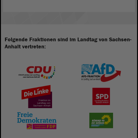
Folgende Fraktionen sind im Landtag von Sachsen-
Anhalt vertreten: