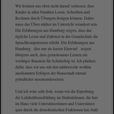
Wir können uns eben nicht darauf verlassen, dass
Kinder in allen Familien Lesen, Schreiben und
Rechnen durch Übungen festigen können. Daher
muss das Üben stärker im Unterricht verankert sein.
Die Erfahrungen aus Hamburg zeigen, dass das
tägliche Lesen und Zuhören in der Grundschule die
Sprachkompetenzen erhöht. Die Erfahrungen aus
Hamburg dies nur als kurzer Einwurf zeigen
übrigens auch, dass gemeinsames Lernen ein
wichtiger Baustein für Schulerfolg ist. Ich plädiere
dafür, dass wir uns mit den mittlerweile weithin
anerkannten Erfolgen der Hansestadt einmal
gründlicher auseinandersetzen.
Und ich wäre sehr froh, wenn wir die Erprobung
der Lehrkräfteausbildung im Stufenlehramt, die hier
im Haus viele Unterstützerinnen und Unterstützer
quer durch die demokratischen Fraktionen hat, bald