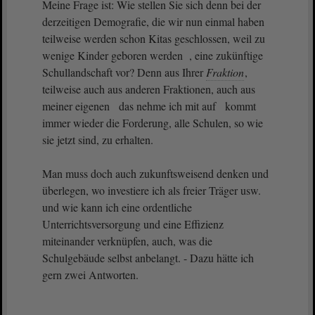
Meine Frage ist: Wie stellen Sie sich denn bei der
derzeitigen Demografie, die wir nun einmal haben
teilweise werden schon Kitas geschlossen, weil zu
wenige Kinder geboren werden , eine zukünftige
Schullandschaft vor? Denn aus Ihrer
Fraktion
,
teilweise auch aus anderen Fraktionen, auch aus
meiner eigenen das nehme ich mit auf kommt
immer wieder die Forderung, alle Schulen, so wie
sie jetzt sind, zu erhalten.
Man muss doch auch zukunftsweisend denken und
überlegen, wo investiere ich als freier Träger usw.
und wie kann ich eine ordentliche
Unterrichtsversorgung und eine Effizienz
miteinander verknüpfen, auch, was die
Schulgebäude selbst anbelangt. - Dazu hätte ich
gern zwei Antworten.