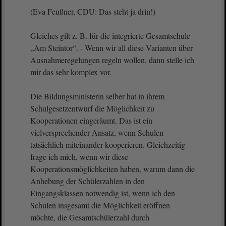
(Eva Feußner, CDU: Das steht ja drin!)
Gleiches gilt z. B. für die integrierte Gesamtschule
„Am Steintor“. - Wenn wir all diese Varianten über
Ausnahmeregelungen regeln wollen, dann stelle ich
mir das sehr komplex vor.
Die Bildungsministerin selber hat in ihrem
Schulgesetzentwurf die Möglichkeit zu
Kooperationen eingeräumt. Das ist ein
vielversprechender Ansatz, wenn Schulen
tatsächlich miteinander kooperieren. Gleichzeitig
frage ich mich, wenn wir diese
Kooperationsmöglichkeiten haben, warum dann die
Anhebung der Schülerzahlen in den
Eingangsklassen notwendig ist, wenn ich den
Schulen insgesamt die Möglichkeit eröffnen
möchte, die Gesamtschülerzahl durch