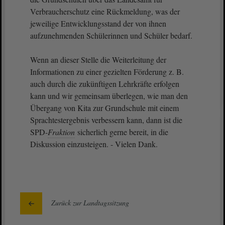
Verbraucherschutz eine Rückmeldung, was der
jeweilige Entwicklungsstand der von ihnen
aufzunehmenden Schülerinnen und Schüler bedarf.
Wenn an dieser Stelle die Weiterleitung der
Informationen zu einer gezielten Förderung z. B.
auch durch die zukünftigen Lehrkräfte erfolgen
kann und wir gemeinsam überlegen, wie man den
Übergang von Kita zur Grundschule mit einem
Sprachtestergebnis verbessern kann, dann ist die
SPD-
Fraktion
sicherlich gerne bereit, in die
Diskussion einzusteigen. - Vielen Dank.
Zurück zur Landtagssitzung