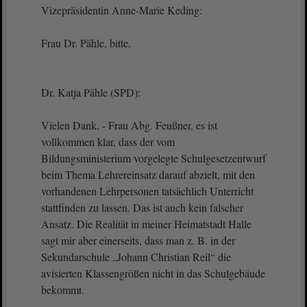
Vizepräsidentin Anne-Marie Keding:
Frau Dr. Pähle, bitte.
Dr. Katja Pähle (SPD):
Vielen Dank. - Frau Abg. Feußner, es ist
vollkommen klar, dass der vom
Bildungsministerium vorgelegte Schulgesetzentwurf
beim Thema Lehrereinsatz darauf abzielt, mit den
vorhandenen Lehrpersonen tatsächlich Unterricht
stattfinden zu lassen. Das ist auch kein falscher
Ansatz. Die Realität in meiner Heimatstadt Halle
sagt mir aber einerseits, dass man z. B. in der
Sekundarschule „Johann Christian Reil“ die
avisierten Klassengrößen nicht in das Schulgebäude
bekommt.