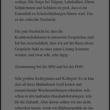
vorliegt. Die Sorge bei Trägern, Lehrkräften, Eltern,
Schülerinnen und Schülern ist groß, dass es im
Extremfall zu Schulschließungen führen wird. Das
ist die schlechte Nachricht.
Die gute Nachricht ist, dass die
Koalitionsfraktionen in intensiven Gesprächen sind.
Ich bin zuversichtlich, dass wir auf der Basis dieser
Gespräche bald zu einer guten Lösung kommen
werden, und zwar sehr, sehr zügig.
(Zustimmung bei der SPD und bei der FDP)
Sehr geehrte Kolleginnen und Kollegen! Es ist klar,
dass all diese Maßnahmen Geld kosten und
entsprechende Weichenstellungen erfordern, teils
schon in den laufenden Haushaltsberatungen, teils
für die Zukunft. Aber davon sollten wir uns nicht
schrecken lassen, wenn wir Bildungspolitik als das