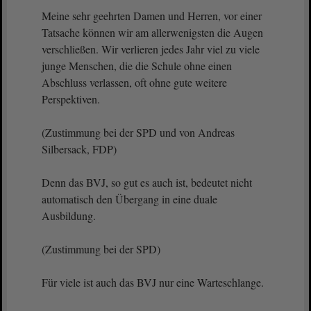
Meine sehr geehrten Damen und Herren, vor einer
Tatsache können wir am allerwenigsten die Augen
verschließen. Wir verlieren jedes Jahr viel zu viele
junge Menschen, die die Schule ohne einen
Abschluss verlassen, oft ohne gute weitere
Perspektiven.
(Zustimmung bei der SPD und von Andreas
Silbersack, FDP)
Denn das BVJ, so gut es auch ist, bedeutet nicht
automatisch den Übergang in eine duale
Ausbildung.
(Zustimmung bei der SPD)
Für viele ist auch das BVJ nur eine Warteschlange.