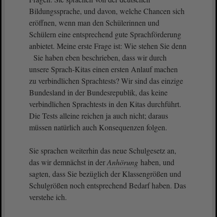
Bildungssprache, und davon, welche Chancen sich
eröffnen, wenn man den Schülerinnen und
Schülern eine entsprechend gute Sprachförderung
anbietet. Meine erste Frage ist: Wie stehen Sie denn
Sie haben eben beschrieben, dass wir durch
unsere Sprach-Kitas einen ersten Anlauf machen
zu verbindlichen Sprachtests? Wir sind das einzige
Bundesland in der Bundesrepublik, das keine
verbindlichen Sprachtests in den Kitas durchführt.
Die Tests alleine reichen ja auch nicht; daraus
müssen natürlich auch Konsequenzen folgen.
Sie sprachen weiterhin das neue Schulgesetz an,
das wir demnächst in der
Anhörung
haben, und
sagten, dass Sie bezüglich der Klassengrößen und
Schulgrößen noch entsprechend Bedarf haben. Das
verstehe ich.