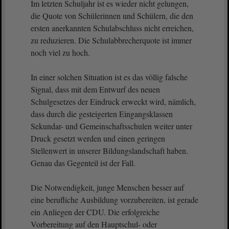
Im letzten Schuljahr ist es wieder nicht gelungen,
die Quote von Schülerinnen und Schülern, die den
ersten anerkannten Schulabschluss nicht erreichen,
zu reduzieren. Die Schulabbrecherquote ist immer
noch viel zu hoch.
In einer solchen Situation ist es das völlig falsche
Signal, dass mit dem Entwurf des neuen
Schulgesetzes der Eindruck erweckt wird, nämlich,
dass durch die gesteigerten Eingangsklassen
Sekundar- und Gemeinschaftsschulen weiter unter
Druck gesetzt werden und einen geringen
Stellenwert in unserer Bildungslandschaft haben.
Genau das Gegenteil ist der Fall.
Die Notwendigkeit, junge Menschen besser auf
eine berufliche Ausbildung vorzubereiten, ist gerade
ein Anliegen der CDU. Die erfolgreiche
Vorbereitung auf den Hauptschul- oder