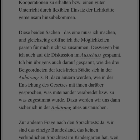
Kooperationen zu erhalten bzw. einen guten
Unterricht durch flexiblen Einsatz der Lehrkräfte
gemeinsam hinzubekommen.
Diese beiden Sachen das eine muss ich machen,
und gleichzeitig eröffne ich die Möglichkeiten
passen für mich nicht so zusammen. Deswegen bin
ich auch auf die Diskussion im
Ausschuss
gespannt.
Ich bin übrigens auch darauf gespannt, wie die drei
Beigeordneten der kreisfreien Städte sich in der
Anhörung
z. B. dazu äußern werden, wie in der
Entstehung des Gesetzes mit ihnen darüber
gesprochen, was miteinander verabredet bzw. zu
was zugestimmt wurde. Dazu werden wir uns dann
sicherlich in der
Anhörung
alles austauschen.
Zur anderen Frage nach den Sprachtests: Ja, wir
sind das einzige Bundesland, das keinen
verbindlichen Sprachtest im Kindergarten hat, weil