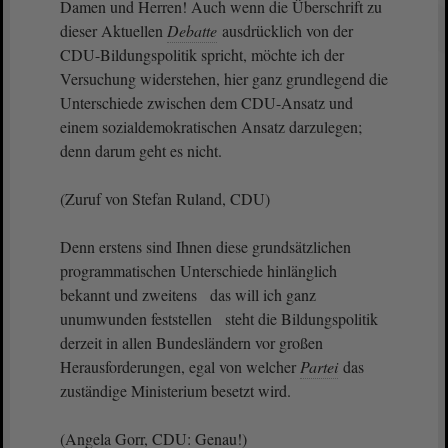
Damen und Herren! Auch wenn die Überschrift zu
dieser Aktuellen
Debatte
ausdrücklich von der
CDU-Bildungspolitik spricht, möchte ich der
Versuchung widerstehen, hier ganz grundlegend die
Unterschiede zwischen dem CDU-Ansatz und
einem sozialdemokratischen Ansatz darzulegen;
denn darum geht es nicht.
(Zuruf von Stefan Ruland, CDU)
Denn erstens sind Ihnen diese grundsätzlichen
programmatischen Unterschiede hinlänglich
bekannt und zweitens das will ich ganz
unumwunden feststellen steht die Bildungspolitik
derzeit in allen Bundesländern vor großen
Herausforderungen, egal von welcher
Partei
das
zuständige Ministerium besetzt wird.
(Angela Gorr, CDU: Genau!)