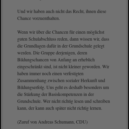
Und wir haben auch nicht das Recht, ihnen diese
Chance vorzuenthalten.
Wenn wir über die Chancen für einen möglichst
guten Schulabschluss reden, dann wissen wir, dass
die Grundlagen dafür in der Grundschule gelegt
werden. Die Gruppe derjenigen, deren
Bildungschancen von Anfang an erheblich
eingeschränkt sind, ist nicht kleiner geworden. Wir
haben immer noch einen verfestigten
Zusammenhang zwischen sozialer Herkunft und
Bildungserfolg. Uns geht es deshalb besonders um
die Stärkung der Basiskompetenzen in der
Grundschule. Wer nicht richtig lesen und schreiben
kann, der kann auch später nicht richtig lernen.
(Zuruf von Andreas Schumann, CDU)