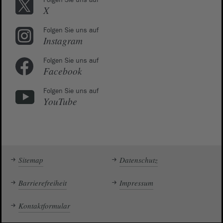
Folgen Sie uns auf
X
Folgen Sie uns auf
Instagram
Folgen Sie uns auf
Facebook
Folgen Sie uns auf
YouTube
Sitemap
Datenschutz
Barrierefreiheit
Impressum
Kontaktformular