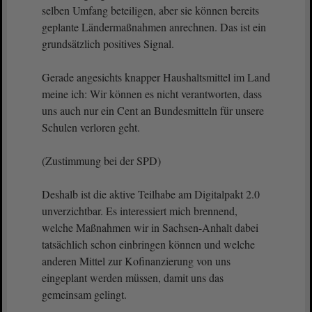
selben Umfang beteiligen, aber sie können bereits
geplante Ländermaßnahmen anrechnen. Das ist ein
grundsätzlich positives Signal.
Gerade angesichts knapper Haushaltsmittel im Land
meine ich: Wir können es nicht verantworten, dass
uns auch nur ein Cent an Bundesmitteln für unsere
Schulen verloren geht.
(Zustimmung bei der SPD)
Deshalb ist die aktive Teilhabe am Digitalpakt 2.0
unverzichtbar. Es interessiert mich brennend,
welche Maßnahmen wir in Sachsen-Anhalt dabei
tatsächlich schon einbringen können und welche
anderen Mittel zur Kofinanzierung von uns
eingeplant werden müssen, damit uns das
gemeinsam gelingt.