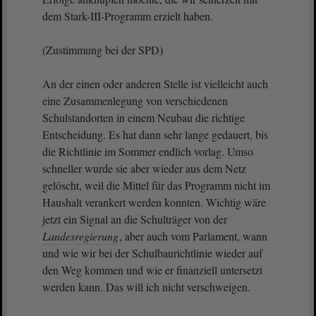
dem Stark-III-Programm erzielt haben.
(Zustimmung bei der SPD)
An der einen oder anderen Stelle ist vielleicht auch
eine Zusammenlegung von verschiedenen
Schulstandorten in einem Neubau die richtige
Entscheidung. Es hat dann sehr lange gedauert, bis
die Richtlinie im Sommer endlich vorlag. Umso
schneller wurde sie aber wieder aus dem Netz
gelöscht, weil die Mittel für das Programm nicht im
Haushalt verankert werden konnten. Wichtig wäre
jetzt ein Signal an die Schulträger von der
Landesregierung
, aber auch vom Parlament, wann
und wie wir bei der Schulbaurichtlinie wieder auf
den Weg kommen und wie er finanziell untersetzt
werden kann. Das will ich nicht verschweigen.