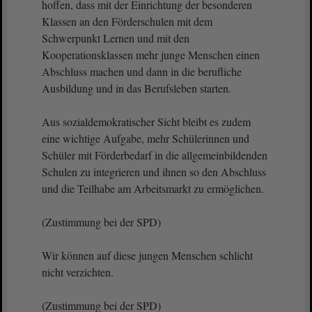
hoffen, dass mit der Einrichtung der besonderen
Klassen an den Förderschulen mit dem
Schwerpunkt Lernen und mit den
Kooperationsklassen mehr junge Menschen einen
Abschluss machen und dann in die berufliche
Ausbildung und in das Berufsleben starten.
Aus sozialdemokratischer Sicht bleibt es zudem
eine wichtige Aufgabe, mehr Schülerinnen und
Schüler mit Förderbedarf in die allgemeinbildenden
Schulen zu integrieren und ihnen so den Abschluss
und die Teilhabe am Arbeitsmarkt zu ermöglichen.
(Zustimmung bei der SPD)
Wir können auf diese jungen Menschen schlicht
nicht verzichten.
(Zustimmung bei der SPD)