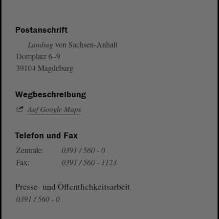
Postanschrift
von Sachsen-Anhalt
Landtag
Domplatz 6–9
39104 Magdeburg
Wegbeschreibung
Auf Google Maps
Telefon und Fax
Zentrale:
0391 / 560 - 0
Fax:
0391 / 560 - 1123
Presse- und Öffentlichkeitsarbeit
0391 / 560 - 0