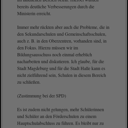
bereits deutliche Verbesserungen durch die
Ministerin erreicht.
Immer mehr rückten aber auch die Probleme, die in
den Sekundarschulen und Gemeinschaftsschulen,
auch z. B. in den Oberzentren, vorhanden sind, in
den Fokus. Hierzu müssen wir im
Bildungsausschuss noch einmal erheblich
nacharbeiten und diskutieren. Ich glaube, für die
Stadt Magdeburg und für die Stadt Halle kann es
nicht zielführend sein, Schulen in diesem Bereich
zu schließen.
(Zustimmung bei der SPD)
Es ist zudem nicht gelungen, mehr Schülerinnen
und Schüler an den Förderschulen zu einem
Hauptschulabschluss zu führen. Es bleibt nur zu