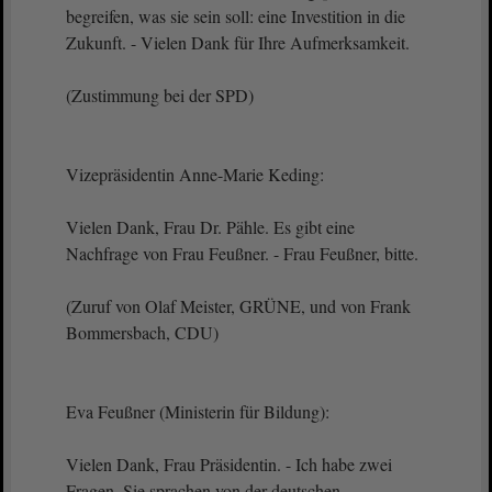
begreifen, was sie sein soll: eine Investition in die
Zukunft. - Vielen Dank für Ihre Aufmerksamkeit.
(Zustimmung bei der SPD)
Vizepräsidentin Anne-Marie Keding:
Vielen Dank, Frau Dr. Pähle. Es gibt eine
Nachfrage von Frau Feußner. - Frau Feußner, bitte.
(Zuruf von Olaf Meister, GRÜNE, und von Frank
Bommersbach, CDU)
Eva Feußner (Ministerin für Bildung):
Vielen Dank, Frau Präsidentin. - Ich habe zwei
Fragen. Sie sprachen von der deutschen