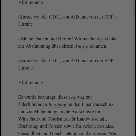
Abstimmung.
(Zurufe von der CDU, von AfD und von der FDP -
Unruhe)
- Meine Damen und Herren! Wir möchten jetzt bitte
zur Abstimmung über diesen
Antrag
kommen.
(Zurufe von der CDU, von AfD und von der FDP -
Unruhe)
Abstimmung
Es wurde beantragt, diesen
Antrag
zur
federführenden
Beratung
an den Finanzausschuss
und zur Mitberatung an die Ausschüsse für
Wirtschaft und Tourismus, für Landwirtschaft,
Ernährung und Forsten sowie für Arbeit, Soziales,
Gesundheit und Gleichstellung zu überweisen. Wer