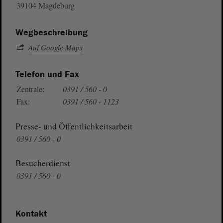
39104 Magdeburg
Wegbeschreibung
Auf Google Maps
Telefon und Fax
Zentrale:
0391 / 560 - 0
Fax:
0391 / 560 - 1123
Presse- und Öffentlichkeitsarbeit
0391 / 560 - 0
Besucherdienst
0391 / 560 - 0
Kontakt