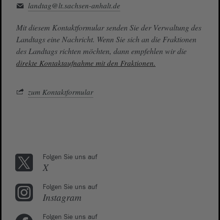
landtag@lt.sachsen-anhalt.de
Mit diesem Kontaktformular senden Sie der Verwaltung des
Landtags eine Nachricht. Wenn Sie sich an die Fraktionen
des Landtags richten möchten, dann empfehlen wir die
direkte Kontaktaufnahme mit den Fraktionen.
zum Kontaktformular
Folgen Sie uns auf
X
Folgen Sie uns auf
Instagram
Folgen Sie uns auf